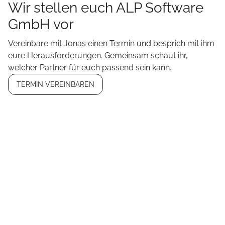
Wir stellen euch ALP Software
GmbH vor
Vereinbare mit Jonas einen Termin und besprich mit ihm
eure Herausforderungen. Gemeinsam schaut ihr,
welcher Partner für euch passend sein kann.
TERMIN VEREINBAREN