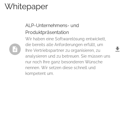
Whitepaper
ALP-Unternehmens- und
Produktpräsentation
Wir haben eine Softwarelösung entwickelt,
die bereits alle Anforderungen erfüllt, um
Ihre Vertriebspartner zu organisieren, zu
analysieren und zu betreuen. Sie müssen uns
nur noch Ihre ganz besonderen Wünsche
nennen. Wir setzen diese schnell und
kompetent um.