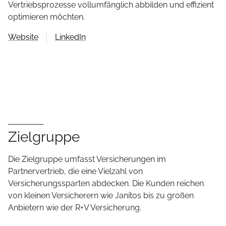
Vertriebsprozesse vollumfänglich abbilden und effizient
optimieren möchten.
Website
LinkedIn
Zielgruppe
Die Zielgruppe umfasst Versicherungen im
Partnervertrieb, die eine Vielzahl von
Versicherungssparten abdecken. Die Kunden reichen
von kleinen Versicherern wie Janitos bis zu großen
Anbietern wie der R+V Versicherung.