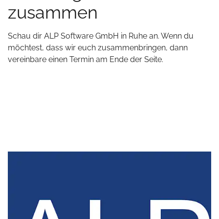
zusammen
Schau dir
ALP Software GmbH
in Ruhe an. Wenn du
möchtest, dass wir euch zusammenbringen, dann
vereinbare einen Termin am Ende der Seite.