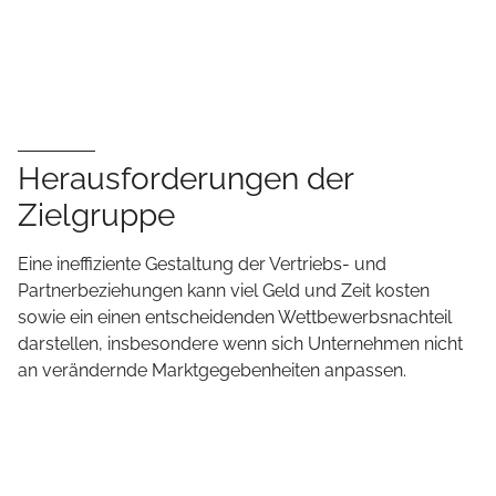
Herausforderungen der
Zielgruppe
Eine ineffiziente Gestaltung der Vertriebs- und
Partnerbeziehungen kann viel Geld und Zeit kosten
sowie ein einen entscheidenden Wettbewerbsnachteil
darstellen, insbesondere wenn sich Unternehmen nicht
an verändernde Marktgegebenheiten anpassen.