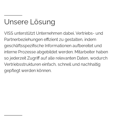
Unsere Lösung
VISS unterstützt Unternehmen dabei, Vertriebs- und
Partnerbeziehungen effizient zu gestalten, indem
geschäftsspezifische Informationen aufbereitet und
interne Prozesse abgebildet werden. Mitarbeiter haben
so jederzeit Zugriff auf alle relevanten Daten, wodurch
Vertriebsstrukturen einfach, schnell und nachhaltig
gepflegt werden können.