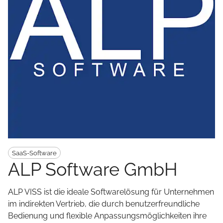
SaaS-Software
ALP Software GmbH
ALP VISS ist die ideale Softwarelösung für Unternehmen
im indirekten Vertrieb, die durch benutzerfreundliche
Bedienung und flexible Anpassungsmöglichkeiten ihre