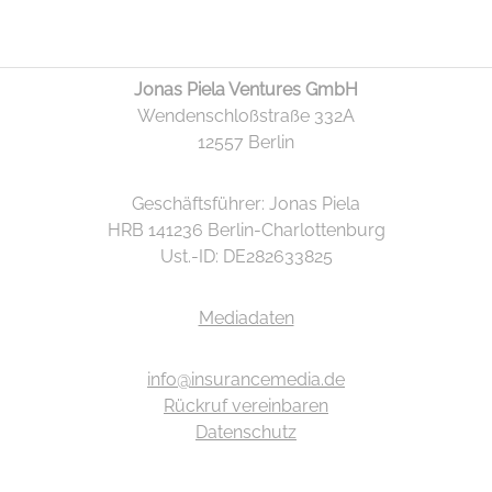
Jonas Piela Ventures GmbH
Wendenschloßstraße 332A
12557 Berlin
Geschäftsführer: Jonas Piela
HRB 141236 Berlin-Charlottenburg
Ust.-ID: DE282633825
Mediadaten
info@insurancemedia.de
Rückruf vereinbaren
Datenschutz