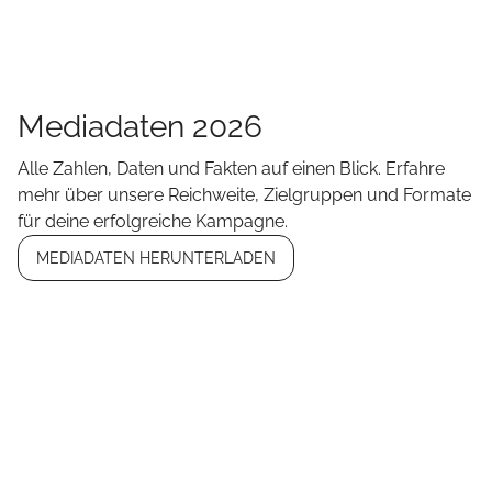
Mediadaten 2026
Alle Zahlen, Daten und Fakten auf einen Blick. Erfahre
mehr über unsere Reichweite, Zielgruppen und Formate
für deine erfolgreiche Kampagne.
MEDIADATEN HERUNTERLADEN