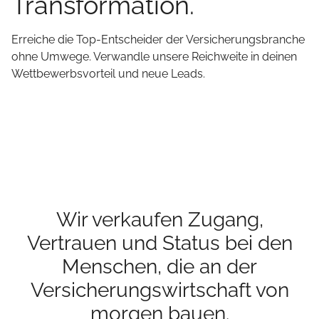
Transformation.
Erreiche die Top-Entscheider der Versicherungsbranche
ohne Umwege. Verwandle unsere Reichweite in deinen
Wettbewerbsvorteil und neue Leads.
Wir verkaufen Zugang,
Vertrauen und Status bei den
Menschen, die an der
Versicherungswirtschaft von
morgen bauen.