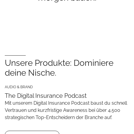
Unsere Produkte: Dominiere
deine Nische.
AUDIO & BRAND
The Digital Insurance Podcast
Mit unserem Digital Insurance Podcast baust du schnell
Vertrauen und kurzfristige Awareness bei über 4.500
strategischen Top-Entscheidern der Branche auf.