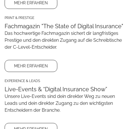
MEHR ERFAHREN
PRINT & PRESTIGE
Fachmagazin "The State of Digital Insurance"
Das hochwertige Fachmagazin sichert dir langfristiges
Prestige und den direkten Zugang auf die Schreibtische
der C-Level-Entscheider.
MEHR ERFAHREN
EXPERIENCE & LEADS
Live-Events & “Digital Insurance Show”
Unsere Live-Events sind dein direkter Weg zu neuen
Leads und dein direkter Zugang zu den wichtigsten
Entscheidern der Branche.