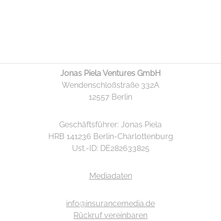
Jonas Piela Ventures GmbH
Wendenschloßstraße 332A
12557 Berlin
Geschäftsführer: Jonas Piela
HRB 141236 Berlin-Charlottenburg
Ust.-ID: DE282633825
Mediadaten
info@insurancemedia.de
Rückruf vereinbaren