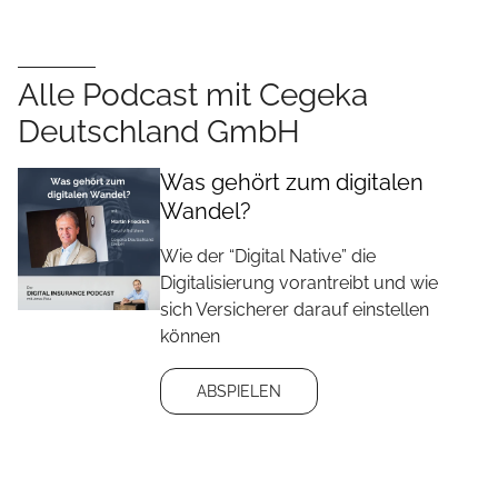
Alle Podcast mit Cegeka
Deutschland GmbH
Was gehört zum digitalen
Wandel?
Wie der “Digital Native” die
Digitalisierung vorantreibt und wie
sich Versicherer darauf einstellen
können
ABSPIELEN