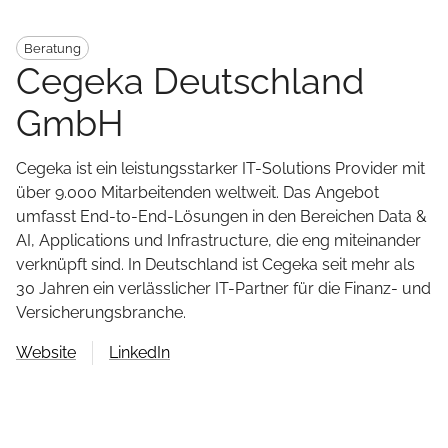
Beratung
Cegeka Deutschland
GmbH
Cegeka ist ein leistungsstarker IT-Solutions Provider mit
über 9.000 Mitarbeitenden weltweit. Das Angebot
umfasst End-to-End-Lösungen in den Bereichen Data &
AI, Applications und Infrastructure, die eng miteinander
verknüpft sind. In Deutschland ist Cegeka seit mehr als
30 Jahren ein verlässlicher IT-Partner für die Finanz- und
Versicherungsbranche.
Website
LinkedIn