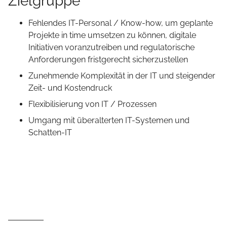
Zielgruppe
Fehlendes IT-Personal / Know-how, um geplante
Projekte in time umsetzen zu können, digitale
Initiativen voranzutreiben und regulatorische
Anforderungen fristgerecht sicherzustellen
Zunehmende Komplexität in der IT und steigender
Zeit- und Kostendruck
Flexibilisierung von IT / Prozessen
Umgang mit überalterten IT-Systemen und
Schatten-IT