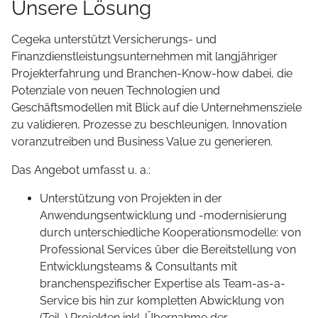
Unsere Lösung
Cegeka unterstützt Versicherungs- und
Finanzdienstleistungsunternehmen mit langjähriger
Projekterfahrung und Branchen-Know-how dabei, die
Potenziale von neuen Technologien und
Geschäftsmodellen mit Blick auf die Unternehmensziele
zu validieren, Prozesse zu beschleunigen, Innovation
voranzutreiben und Business Value zu generieren.
Das Angebot umfasst u. a.:
Unterstützung von Projekten in der
Anwendungsentwicklung und -modernisierung
durch unterschiedliche Kooperationsmodelle: von
Professional Services über die Bereitstellung von
Entwicklungsteams & Consultants mit
branchenspezifischer Expertise als Team-as-a-
Service bis hin zur kompletten Abwicklung von
(Teil-) Projekten inkl. Übernahme der