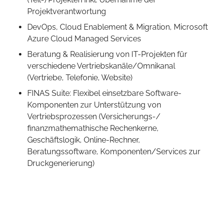
Projektverantwortung
DevOps, Cloud Enablement & Migration, Microsoft
Azure Cloud Managed Services
Beratung & Realisierung von IT-Projekten für
verschiedene Vertriebskanäle/Omnikanal
(Vertriebe, Telefonie, Website)
FINAS Suite: Flexibel einsetzbare Software-
Komponenten zur Unterstützung von
Vertriebsprozessen (Versicherungs-/
finanzmathemathische Rechenkerne,
Geschäftslogik, Online-Rechner,
Beratungssoftware, Komponenten/Services zur
Druckgenerierung)