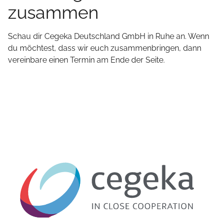
zusammen
Schau dir
Cegeka Deutschland GmbH
in Ruhe an. Wenn
du möchtest, dass wir euch zusammenbringen, dann
vereinbare einen Termin am Ende der Seite.