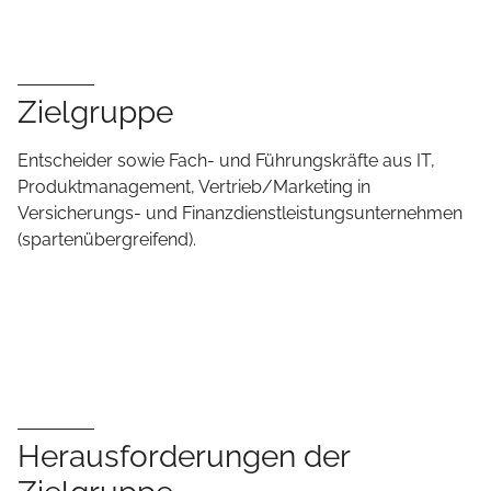
Zielgruppe
Entscheider sowie Fach- und Führungskräfte aus IT,
Produktmanagement, Vertrieb/Marketing in
Versicherungs- und Finanzdienstleistungsunternehmen
(spartenübergreifend).
Herausforderungen der