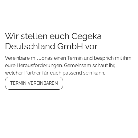
Wir stellen euch Cegeka
Deutschland GmbH vor
Vereinbare mit Jonas einen Termin und besprich mit ihm
eure Herausforderungen. Gemeinsam schaut ihr,
welcher Partner für euch passend sein kann.
TERMIN VEREINBAREN