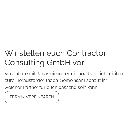
Wir stellen euch Contractor
Consulting GmbH vor
Vereinbare mit Jonas einen Termin und besprich mit ihm
eure Herausforderungen. Gemeinsam schaut ihr,
welcher Partner für euch passend sein kann.
TERMIN VEREINBAREN