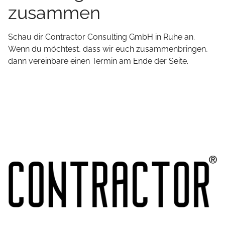
zusammen
Schau dir
Contractor Consulting GmbH
in Ruhe an.
Wenn du möchtest, dass wir euch zusammenbringen,
dann vereinbare einen Termin am Ende der Seite.