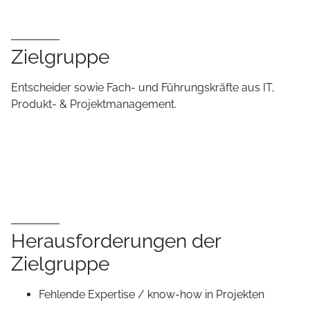
Zielgruppe
Entscheider sowie Fach- und Führungskräfte aus IT,
Produkt- & Projektmanagement.
Herausforderungen der
Zielgruppe
Fehlende Expertise / know-how in Projekten