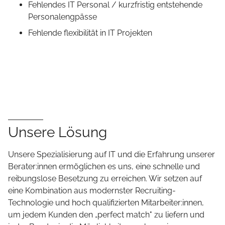
Fehlendes IT Personal / kurzfristig entstehende
Personalengpässe
Fehlende flexibilität in IT Projekten
Unsere Lösung
Unsere Spezialisierung auf IT und die Erfahrung unserer
Berater:innen ermöglichen es uns, eine schnelle und
reibungslose Besetzung zu erreichen. Wir setzen auf
eine Kombination aus modernster Recruiting-
Technologie und hoch qualifizierten Mitarbeiter:innen,
um jedem Kunden den „perfect match" zu liefern und