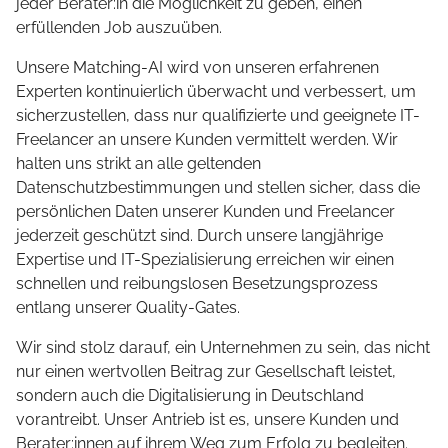
jeder Berater:in die Möglichkeit zu geben, einen
erfüllenden Job auszuüben.
Unsere Matching-AI wird von unseren erfahrenen
Experten kontinuierlich überwacht und verbessert, um
sicherzustellen, dass nur qualifizierte und geeignete IT-
Freelancer an unsere Kunden vermittelt werden. Wir
halten uns strikt an alle geltenden
Datenschutzbestimmungen und stellen sicher, dass die
persönlichen Daten unserer Kunden und Freelancer
jederzeit geschützt sind. Durch unsere langjährige
Expertise und IT-Spezialisierung erreichen wir einen
schnellen und reibungslosen Besetzungsprozess
entlang unserer Quality-Gates.
Wir sind stolz darauf, ein Unternehmen zu sein, das nicht
nur einen wertvollen Beitrag zur Gesellschaft leistet,
sondern auch die Digitalisierung in Deutschland
vorantreibt. Unser Antrieb ist es, unsere Kunden und
Berater:innen auf ihrem Weg zum Erfolg zu begleiten.