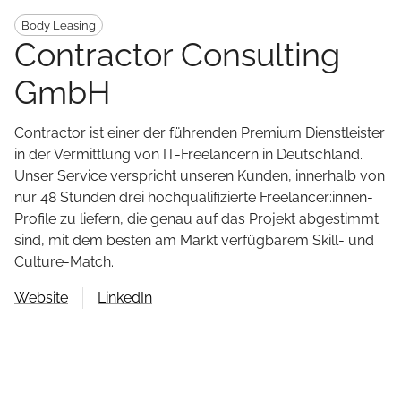
Body Leasing
Contractor Consulting
GmbH
Contractor ist einer der führenden Premium Dienstleister
in der Vermittlung von IT-Freelancern in Deutschland.
Unser Service verspricht unseren Kunden, innerhalb von
nur 48 Stunden drei hochqualifizierte Freelancer:innen-
Profile zu liefern, die genau auf das Projekt abgestimmt
sind, mit dem besten am Markt verfügbarem Skill- und
Culture-Match.
Website
LinkedIn