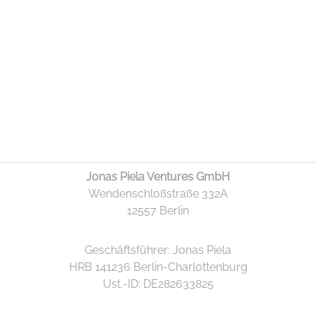
Jonas Piela Ventures GmbH
Wendenschloßstraße 332A
12557 Berlin
Geschäftsführer: Jonas Piela
HRB 141236 Berlin-Charlottenburg
Ust.-ID: DE282633825