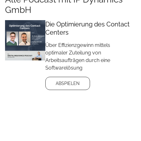
GmbH
Die Optimierung des Contact
Centers
Über Effizienzgewinn mittels
optimaler Zuteilung von
Arbeitsaufträgen durch eine
Softwarelösung
ABSPIELEN