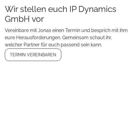
Wir stellen euch IP Dynamics
GmbH vor
Vereinbare mit Jonas einen Termin und besprich mit ihm
eure Herausforderungen. Gemeinsam schaut ihr,
welcher Partner für euch passend sein kann.
TERMIN VEREINBAREN