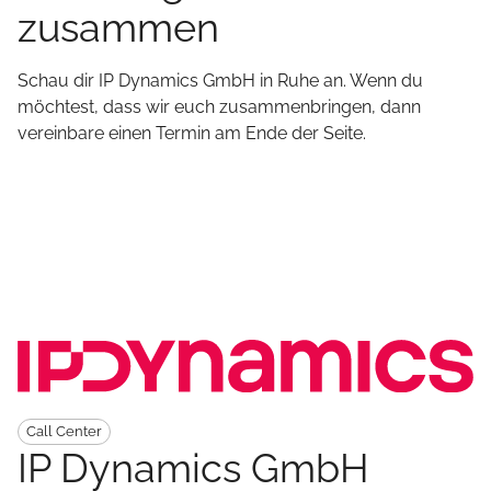
zusammen
Schau dir
IP Dynamics GmbH
in Ruhe an. Wenn du
möchtest, dass wir euch zusammenbringen, dann
vereinbare einen Termin am Ende der Seite.
Call Center
IP Dynamics GmbH