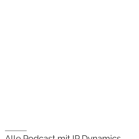
Alle Podcast mit IP Dynamics