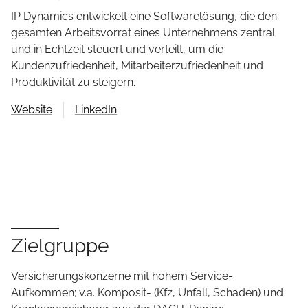
IP Dynamics entwickelt eine Softwarelösung, die den
gesamten Arbeitsvorrat eines Unternehmens zentral
und in Echtzeit steuert und verteilt, um die
Kundenzufriedenheit, Mitarbeiterzufriedenheit und
Produktivität zu steigern.
Website
LinkedIn
Zielgruppe
Versicherungskonzerne mit hohem Service-
Aufkommen; v.a. Komposit- (Kfz, Unfall, Schaden) und