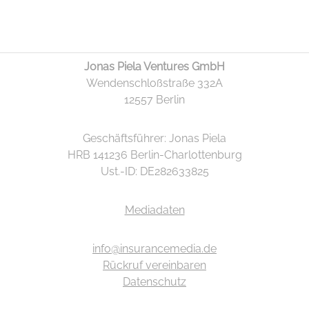
Jonas Piela Ventures GmbH
Wendenschloßstraße 332A
12557 Berlin
Geschäftsführer: Jonas Piela
HRB 141236 Berlin-Charlottenburg
Ust.-ID: DE282633825
Mediadaten
info@insurancemedia.de
Rückruf vereinbaren
Datenschutz