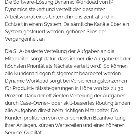
Die Software-Lösung Dynamic Workload von IP
Dynamics steuert und verteilt den gesamten
Arbeitsvorrat eines Unternehmens zentral und in
Echtzeit in einem System. Da sämtliche Kanäle über ein
System gesteuert werden, gehören Silos der
Vergangenheit an.
Die SLA-basierte Verteilung der Aufgaben an die
Mitarbeiter sorgt dafür, dass immer die Aufgabe mit der
höchsten Priorität als Nächste verteilt wird). So können
alle Kundenanliegen fristgerecht bearbeitet werden.
Dynamic Workload sorgt bei Versicherungskonzernen
für Produktivitätssteigerungen in Höhe von bis zu 30
Prozent. Dank der effizienten Verteilung der Aufgaben
durch Case-Owner- oder skill-basiertes Routing landen
alle Aufgaben direkt beim richtigen Mitarbeiter. Die
Kunden profitieren von einer schnellen Beantwortung
ihrer Anliegen, kürzen Wartezeiten und einer höheren
Service-Qualität.