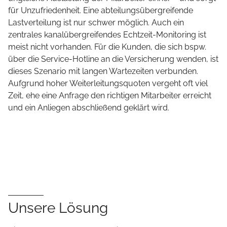
für Unzufriedenheit. Eine abteilungsübergreifende
Lastverteilung ist nur schwer möglich. Auch ein
zentrales kanalübergreifendes Echtzeit-Monitoring ist
meist nicht vorhanden. Für die Kunden, die sich bspw.
über die Service-Hotline an die Versicherung wenden, ist
dieses Szenario mit langen Wartezeiten verbunden.
Aufgrund hoher Weiterleitungsquoten vergeht oft viel
Zeit, ehe eine Anfrage den richtigen Mitarbeiter erreicht
und ein Anliegen abschließend geklärt wird.
Unsere Lösung