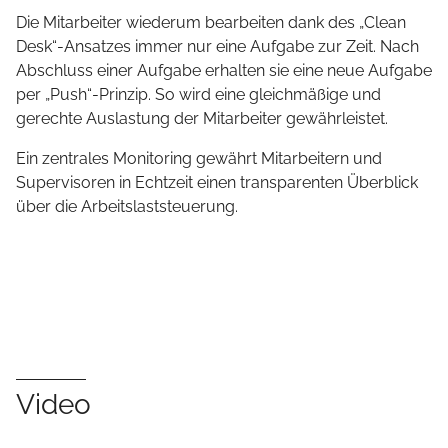
Die Mitarbeiter wiederum bearbeiten dank des „Clean
Desk“-Ansatzes immer nur eine Aufgabe zur Zeit. Nach
Abschluss einer Aufgabe erhalten sie eine neue Aufgabe
per „Push“-Prinzip. So wird eine gleichmäßige und
gerechte Auslastung der Mitarbeiter gewährleistet.
Ein zentrales Monitoring gewährt Mitarbeitern und
Supervisoren in Echtzeit einen transparenten Überblick
über die Arbeitslaststeuerung.
Video