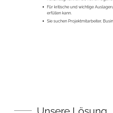
Für kritische und wichtige Auslage
erfüllen kann.
Sie suchen Projektmitarbeiter, Busi
Unsere Lösung