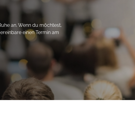
Ruhe an. Wenn du möchtest,
ereinbare einen Termin am