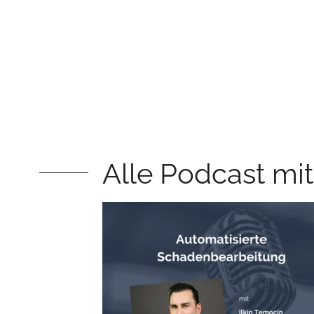
Alle Podcast mit