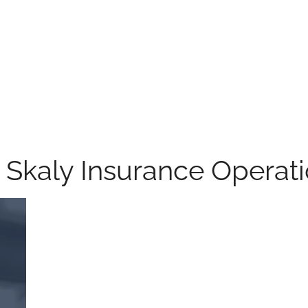
 Skaly Insurance Operat