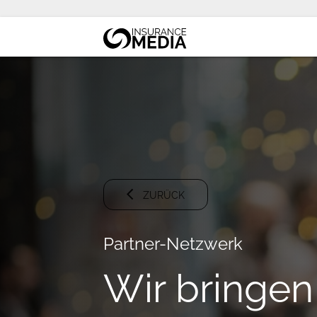
ZURÜCK
Partner-Netzwerk
Wir bringen