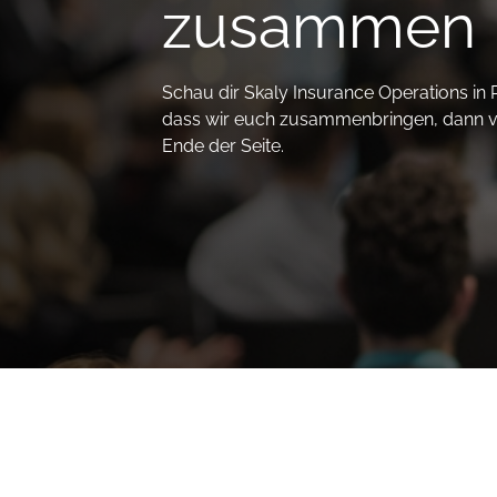
zusammen
Schau dir
Skaly Insurance Operations
in 
dass wir euch zusammenbringen, dann v
Ende der Seite.