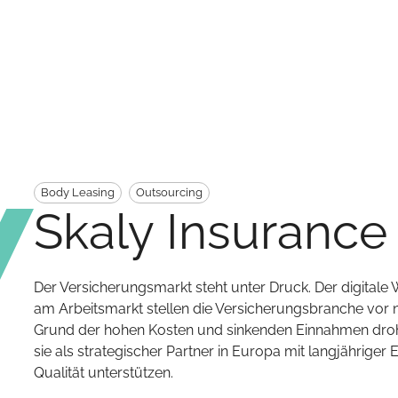
Body Leasing
Outsourcing
Skaly Insurance
Der Versicherungsmarkt steht unter Druck. Der digital
am Arbeitsmarkt stellen die Versicherungsbranche vor
Grund der hohen Kosten und sinkenden Einnahmen droh
sie als strategischer Partner in Europa mit langjähriger 
Qualität unterstützen.