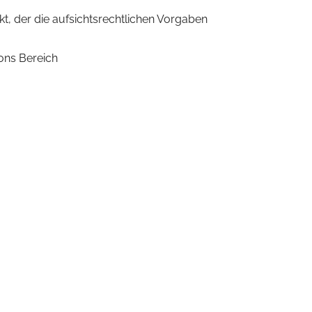
t, der die aufsichtsrechtlichen Vorgaben
ions Bereich