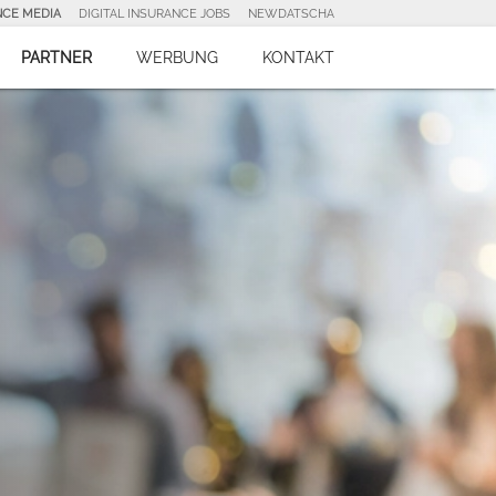
NCE MEDIA
DIGITAL INSURANCE JOBS
NEWDATSCHA
PARTNER
WERBUNG
KONTAKT