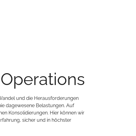
 Operations
e Wandel und die Herausforderungen
 nie dagewesene Belastungen. Auf
en Konsolidierungen. Hier können wir
Erfahrung, sicher und in höchster