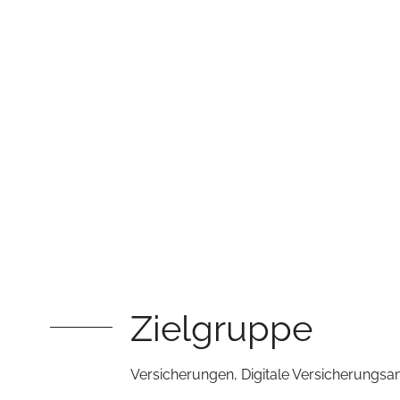
Zielgruppe
Versicherungen, Digitale Versicherungsa