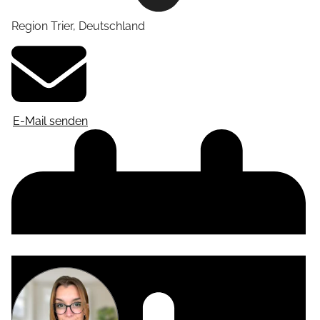
Region Trier
,
Deutschland
E-Mail senden