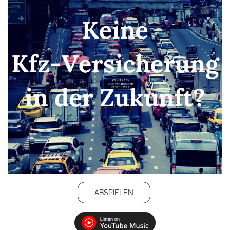
ABSPIELEN