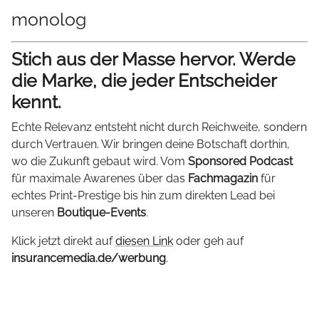
monolog
Stich aus der Masse hervor. Werde
die Marke, die jeder Entscheider
kennt.
Echte Relevanz entsteht nicht durch Reichweite, sondern
durch Vertrauen. Wir bringen deine Botschaft dorthin,
wo die Zukunft gebaut wird. Vom
Sponsored Podcast
für maximale Awarenes über das
Fachmagazin
für
echtes Print-Prestige bis hin zum direkten Lead bei
unseren
Boutique-Events
.
Klick jetzt direkt auf
diesen Link
oder geh auf
insurancemedia.de/werbung
.