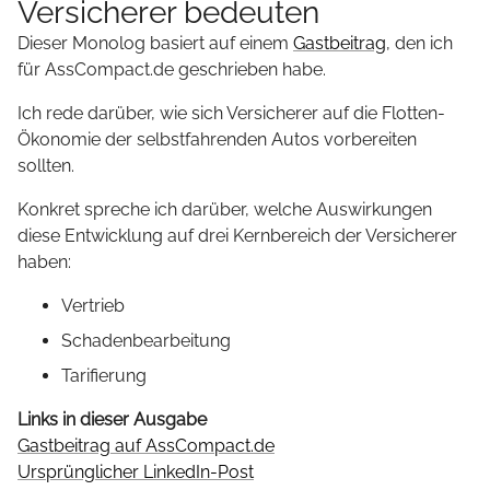
Versicherer bedeuten
Dieser Monolog basiert auf einem
Gastbeitrag
, den ich
für AssCompact.de geschrieben habe.
Ich rede darüber, wie sich Versicherer auf die Flotten-
Ökonomie der selbstfahrenden Autos vorbereiten
sollten.
Konkret spreche ich darüber, welche Auswirkungen
diese Entwicklung auf drei Kernbereich der Versicherer
haben:
Vertrieb
Schadenbearbeitung
Tarifierung
Links in dieser Ausgabe
Gastbeitrag auf AssCompact.de
Ursprünglicher LinkedIn-Post