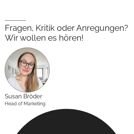
Fragen, Kritik oder Anregungen?
Wir wollen es hören!
Susan
Bröder
Head of Marketing