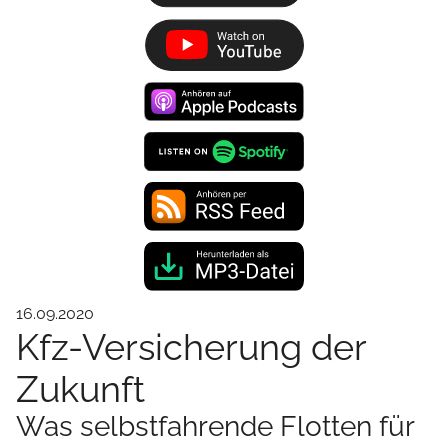
16.09.2020
Kfz-Versicherung der
Zukunft
Was selbstfahrende Flotten für