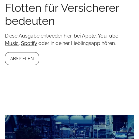
Flotten für Versicherer
bedeuten
Diese Ausgabe entweder hier, bei
Apple
,
YouTube
Music
,
Spotify
oder in deiner Lieblingsapp hören.
ABSPIELEN