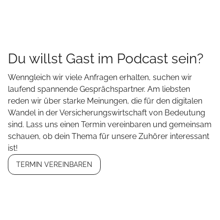
Du willst Gast im Podcast sein?
Wenngleich wir viele Anfragen erhalten, suchen wir
laufend spannende Gesprächspartner. Am liebsten
reden wir über starke Meinungen, die für den digitalen
Wandel in der Versicherungswirtschaft von Bedeutung
sind. Lass uns einen Termin vereinbaren und gemeinsam
schauen, ob dein Thema für unsere Zuhörer interessant
ist!
TERMIN VEREINBAREN