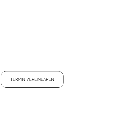
TERMIN VEREINBAREN