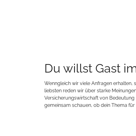
Du willst Gast i
Wenngleich wir viele Anfragen erhalten,
liebsten reden wir über starke Meinungen,
Versicherungswirtschaft von Bedeutung s
gemeinsam schauen, ob dein Thema für un