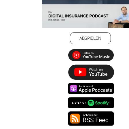
ABSPIELEN