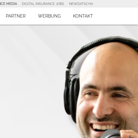
NCE MEDIA
DIGITAL INSURANCE JOBS
NEWDATSCHA
PARTNER
WERBUNG
KONTAKT