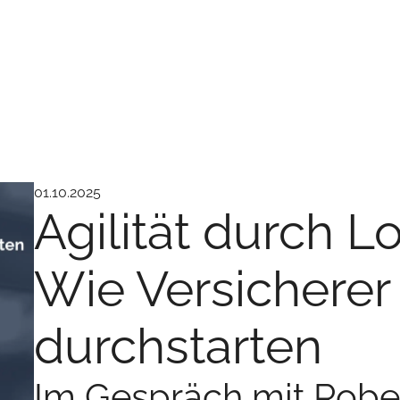
01.10.2025
Agilität durch 
Wie Versicherer 
durchstarten
Im Gespräch mit Rober