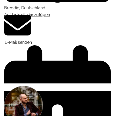
Breddin
,
Deutschland
Auf LinkedIn hinzufügen
E-Mail senden