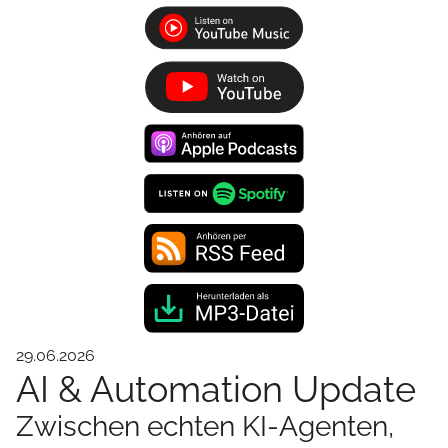
29.06.2026
AI & Automation Update
Zwischen echten KI-Agenten,