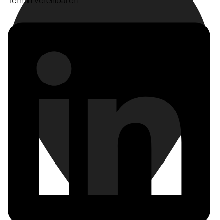
Termin vereinbaren