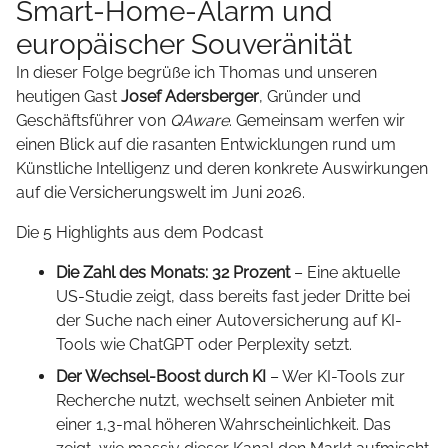
Smart-Home-Alarm und
europäischer Souveränität
In dieser Folge begrüße ich Thomas und unseren
heutigen Gast
Josef Adersberger
, Gründer und
Geschäftsführer von
QAware
. Gemeinsam werfen wir
einen Blick auf die rasanten Entwicklungen rund um
Künstliche Intelligenz und deren konkrete Auswirkungen
auf die Versicherungswelt im Juni 2026.
Die 5 Highlights aus dem Podcast
Die Zahl des Monats: 32 Prozent
– Eine aktuelle
US-Studie zeigt, dass bereits fast jeder Dritte bei
der Suche nach einer Autoversicherung auf KI-
Tools wie ChatGPT oder Perplexity setzt.
Der Wechsel-Boost durch KI
– Wer KI-Tools zur
Recherche nutzt, wechselt seinen Anbieter mit
einer 1,3-mal höheren Wahrscheinlichkeit. Das