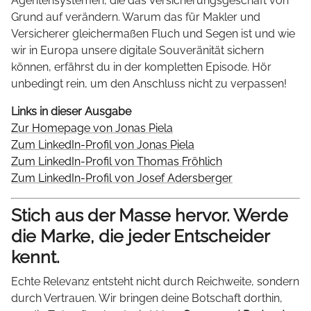
Agentensystemen, die das Versicherungsgeschäft von
Grund auf verändern. Warum das für Makler und
Versicherer gleichermaßen Fluch und Segen ist und wie
wir in Europa unsere digitale Souveränität sichern
können, erfährst du in der kompletten Episode. Hör
unbedingt rein, um den Anschluss nicht zu verpassen!
Links in dieser Ausgabe
Zur Homepage von Jonas Piela
Zum LinkedIn-Profil von Jonas Piela
Zum LinkedIn-Profil von Thomas Fröhlich
Zum LinkedIn-Profil von Josef Adersberger
Stich aus der Masse hervor. Werde
die Marke, die jeder Entscheider
kennt.
Echte Relevanz entsteht nicht durch Reichweite, sondern
durch Vertrauen. Wir bringen deine Botschaft dorthin,