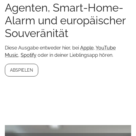
Agenten, Smart-Home-
Alarm und europäischer
Souveränität
Diese Ausgabe entweder hier, bei
Apple
,
YouTube
Music
,
Spotify
oder in deiner Lieblingsapp hören.
ABSPIELEN