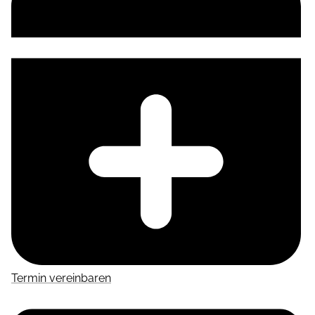
Termin vereinbaren