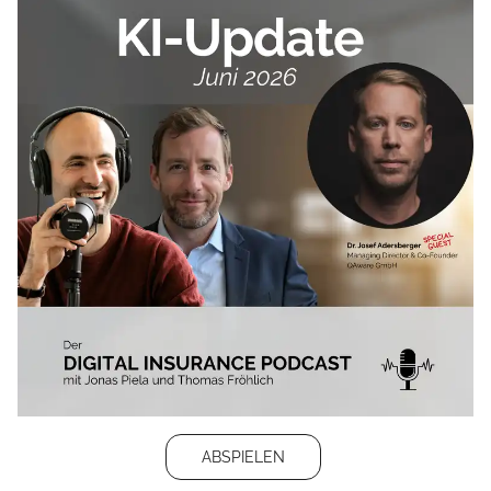
ABSPIELEN