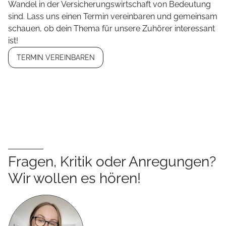
Wandel in der Versicherungswirtschaft von Bedeutung
sind. Lass uns einen Termin vereinbaren und gemeinsam
schauen, ob dein Thema für unsere Zuhörer interessant
ist!
TERMIN VEREINBAREN
Fragen, Kritik oder Anregungen?
Wir wollen es hören!