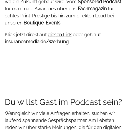
wo die Zukunft gebaut wird. Vom
Sponsored Podcast
für maximale Awarenes über das
Fachmagazin
für
echtes Print-Prestige bis hin zum direkten Lead bei
unseren
Boutique-Events
.
Klick jetzt direkt auf
diesen Link
oder geh auf
insurancemedia.de/werbung
.
Du willst Gast im Podcast sein?
Wenngleich wir viele Anfragen erhalten, suchen wir
laufend spannende Gesprächspartner. Am liebsten
reden wir über starke Meinungen, die für den digitalen