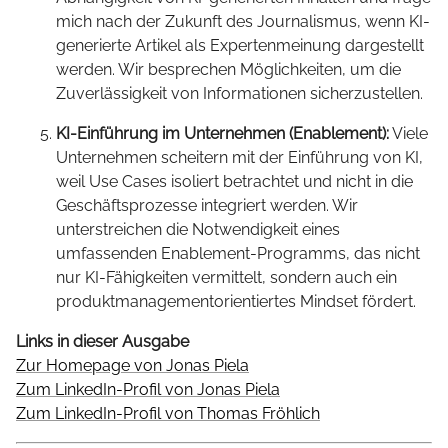
mich nach der Zukunft des Journalismus, wenn KI-
generierte Artikel als Expertenmeinung dargestellt
werden. Wir besprechen Möglichkeiten, um die
Zuverlässigkeit von Informationen sicherzustellen.
KI-Einführung im Unternehmen (Enablement):
Viele
Unternehmen scheitern mit der Einführung von KI,
weil Use Cases isoliert betrachtet und nicht in die
Geschäftsprozesse integriert werden. Wir
unterstreichen die Notwendigkeit eines
umfassenden Enablement-Programms, das nicht
nur KI-Fähigkeiten vermittelt, sondern auch ein
produktmanagementorientiertes Mindset fördert.
Links in dieser Ausgabe
Zur Homepage von Jonas Piela
Zum LinkedIn-Profil von Jonas Piela
Zum LinkedIn-Profil von Thomas Fröhlich