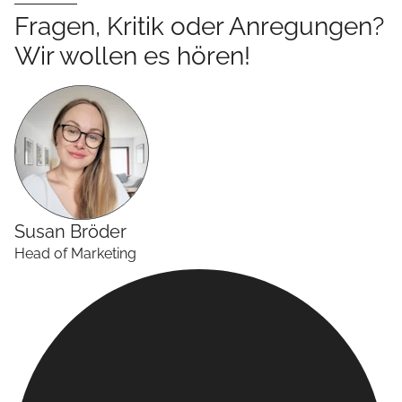
Fragen, Kritik oder Anregungen?
Wir wollen es hören!
Susan
Bröder
Head of Marketing