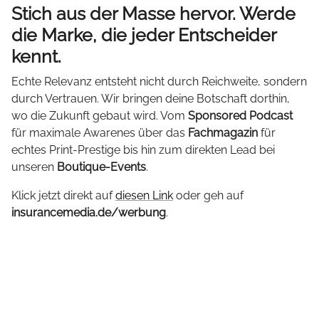
Stich aus der Masse hervor. Werde
die Marke, die jeder Entscheider
kennt.
Echte Relevanz entsteht nicht durch Reichweite, sondern
durch Vertrauen. Wir bringen deine Botschaft dorthin,
wo die Zukunft gebaut wird. Vom
Sponsored Podcast
für maximale Awarenes über das
Fachmagazin
für
echtes Print-Prestige bis hin zum direkten Lead bei
unseren
Boutique-Events
.
Klick jetzt direkt auf
diesen Link
oder geh auf
insurancemedia.de/werbung
.