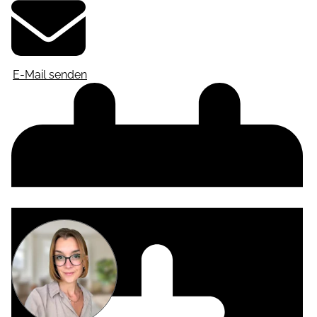
E-Mail senden