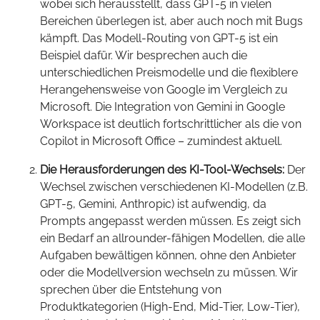
wobei sich herausstellt, dass GPT-5 in vielen
Bereichen überlegen ist, aber auch noch mit Bugs
kämpft. Das Modell-Routing von GPT-5 ist ein
Beispiel dafür. Wir besprechen auch die
unterschiedlichen Preismodelle und die flexiblere
Herangehensweise von Google im Vergleich zu
Microsoft. Die Integration von Gemini in Google
Workspace ist deutlich fortschrittlicher als die von
Copilot in Microsoft Office – zumindest aktuell.
Die Herausforderungen des KI-Tool-Wechsels:
Der
Wechsel zwischen verschiedenen KI-Modellen (z.B.
GPT-5, Gemini, Anthropic) ist aufwendig, da
Prompts angepasst werden müssen. Es zeigt sich
ein Bedarf an allrounder-fähigen Modellen, die alle
Aufgaben bewältigen können, ohne den Anbieter
oder die Modellversion wechseln zu müssen. Wir
sprechen über die Entstehung von
Produktkategorien (High-End, Mid-Tier, Low-Tier),