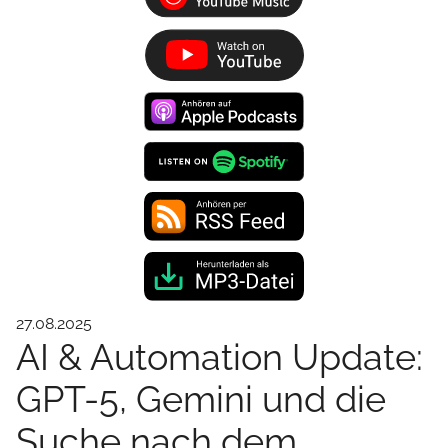
27.08.2025
AI & Automation Update:
GPT-5, Gemini und die
Suche nach dem