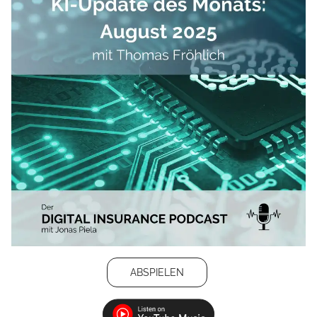
ABSPIELEN