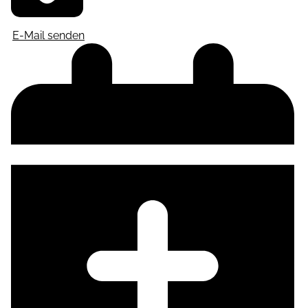
E-Mail senden