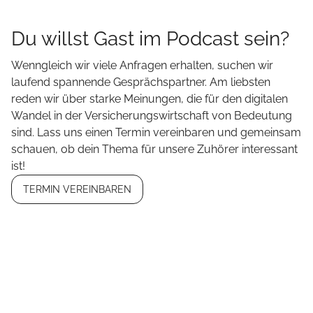
Du willst Gast im Podcast sein?
Wenngleich wir viele Anfragen erhalten, suchen wir
laufend spannende Gesprächspartner. Am liebsten
reden wir über starke Meinungen, die für den digitalen
Wandel in der Versicherungswirtschaft von Bedeutung
sind. Lass uns einen Termin vereinbaren und gemeinsam
schauen, ob dein Thema für unsere Zuhörer interessant
ist!
TERMIN VEREINBAREN