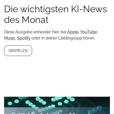
Die wichtigsten KI-News
des Monat
Diese Ausgabe entweder hier, bei
Apple
,
YouTube
Music
,
Spotify
oder in deiner Lieblingsapp hören.
ABSPIELEN