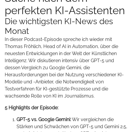
perfekten KI-Assistenten
Die wichtigsten KI-News des
Monat
In dieser Podcast-Episode spreche ich wieder mit
Thomas Fröhlich, Head of AI in Automation, über die
neuesten Entwicklungen in der Welt der Künstlichen
Intelligenz. Wir diskutieren intensiv über GPT-5 und
dessen Vergleich zu Google Gemini, die
Herausforderungen bei der Nutzung verschiedener KI-
Modelle und -Anbieter, die Notwendigkeit von
Testverfahren für KI-gestützte Prozesse und die
wachsende Rolle von KI im Journalismus.
5 Highlights der Episode:
GPT-5 vs. Google Gemini:
Wir vergleichen die
Stärken und Schwächen von GPT-5 und Gemini 2.5,