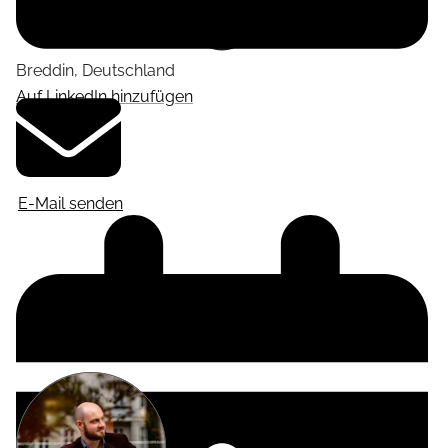
Breddin
,
Deutschland
Auf LinkedIn hinzufügen
E-Mail senden