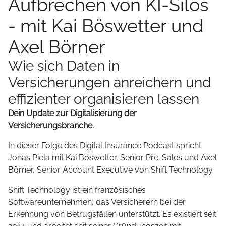
Aufbrechen von KI-Silos
- mit Kai Böswetter und
Axel Börner
Wie sich Daten in
Versicherungen anreichern und
effizienter organisieren lassen
Dein Update zur Digitalisierung der
Versicherungsbranche.
In dieser Folge des Digital Insurance Podcast spricht
Jonas Piela mit Kai Böswetter, Senior Pre-Sales und Axel
Börner, Senior Account Executive von Shift Technology.
Shift Technology ist ein französisches
Softwareunternehmen, das Versicherern bei der
Erkennung von Betrugsfällen unterstützt. Es existiert seit