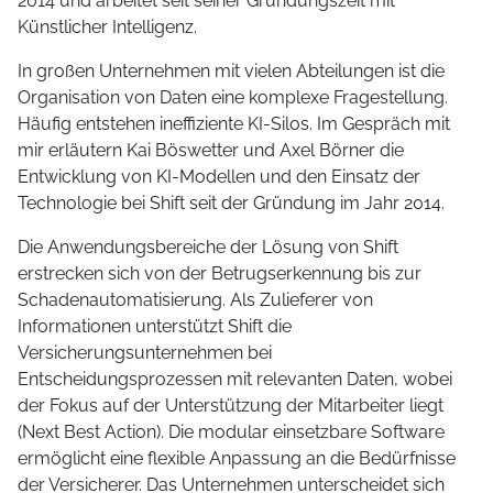
2014 und arbeitet seit seiner Gründungszeit mit
Künstlicher Intelligenz.
In großen Unternehmen mit vielen Abteilungen ist die
Organisation von Daten eine komplexe Fragestellung.
Häufig entstehen ineffiziente KI-Silos. Im Gespräch mit
mir erläutern Kai Böswetter und Axel Börner die
Entwicklung von KI-Modellen und den Einsatz der
Technologie bei Shift seit der Gründung im Jahr 2014.
Die Anwendungsbereiche der Lösung von Shift
erstrecken sich von der Betrugserkennung bis zur
Schadenautomatisierung. Als Zulieferer von
Informationen unterstützt Shift die
Versicherungsunternehmen bei
Entscheidungsprozessen mit relevanten Daten, wobei
der Fokus auf der Unterstützung der Mitarbeiter liegt
(Next Best Action). Die modular einsetzbare Software
ermöglicht eine flexible Anpassung an die Bedürfnisse
der Versicherer. Das Unternehmen unterscheidet sich