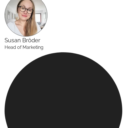
Susan
Bröder
Head of Marketing