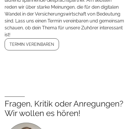
laufend spannende Gesprächspartner. Am liebsten
reden wir über starke Meinungen, die für den digitalen
Wandel in der Versicherungswirtschaft von Bedeutung
sind. Lass uns einen Termin vereinbaren und gemeinsam
schauen, ob dein Thema für unsere Zuhörer interessant
ist!
TERMIN VEREINBAREN
Fragen, Kritik oder Anregungen?
Wir wollen es hören!