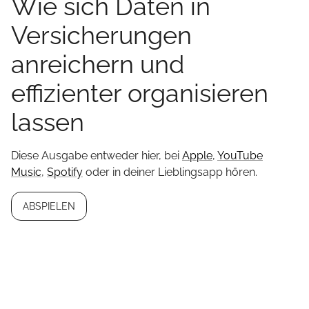
Wie sich Daten in
Versicherungen
anreichern und
effizienter organisieren
lassen
Diese Ausgabe entweder hier, bei
Apple
,
YouTube
Music
,
Spotify
oder in deiner Lieblingsapp hören.
ABSPIELEN