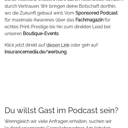
durch Vertrauen. Wir bringen deine Botschaft dorthin,
wo die Zukunft gebaut wird. Vom
Sponsored Podcast
für maximale Awarenes über das
Fachmagazin
für
echtes Print-Prestige bis hin zum direkten Lead bei
unseren
Boutique-Events
.
Klick jetzt direkt auf
diesen Link
oder geh auf
insurancemedia.de/werbung
.
Du willst Gast im Podcast sein?
Wenngleich wir viele Anfragen erhalten, suchen wir