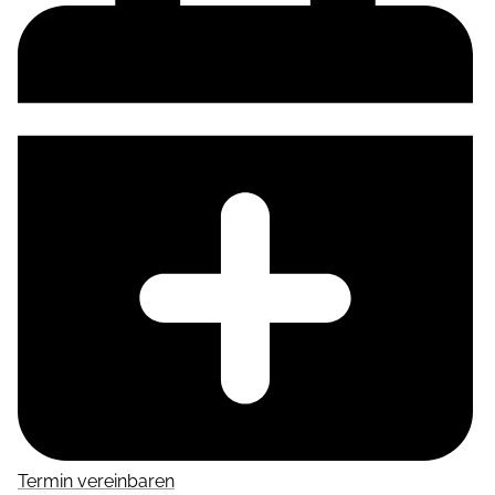
Termin vereinbaren