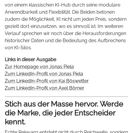
von einem klassischen KI-Hub durch seine modulare
Anwendbarkeit und Flexibilität. Die Beiden betonen
zudem die Möglichkeit, KI nicht um jeden Preis, sondern
gezielt dort einzusetzen, wo es sinnvoll ist. Im weiteren
Verlauf sprechen wir noch über die Herausforderungen
historischer Daten und die Bedeutung des Aufbrechens
von KI-Silos.
Links in dieser Ausgabe
Zur Homepage von Jonas Piela
Zum LinkedIn-Profil von Jonas Piela
Zum LinkedIn-Profil von Kai Böswetter
Zum LinkedIn-Profil von Axel Börner
Stich aus der Masse hervor. Werde
die Marke, die jeder Entscheider
kennt.
Echte Relevanz entsteht nicht durch Reichweite, sondern