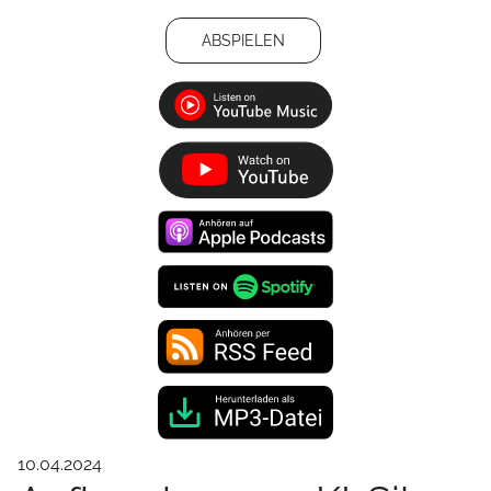
ABSPIELEN
10.04.2024