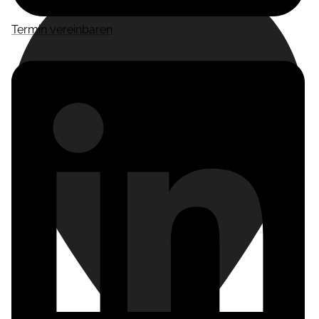
Termin vereinbaren