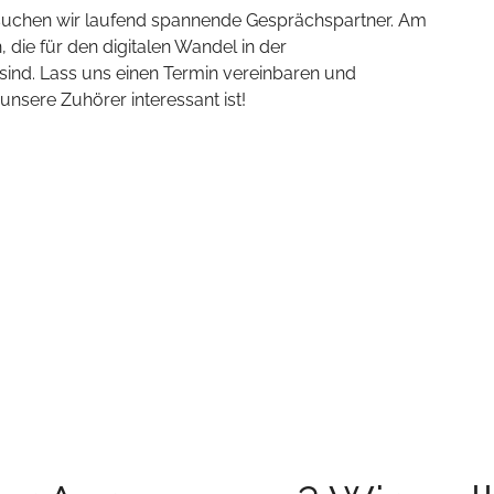
 suchen wir laufend spannende Gesprächspartner. Am
 die für den digitalen Wandel in der
ind. Lass uns einen Termin vereinbaren und
sere Zuhörer interessant ist!