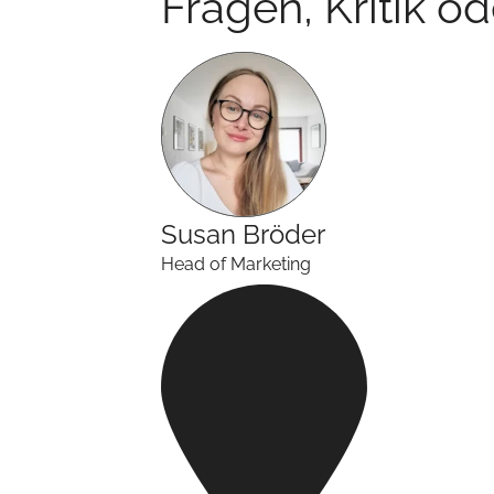
Fragen, Kritik o
Susan
Bröder
Head of Marketing