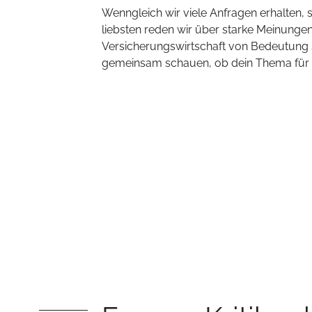
Wenngleich wir viele Anfragen erhalten,
liebsten reden wir über starke Meinungen,
Versicherungswirtschaft von Bedeutung s
gemeinsam schauen, ob dein Thema für un