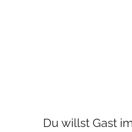
Du willst Gast i