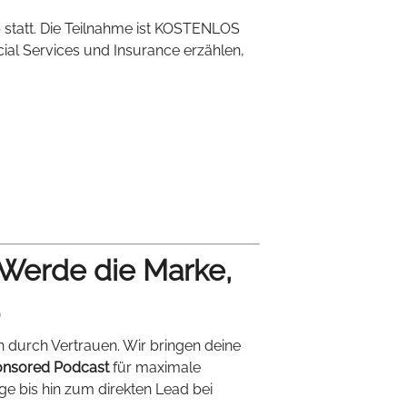
statt. Die Teilnahme ist KOSTENLOS
ial Services und Insurance erzählen,
 Werde die Marke,
.
n durch Vertrauen. Wir bringen deine
nsored Podcast
für maximale
ige bis hin zum direkten Lead bei