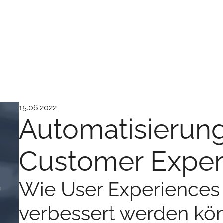
15.06.2022
Automatisierun
Customer Exper
Wie User Experiences
verbessert werden kö