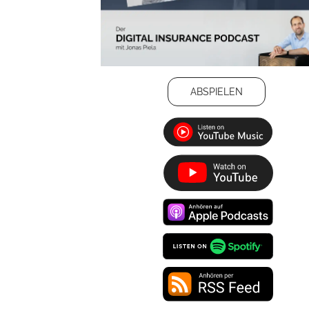
ABSPIELEN