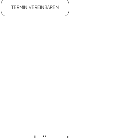
TERMIN VEREINBAREN