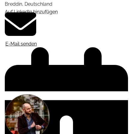
Breddin
,
Deutschland
Auf LinkedIn hinzufügen
E-Mail senden