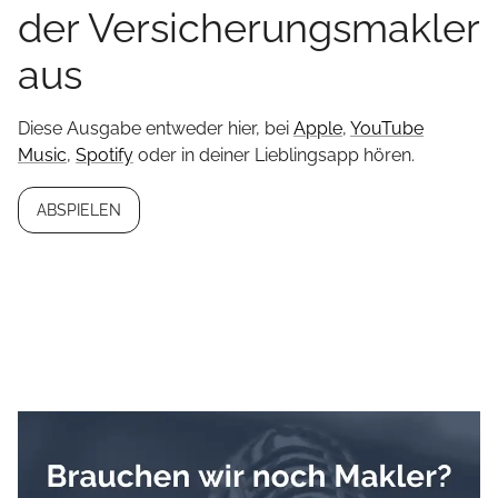
der Versicherungsmakler
aus
Diese Ausgabe entweder hier, bei
Apple
,
YouTube
Music
,
Spotify
oder in deiner Lieblingsapp hören.
ABSPIELEN