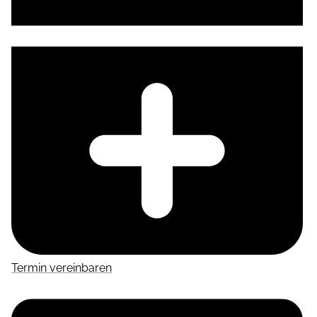
Termin vereinbaren