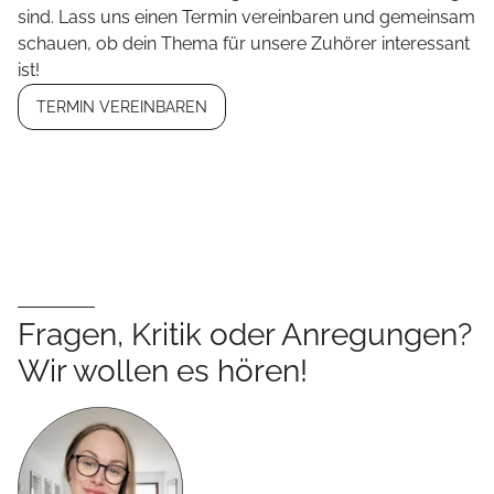
sind. Lass uns einen Termin vereinbaren und gemeinsam
schauen, ob dein Thema für unsere Zuhörer interessant
ist!
TERMIN VEREINBAREN
Fragen, Kritik oder Anregungen?
Wir wollen es hören!