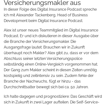
Versicherungsmakler aus
In dieser Folge des Digital Insurance Podcast spreche
ich mit Alexander Tackenberg, Head of Business
Development beim Digital Insurance Podcast.
Alex ist unser neues Teammitglied im Digital Insurance
Podcast. Er und ich diskutieren in dieser Ausgabe über
die Branche der Versicherungsmakler. Die
Ausgangsfrage lautet: Brauchen wir in Zukunft
überhaupt noch Makler? Alex gibt zu, dass er vor dem
Abschluss seiner letzten Versicherungspolice
selbständig einen Online-Vergleich vorgenommen hat.
Der Gang zum Makler scheint in diesen Zeiten unnötig
kostspielig und zeitintensiv zu sein. Zudem fehle der
Branche der Nachwuchs, fügt er hinzu - das
Durchschnittsalter bewegt sich bei ca. 50 Jahren.
Ich halte dagegen und prognostiziere: Das Geschäft wird
sich in Zukunft in zwei Lager aufteilen. Die Self-Service-