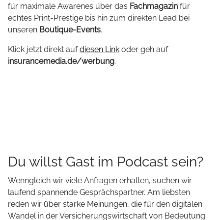
für maximale Awarenes über das
Fachmagazin
für
echtes Print-Prestige bis hin zum direkten Lead bei
unseren
Boutique-Events
.
Klick jetzt direkt auf
diesen Link
oder geh auf
insurancemedia.de/werbung
.
Du willst Gast im Podcast sein?
Wenngleich wir viele Anfragen erhalten, suchen wir
laufend spannende Gesprächspartner. Am liebsten
reden wir über starke Meinungen, die für den digitalen
Wandel in der Versicherungswirtschaft von Bedeutung