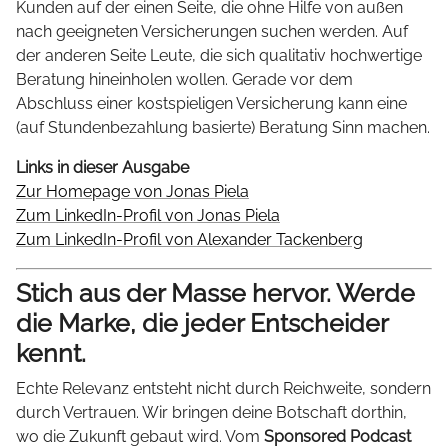
Kunden auf der einen Seite, die ohne Hilfe von außen
nach geeigneten Versicherungen suchen werden. Auf
der anderen Seite Leute, die sich qualitativ hochwertige
Beratung hineinholen wollen. Gerade vor dem
Abschluss einer kostspieligen Versicherung kann eine
(auf Stundenbezahlung basierte) Beratung Sinn machen.
Links in dieser Ausgabe
Zur Homepage von Jonas Piela
Zum LinkedIn-Profil von Jonas Piela
Zum LinkedIn-Profil von Alexander Tackenberg
Stich aus der Masse hervor. Werde
die Marke, die jeder Entscheider
kennt.
Echte Relevanz entsteht nicht durch Reichweite, sondern
durch Vertrauen. Wir bringen deine Botschaft dorthin,
wo die Zukunft gebaut wird. Vom
Sponsored Podcast