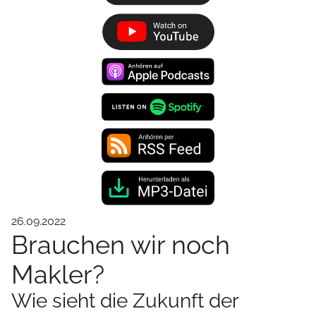
26.09.2022
Brauchen wir noch
Makler?
Wie sieht die Zukunft der