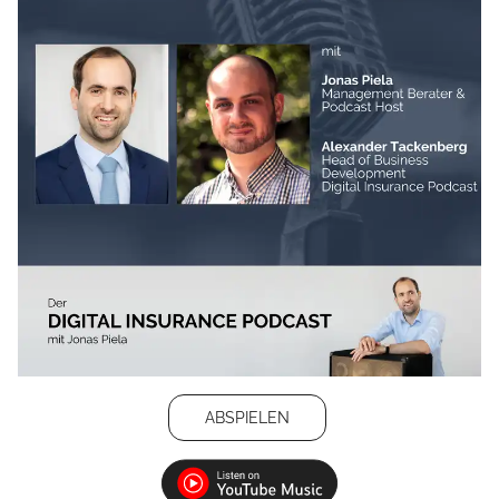
ABSPIELEN