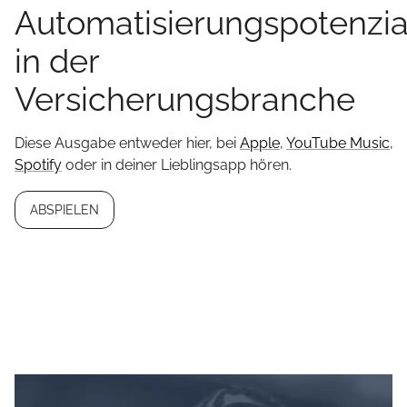
Automatisierungspotenzia
in der
Versicherungsbranche
Diese Ausgabe entweder hier, bei
Apple
,
YouTube Music
,
Spotify
oder in deiner Lieblingsapp hören.
ABSPIELEN