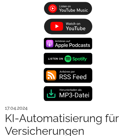
17.04.2024
KI-Automatisierung für
Versicherungen