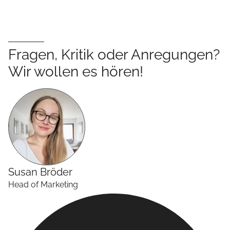
Fragen, Kritik oder Anregungen?
Wir wollen es hören!
Susan
Bröder
Head of Marketing