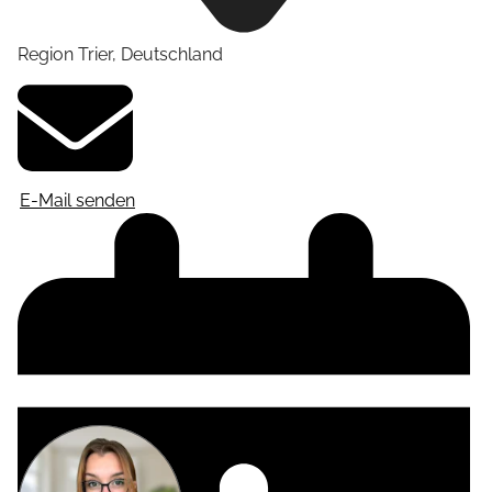
Region Trier
,
Deutschland
E-Mail senden