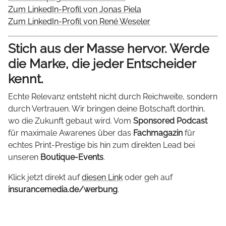
Zum LinkedIn-Profil von Jonas Piela
Zum LinkedIn-Profil von René Weseler
Stich aus der Masse hervor. Werde
die Marke, die jeder Entscheider
kennt.
Echte Relevanz entsteht nicht durch Reichweite, sondern
durch Vertrauen. Wir bringen deine Botschaft dorthin,
wo die Zukunft gebaut wird. Vom
Sponsored Podcast
für maximale Awarenes über das
Fachmagazin
für
echtes Print-Prestige bis hin zum direkten Lead bei
unseren
Boutique-Events
.
Klick jetzt direkt auf
diesen Link
oder geh auf
insurancemedia.de/werbung
.