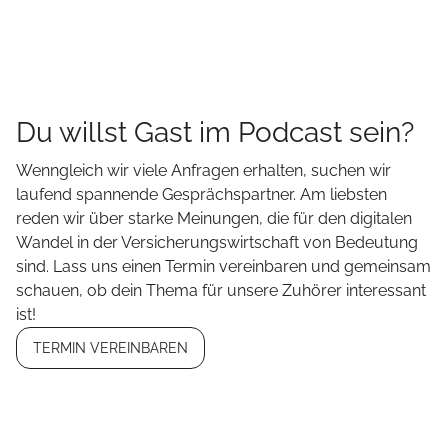
Du willst Gast im Podcast sein?
Wenngleich wir viele Anfragen erhalten, suchen wir
laufend spannende Gesprächspartner. Am liebsten
reden wir über starke Meinungen, die für den digitalen
Wandel in der Versicherungswirtschaft von Bedeutung
sind. Lass uns einen Termin vereinbaren und gemeinsam
schauen, ob dein Thema für unsere Zuhörer interessant
ist!
TERMIN VEREINBAREN