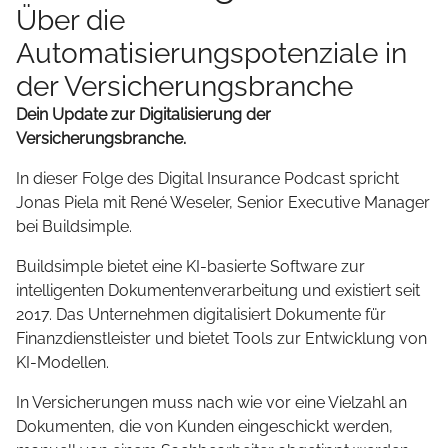
Über die
Automatisierungspotenziale in
der Versicherungsbranche
Dein Update zur Digitalisierung der
Versicherungsbranche.
In dieser Folge des Digital Insurance Podcast spricht
Jonas Piela mit René Weseler, Senior Executive Manager
bei Buildsimple.
Buildsimple bietet eine KI-basierte Software zur
intelligenten Dokumentenverarbeitung und existiert seit
2017. Das Unternehmen digitalisiert Dokumente für
Finanzdienstleister und bietet Tools zur Entwicklung von
KI-Modellen.
In Versicherungen muss nach wie vor eine Vielzahl an
Dokumenten, die von Kunden eingeschickt werden,