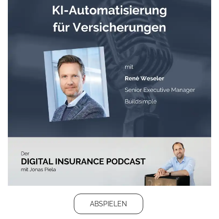
ABSPIELEN