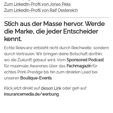
Zum LinkedIn-Profil von Jonas Piela
Zum LinkedIn-Profil von Ralf Oestereich
Stich aus der Masse hervor. Werde
die Marke, die jeder Entscheider
kennt.
Echte Relevanz entsteht nicht durch Reichweite, sondern
durch Vertrauen. Wir bringen deine Botschaft dorthin,
wo die Zukunft gebaut wird. Vom
Sponsored Podcast
für maximale Awarenes über das
Fachmagazin
für
echtes Print-Prestige bis hin zum direkten Lead bei
unseren
Boutique-Events
.
Klick jetzt direkt auf
diesen Link
oder geh auf
insurancemedia.de/werbung
.