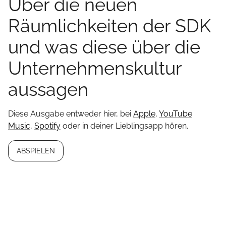
Über die neuen
Räumlichkeiten der SDK
und was diese über die
Unternehmenskultur
aussagen
Diese Ausgabe entweder hier, bei
Apple
,
YouTube
Music
,
Spotify
oder in deiner Lieblingsapp hören.
ABSPIELEN