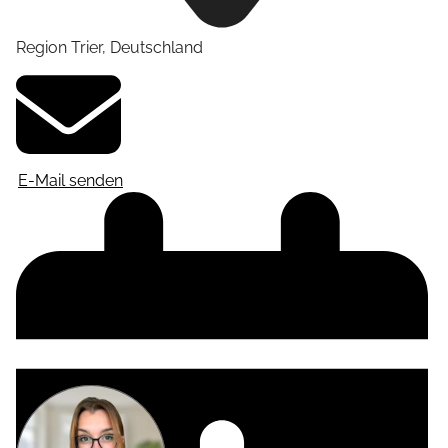
Region Trier
,
Deutschland
E-Mail senden