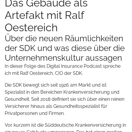
Das Gebäude als
Artefakt mit Ralf
Oestereich
Über die neuen Räumlichkeiten
der SDK und was diese über die
Unternehmenskultur aussagen
In dieser Folge des Digital Insurance Podcast spreche
ich mit Ralf Oestereich, CIO der SDK.
Die SDK bewegt sich seit 1926 am Markt und ist
Spezialist in den Bereichen Krankenversicherung und
Gesundheit. Seit 2018 definiert sie sich über einen reinen
Versicherer hinaus als Gesundheitsspezialist für
Privatpersonen und Firmen.
Vor kurzem ist die Süddeutsche Krankenversicherung in