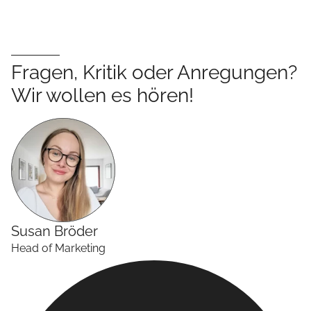
Fragen, Kritik oder Anregungen?
Wir wollen es hören!
Susan
Bröder
Head of Marketing