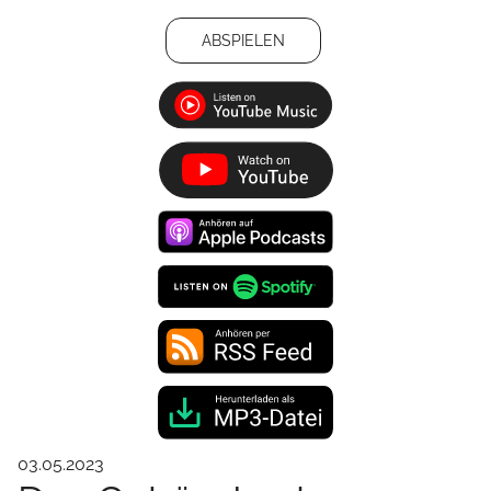
ABSPIELEN
03.05.2023