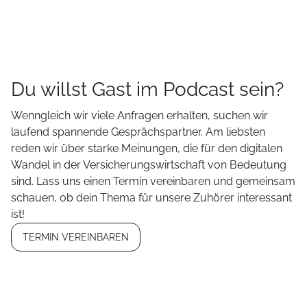
Du willst Gast im Podcast sein?
Wenngleich wir viele Anfragen erhalten, suchen wir
laufend spannende Gesprächspartner. Am liebsten
reden wir über starke Meinungen, die für den digitalen
Wandel in der Versicherungswirtschaft von Bedeutung
sind. Lass uns einen Termin vereinbaren und gemeinsam
schauen, ob dein Thema für unsere Zuhörer interessant
ist!
TERMIN VEREINBAREN