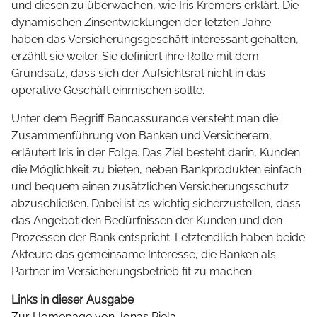
und diesen zu überwachen, wie Iris Kremers erklärt. Die
dynamischen Zinsentwicklungen der letzten Jahre
haben das Versicherungsgeschäft interessant gehalten,
erzählt sie weiter. Sie definiert ihre Rolle mit dem
Grundsatz, dass sich der Aufsichtsrat nicht in das
operative Geschäft einmischen sollte.
Unter dem Begriff Bancassurance versteht man die
Zusammenführung von Banken und Versicherern,
erläutert Iris in der Folge. Das Ziel besteht darin, Kunden
die Möglichkeit zu bieten, neben Bankprodukten einfach
und bequem einen zusätzlichen Versicherungsschutz
abzuschließen. Dabei ist es wichtig sicherzustellen, dass
das Angebot den Bedürfnissen der Kunden und den
Prozessen der Bank entspricht. Letztendlich haben beide
Akteure das gemeinsame Interesse, die Banken als
Partner im Versicherungsbetrieb fit zu machen.
Links in dieser Ausgabe
Zur Homepage von Jonas Piela