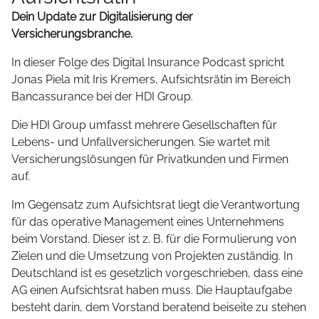
Dein Update zur Digitalisierung der
Versicherungsbranche.
In dieser Folge des Digital Insurance Podcast spricht
Jonas Piela mit Iris Kremers, Aufsichtsrätin im Bereich
Bancassurance bei der HDI Group.
Die HDI Group umfasst mehrere Gesellschaften für
Lebens- und Unfallversicherungen. Sie wartet mit
Versicherungslösungen für Privatkunden und Firmen
auf.
Im Gegensatz zum Aufsichtsrat liegt die Verantwortung
für das operative Management eines Unternehmens
beim Vorstand. Dieser ist z. B. für die Formulierung von
Zielen und die Umsetzung von Projekten zuständig. In
Deutschland ist es gesetzlich vorgeschrieben, dass eine
AG einen Aufsichtsrat haben muss. Die Hauptaufgabe
besteht darin, dem Vorstand beratend beiseite zu stehen