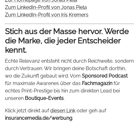
Zum LinkedIn-Profil von Jonas Piela
Zum LinkedIn-Profil von Iris Kremers
Stich aus der Masse hervor. Werde
die Marke, die jeder Entscheider
kennt.
Echte Relevanz entsteht nicht durch Reichweite, sondern
durch Vertrauen. Wir bringen deine Botschaft dorthin,
wo die Zukunft gebaut wird. Vom
Sponsored Podcast
für maximale Awarenes über das
Fachmagazin
für
echtes Print-Prestige bis hin zum direkten Lead bei
unseren
Boutique-Events
.
Klick jetzt direkt auf
diesen Link
oder geh auf
insurancemedia.de/werbung
.