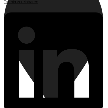
Termin vereinbaren