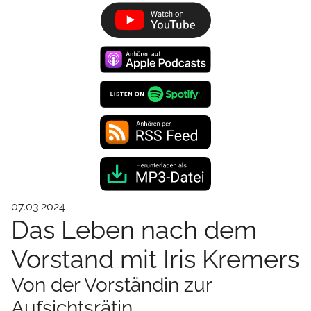
07.03.2024
Das Leben nach dem
Vorstand mit Iris Kremers
Von der Vorständin zur
Aufsichtsrätin