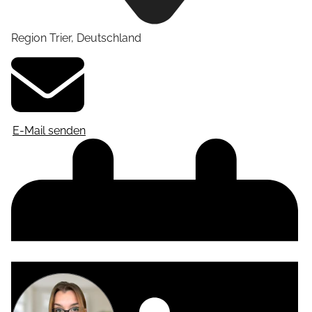
Region Trier
,
Deutschland
E-Mail senden