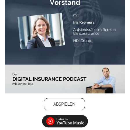
ABSPIELEN