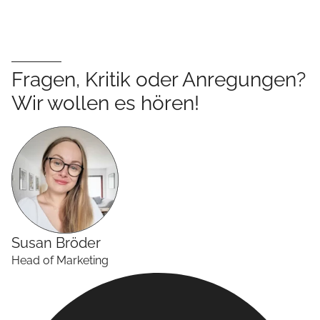
Fragen, Kritik oder Anregungen?
Wir wollen es hören!
Susan
Bröder
Head of Marketing