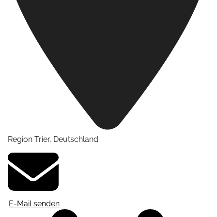
Region Trier
,
Deutschland
E-Mail senden