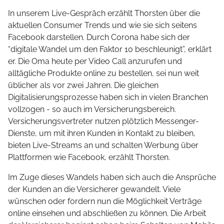
In unserem Live-Gespräch erzählt Thorsten über die
aktuellen Consumer Trends und wie sie sich seitens
Facebook darstellen. Durch Corona habe sich der
“digitale Wandel um den Faktor 10 beschleunigt”, erklärt
er. Die Oma heute per Video Call anzurufen und
alltägliche Produkte online zu bestellen, sei nun weit
üblicher als vor zwei Jahren. Die gleichen
Digitalisierungsprozesse haben sich in vielen Branchen
vollzogen - so auch im Versicherungsbereich.
Versicherungsvertreter nutzen plötzlich Messenger-
Dienste, um mit ihren Kunden in Kontakt zu bleiben,
bieten Live-Streams an und schalten Werbung über
Plattformen wie Facebook, erzählt Thorsten.
Im Zuge dieses Wandels haben sich auch die Ansprüche
der Kunden an die Versicherer gewandelt. Viele
wünschen oder fordern nun die Möglichkeit Verträge
online einsehen und abschließen zu können. Die Arbeit