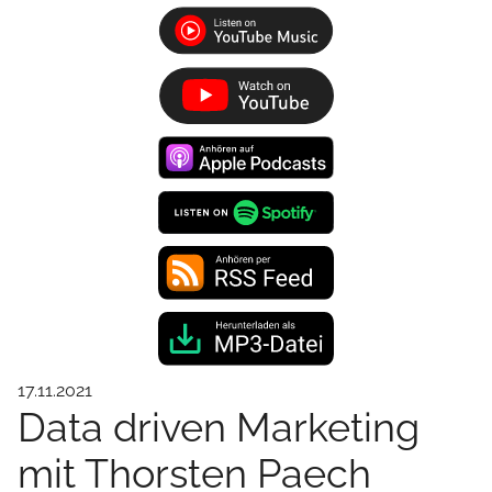
17.11.2021
Data driven Marketing
mit Thorsten Paech