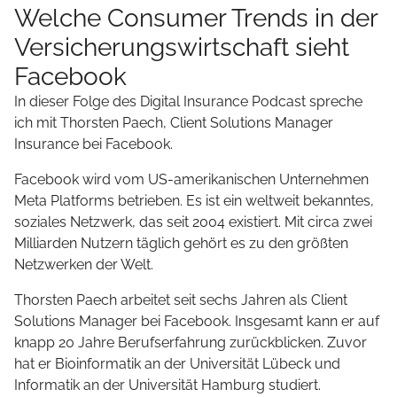
Welche Consumer Trends in der
Versicherungswirtschaft sieht
Facebook
In dieser Folge des Digital Insurance Podcast spreche
ich mit Thorsten Paech, Client Solutions Manager
Insurance bei Facebook.
Facebook wird vom US-amerikanischen Unternehmen
Meta Platforms betrieben. Es ist ein weltweit bekanntes,
soziales Netzwerk, das seit 2004 existiert. Mit circa zwei
Milliarden Nutzern täglich gehört es zu den größten
Netzwerken der Welt.
Thorsten Paech arbeitet seit sechs Jahren als Client
Solutions Manager bei Facebook. Insgesamt kann er auf
knapp 20 Jahre Berufserfahrung zurückblicken. Zuvor
hat er Bioinformatik an der Universität Lübeck und
Informatik an der Universität Hamburg studiert.