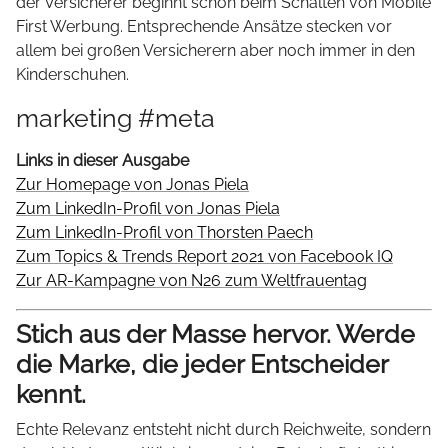
der Versicherer beginnt schon beim Schalten von Mobile
First Werbung. Entsprechende Ansätze stecken vor
allem bei großen Versicherern aber noch immer in den
Kinderschuhen.
marketing #meta
Links in dieser Ausgabe
Zur Homepage von Jonas Piela
Zum LinkedIn-Profil von Jonas Piela
Zum LinkedIn-Profil von Thorsten Paech
Zum Topics & Trends Report 2021 von Facebook IQ
Zur AR-Kampagne von N26 zum Weltfrauentag
Stich aus der Masse hervor. Werde
die Marke, die jeder Entscheider
kennt.
Echte Relevanz entsteht nicht durch Reichweite, sondern