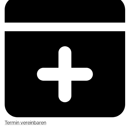
Termin vereinbaren