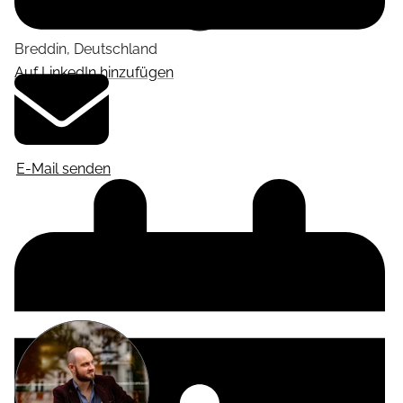
Breddin
,
Deutschland
Auf LinkedIn hinzufügen
E-Mail senden