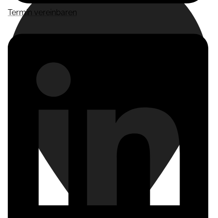
Termin vereinbaren