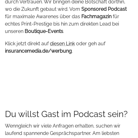
durch Vertrauen. Wir bringen deine Botschaft dorthin,
wo die Zukunft gebaut wird. Vom
Sponsored Podcast
für maximale Awarenes über das
Fachmagazin
für
echtes Print-Prestige bis hin zum direkten Lead bei
unseren
Boutique-Events
.
Klick jetzt direkt auf
diesen Link
oder geh auf
insurancemedia.de/werbung
.
Du willst Gast im Podcast sein?
Wenngleich wir viele Anfragen erhalten, suchen wir
laufend spannende Gesprächspartner. Am liebsten