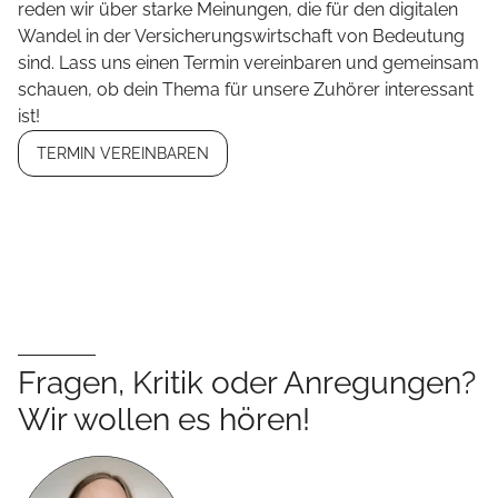
reden wir über starke Meinungen, die für den digitalen
Wandel in der Versicherungswirtschaft von Bedeutung
sind. Lass uns einen Termin vereinbaren und gemeinsam
schauen, ob dein Thema für unsere Zuhörer interessant
ist!
TERMIN VEREINBAREN
Fragen, Kritik oder Anregungen?
Wir wollen es hören!