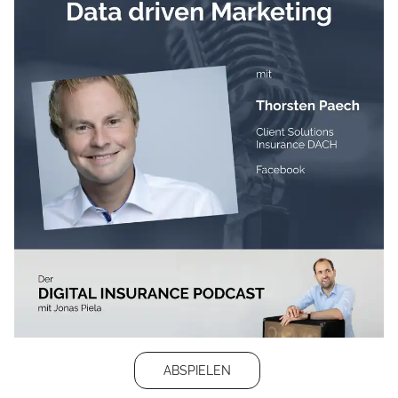
ABSPIELEN