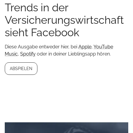
Trends in der
Versicherungswirtschaft
sieht Facebook
Diese Ausgabe entweder hier, bei
Apple
,
YouTube
Music
,
Spotify
oder in deiner Lieblingsapp hören.
ABSPIELEN