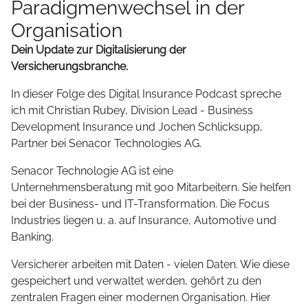
Paradigmenwechsel in der
Organisation
Dein Update zur Digitalisierung der
Versicherungsbranche.
In dieser Folge des Digital Insurance Podcast spreche
ich mit Christian Rubey, Division Lead - Business
Development Insurance und Jochen Schlicksupp,
Partner bei Senacor Technologies AG.
Senacor Technologie AG ist eine
Unternehmensberatung mit 900 Mitarbeitern. Sie helfen
bei der Business- und IT-Transformation. Die Focus
Industries liegen u. a. auf Insurance, Automotive und
Banking.
Versicherer arbeiten mit Daten - vielen Daten. Wie diese
gespeichert und verwaltet werden, gehört zu den
zentralen Fragen einer modernen Organisation. Hier