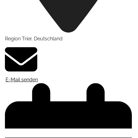
Region Trier
,
Deutschland
E-Mail senden