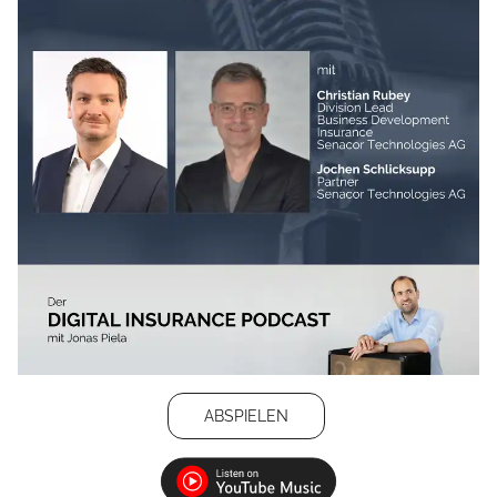
ABSPIELEN