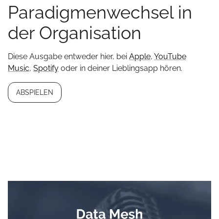
Paradigmenwechsel in
der Organisation
Diese Ausgabe entweder hier, bei
Apple
,
YouTube
Music
,
Spotify
oder in deiner Lieblingsapp hören.
ABSPIELEN