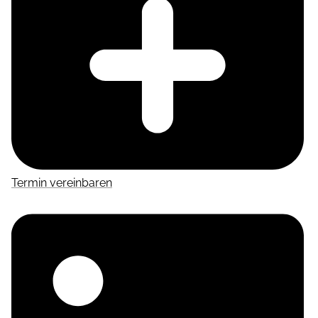
Termin vereinbaren