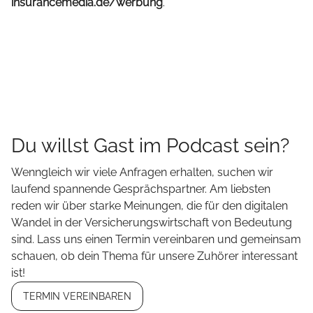
insurancemedia.de/werbung
.
Du willst Gast im Podcast sein?
Wenngleich wir viele Anfragen erhalten, suchen wir
laufend spannende Gesprächspartner. Am liebsten
reden wir über starke Meinungen, die für den digitalen
Wandel in der Versicherungswirtschaft von Bedeutung
sind. Lass uns einen Termin vereinbaren und gemeinsam
schauen, ob dein Thema für unsere Zuhörer interessant
ist!
TERMIN VEREINBAREN