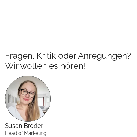
Fragen, Kritik oder Anregungen?
Wir wollen es hören!
Susan
Bröder
Head of Marketing