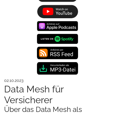
02.10.2023
Data Mesh für
Versicherer
Über das Data Mesh als