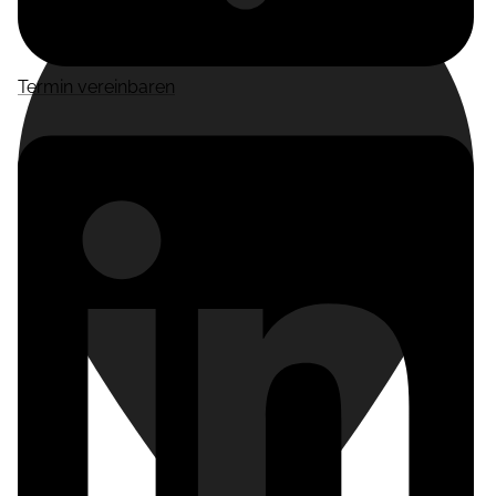
Termin vereinbaren