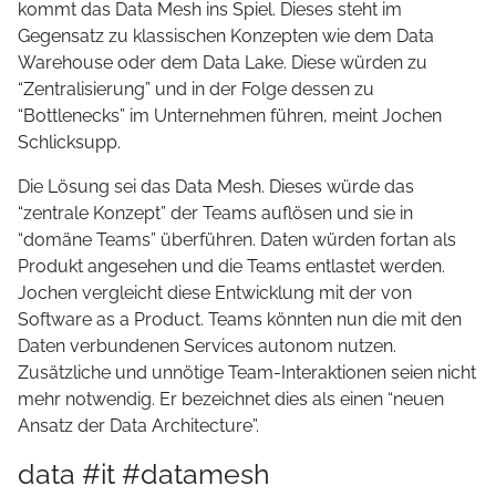
kommt das Data Mesh ins Spiel. Dieses steht im
Gegensatz zu klassischen Konzepten wie dem Data
Warehouse oder dem Data Lake. Diese würden zu
“Zentralisierung” und in der Folge dessen zu
“Bottlenecks” im Unternehmen führen, meint Jochen
Schlicksupp.
Die Lösung sei das Data Mesh. Dieses würde das
“zentrale Konzept” der Teams auflösen und sie in
“domäne Teams” überführen. Daten würden fortan als
Produkt angesehen und die Teams entlastet werden.
Jochen vergleicht diese Entwicklung mit der von
Software as a Product. Teams könnten nun die mit den
Daten verbundenen Services autonom nutzen.
Zusätzliche und unnötige Team-Interaktionen seien nicht
mehr notwendig. Er bezeichnet dies als einen “neuen
Ansatz der Data Architecture”.
data #it #datamesh