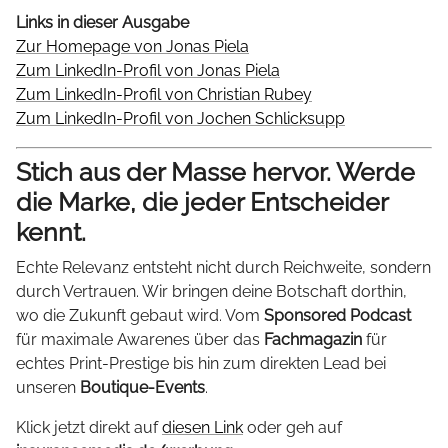
Links in dieser Ausgabe
Zur Homepage von Jonas Piela
Zum LinkedIn-Profil von Jonas Piela
Zum LinkedIn-Profil von Christian Rubey
Zum LinkedIn-Profil von Jochen Schlicksupp
Stich aus der Masse hervor. Werde
die Marke, die jeder Entscheider
kennt.
Echte Relevanz entsteht nicht durch Reichweite, sondern
durch Vertrauen. Wir bringen deine Botschaft dorthin,
wo die Zukunft gebaut wird. Vom
Sponsored Podcast
für maximale Awarenes über das
Fachmagazin
für
echtes Print-Prestige bis hin zum direkten Lead bei
unseren
Boutique-Events
.
Klick jetzt direkt auf
diesen Link
oder geh auf