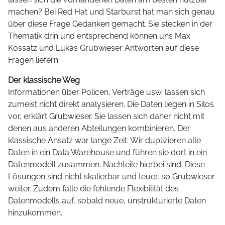
machen? Bei Red Hat und Starburst hat man sich genau
über diese Frage Gedanken gemacht. Sie stecken in der
Thematik drin und entsprechend können uns Max
Kossatz und Lukas Grubwieser Antworten auf diese
Fragen liefern.
Der klassische Weg
Informationen über Policen, Verträge usw. lassen sich
zumeist nicht direkt analysieren. Die Daten liegen in Silos
vor, erklärt Grubwieser. Sie lassen sich daher nicht mit
denen aus anderen Abteilungen kombinieren. Der
klassische Ansatz war lange Zeit: Wir duplizieren alle
Daten in ein Data Warehouse und führen sie dort in ein
Datenmodell zusammen. Nachteile hierbei sind: Diese
Lösungen sind nicht skalierbar und teuer, so Grubwieser
weiter. Zudem falle die fehlende Flexibilität des
Datenmodells auf, sobald neue, unstrukturierte Daten
hinzukommen.