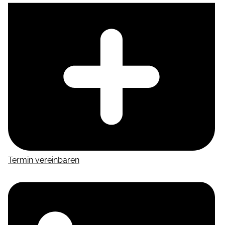
Termin vereinbaren