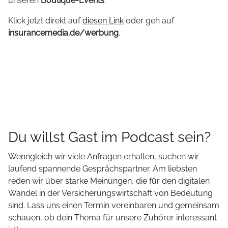
unseren
Boutique-Events
.
Klick jetzt direkt auf
diesen Link
oder geh auf
insurancemedia.de/werbung
.
Du willst Gast im Podcast sein?
Wenngleich wir viele Anfragen erhalten, suchen wir
laufend spannende Gesprächspartner. Am liebsten
reden wir über starke Meinungen, die für den digitalen
Wandel in der Versicherungswirtschaft von Bedeutung
sind. Lass uns einen Termin vereinbaren und gemeinsam
schauen, ob dein Thema für unsere Zuhörer interessant