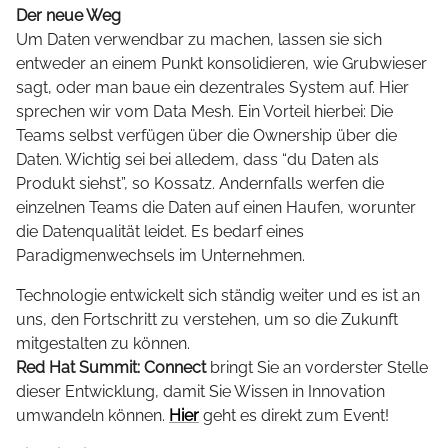
Der neue Weg
Um Daten verwendbar zu machen, lassen sie sich
entweder an einem Punkt konsolidieren, wie Grubwieser
sagt, oder man baue ein dezentrales System auf. Hier
sprechen wir vom Data Mesh. Ein Vorteil hierbei: Die
Teams selbst verfügen über die Ownership über die
Daten. Wichtig sei bei alledem, dass “du Daten als
Produkt siehst”, so Kossatz. Andernfalls werfen die
einzelnen Teams die Daten auf einen Haufen, worunter
die Datenqualität leidet. Es bedarf eines
Paradigmenwechsels im Unternehmen.
Technologie entwickelt sich ständig weiter und es ist an
uns, den Fortschritt zu verstehen, um so die Zukunft
mitgestalten zu können.
Red Hat Summit: Connect
bringt Sie an vorderster Stelle
dieser Entwicklung, damit Sie Wissen in Innovation
umwandeln können.
Hier
geht es direkt zum Event!