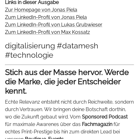
Links in dieser Ausgabe
Zur Homepage von Jonas Piela
Zum LinkedIn-Profil von Jonas Piela
Zum LinkedIn-Profil von Lukas Grubwieser
Zum LinkedIn-Profil von Max Kossatz
digitalisierung #datamesh
#technologie
Stich aus der Masse hervor. Werde
die Marke, die jeder Entscheider
kennt.
Echte Relevanz entsteht nicht durch Reichweite, sondern
durch Vertrauen. Wir bringen deine Botschaft dorthin,
wo die Zukunft gebaut wird. Vom
Sponsored Podcast
für maximale Awarenes über das
Fachmagazin
für
echtes Print-Prestige bis hin zum direkten Lead bei