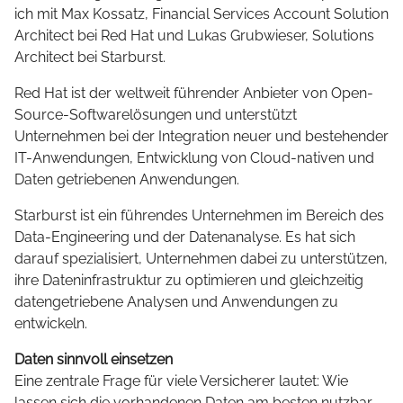
ich mit Max Kossatz, Financial Services Account Solution
Architect bei Red Hat und Lukas Grubwieser, Solutions
Architect bei Starburst.
Red Hat ist der weltweit führender Anbieter von Open-
Source-Softwarelösungen und unterstützt
Unternehmen bei der Integration neuer und bestehender
IT-Anwendungen, Entwicklung von Cloud-nativen und
Daten getriebenen Anwendungen.
Starburst ist ein führendes Unternehmen im Bereich des
Data-Engineering und der Datenanalyse. Es hat sich
darauf spezialisiert, Unternehmen dabei zu unterstützen,
ihre Dateninfrastruktur zu optimieren und gleichzeitig
datengetriebene Analysen und Anwendungen zu
entwickeln.
Daten sinnvoll einsetzen
Eine zentrale Frage für viele Versicherer lautet: Wie
lassen sich die vorhandenen Daten am besten nutzbar