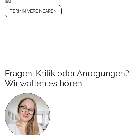
ist!
TERMIN VEREINBAREN
Fragen, Kritik oder Anregungen?
Wir wollen es hören!