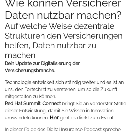
Wie können Versicherer
Daten nutzbar machen?
Auf welche Weise dezentrale
Strukturen den Versicherungen
helfen, Daten nutzbar zu
machen
Dein Update zur Digitalisierung der
Versicherungsbranche.
Technologie entwickelt sich ständig weiter und es ist an
uns, den Fortschritt zu verstehen, um so die Zukunft
mitgestalten zu können.
Red Hat Summit: Connect
bringt Sie an vorderster Stelle
dieser Entwicklung, damit Sie Wissen in Innovation
umwandeln können.
Hier
geht es direkt zum Event!
In dieser Folge des Digital Insurance Podcast spreche