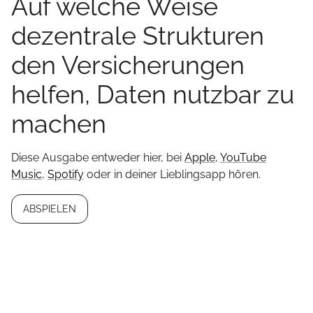
Auf welche Weise
dezentrale Strukturen
den Versicherungen
helfen, Daten nutzbar zu
machen
Diese Ausgabe entweder hier, bei
Apple
,
YouTube
Music
,
Spotify
oder in deiner Lieblingsapp hören.
ABSPIELEN