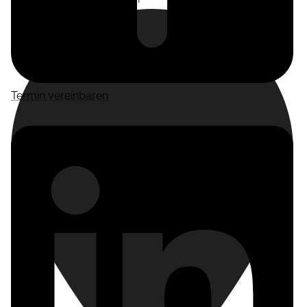
Termin vereinbaren