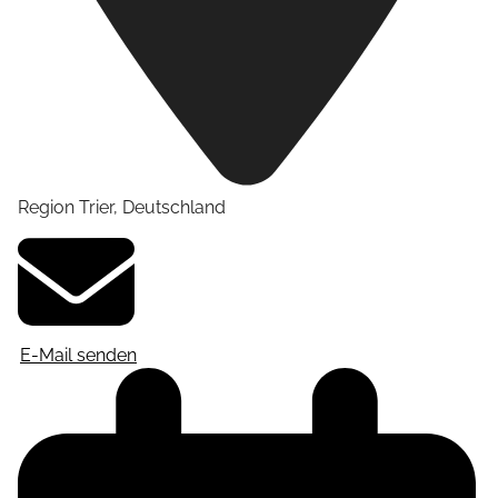
Region Trier
,
Deutschland
E-Mail senden