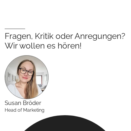
Fragen, Kritik oder Anregungen?
Wir wollen es hören!
Susan
Bröder
Head of Marketing