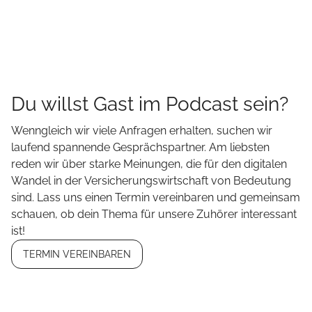
Du willst Gast im Podcast sein?
Wenngleich wir viele Anfragen erhalten, suchen wir
laufend spannende Gesprächspartner. Am liebsten
reden wir über starke Meinungen, die für den digitalen
Wandel in der Versicherungswirtschaft von Bedeutung
sind. Lass uns einen Termin vereinbaren und gemeinsam
schauen, ob dein Thema für unsere Zuhörer interessant
ist!
TERMIN VEREINBAREN