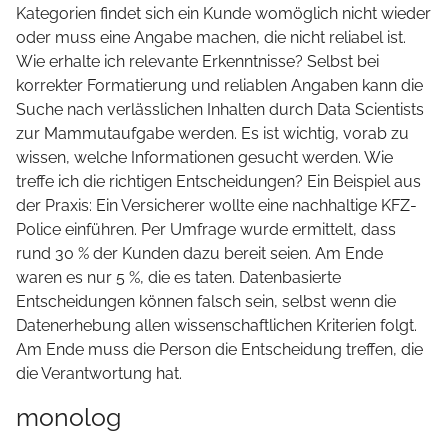
Kategorien findet sich ein Kunde womöglich nicht wieder
oder muss eine Angabe machen, die nicht reliabel ist.
Wie erhalte ich relevante Erkenntnisse? Selbst bei
korrekter Formatierung und reliablen Angaben kann die
Suche nach verlässlichen Inhalten durch Data Scientists
zur Mammutaufgabe werden. Es ist wichtig, vorab zu
wissen, welche Informationen gesucht werden. Wie
treffe ich die richtigen Entscheidungen? Ein Beispiel aus
der Praxis: Ein Versicherer wollte eine nachhaltige KFZ-
Police einführen. Per Umfrage wurde ermittelt, dass
rund 30 % der Kunden dazu bereit seien. Am Ende
waren es nur 5 %, die es taten. Datenbasierte
Entscheidungen können falsch sein, selbst wenn die
Datenerhebung allen wissenschaftlichen Kriterien folgt.
Am Ende muss die Person die Entscheidung treffen, die
die Verantwortung hat.
monolog