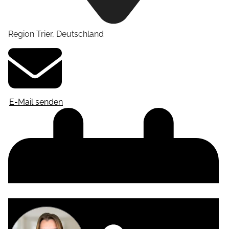
Region Trier
,
Deutschland
E-Mail senden