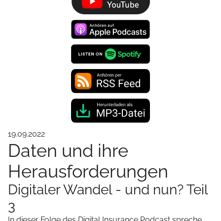
19.09.2022
Daten und ihre
Herausforderungen
Digitaler Wandel - und nun? Teil
3
In dieser Folge des Digital Insurance Podcast spreche