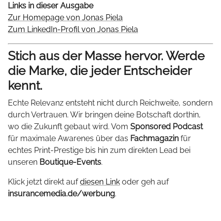
Links in dieser Ausgabe
Zur Homepage von Jonas Piela
Zum LinkedIn-Profil von Jonas Piela
Stich aus der Masse hervor. Werde
die Marke, die jeder Entscheider
kennt.
Echte Relevanz entsteht nicht durch Reichweite, sondern
durch Vertrauen. Wir bringen deine Botschaft dorthin,
wo die Zukunft gebaut wird. Vom
Sponsored Podcast
für maximale Awarenes über das
Fachmagazin
für
echtes Print-Prestige bis hin zum direkten Lead bei
unseren
Boutique-Events
.
Klick jetzt direkt auf
diesen Link
oder geh auf
insurancemedia.de/werbung
.