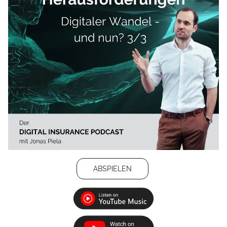
ABSPIELEN