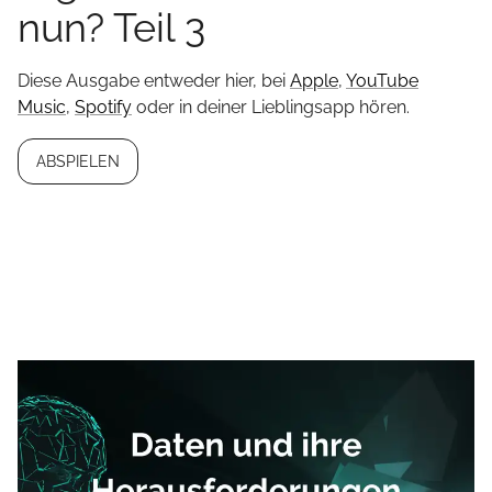
nun? Teil 3
Diese Ausgabe entweder hier, bei
Apple
,
YouTube
Music
,
Spotify
oder in deiner Lieblingsapp hören.
ABSPIELEN