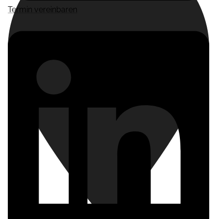
Termin vereinbaren