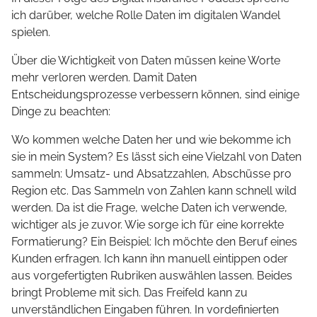
ich darüber, welche Rolle Daten im digitalen Wandel
spielen.
Über die Wichtigkeit von Daten müssen keine Worte
mehr verloren werden. Damit Daten
Entscheidungsprozesse verbessern können, sind einige
Dinge zu beachten:
Wo kommen welche Daten her und wie bekomme ich
sie in mein System? Es lässt sich eine Vielzahl von Daten
sammeln: Umsatz- und Absatzzahlen, Abschüsse pro
Region etc. Das Sammeln von Zahlen kann schnell wild
werden. Da ist die Frage, welche Daten ich verwende,
wichtiger als je zuvor. Wie sorge ich für eine korrekte
Formatierung? Ein Beispiel: Ich möchte den Beruf eines
Kunden erfragen. Ich kann ihn manuell eintippen oder
aus vorgefertigten Rubriken auswählen lassen. Beides
bringt Probleme mit sich. Das Freifeld kann zu
unverständlichen Eingaben führen. In vordefinierten