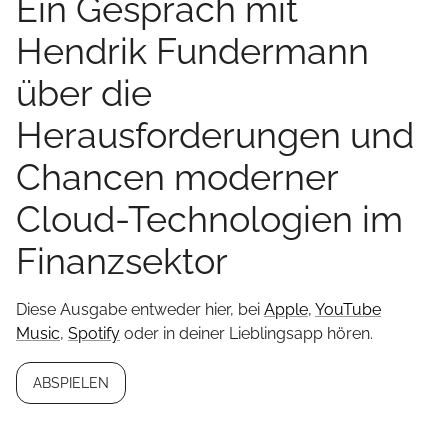
Ein Gespräch mit
Hendrik Fundermann
über die
Herausforderungen und
Chancen moderner
Cloud-Technologien im
Finanzsektor
Diese Ausgabe entweder hier, bei
Apple
,
YouTube
Music
,
Spotify
oder in deiner Lieblingsapp hören.
ABSPIELEN