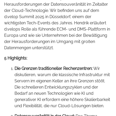
Herausforderungen der Datensouveränität im Zeitalter
der Cloud-Technologie. Wir befinden uns auf dem
d.velop Summit 2025 in Düsseldorf, einem der
wichtigsten Tech-Events des Jahres. Hendrik erläutert
d.velops Rolle als führende ECM- und DMS-Plattform in
Europa und wie sie Unternehmen bei der Bewältigung
der Herausforderungen im Umgang mit großen
Datenmengen unterstützt.
5 Highlights:
Die Grenzen traditioneller Rechenzentren:
Wir
diskutieren, warum die klassische Infrastruktur mit
Servern im eigenen Keller an ihre Grenzen stößt.
Die schnelleren Entwicklungszyklen und der
Bedarf an neuen Technologien wie KI und
generativer KI erfordern eine höhere Skalierbarkeit
und Flexibilität, die nur Cloud-Lösungen bieten.