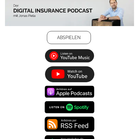
ABSPIELEN