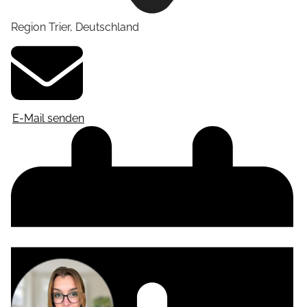
Region Trier
,
Deutschland
E-Mail senden