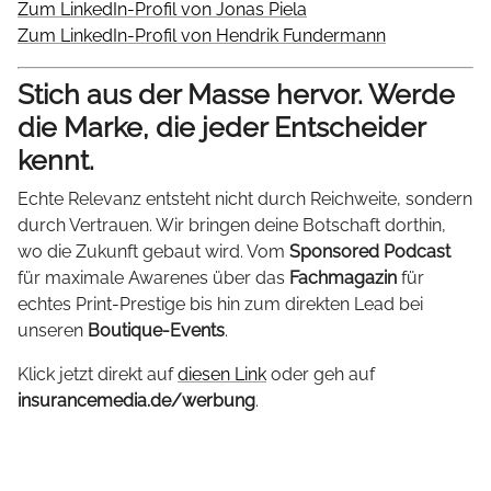
Zum LinkedIn-Profil von Jonas Piela
Zum LinkedIn-Profil von Hendrik Fundermann
Stich aus der Masse hervor. Werde
die Marke, die jeder Entscheider
kennt.
Echte Relevanz entsteht nicht durch Reichweite, sondern
durch Vertrauen. Wir bringen deine Botschaft dorthin,
wo die Zukunft gebaut wird. Vom
Sponsored Podcast
für maximale Awarenes über das
Fachmagazin
für
echtes Print-Prestige bis hin zum direkten Lead bei
unseren
Boutique-Events
.
Klick jetzt direkt auf
diesen Link
oder geh auf
insurancemedia.de/werbung
.