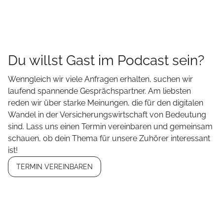
Du willst Gast im Podcast sein?
Wenngleich wir viele Anfragen erhalten, suchen wir
laufend spannende Gesprächspartner. Am liebsten
reden wir über starke Meinungen, die für den digitalen
Wandel in der Versicherungswirtschaft von Bedeutung
sind. Lass uns einen Termin vereinbaren und gemeinsam
schauen, ob dein Thema für unsere Zuhörer interessant
ist!
TERMIN VEREINBAREN