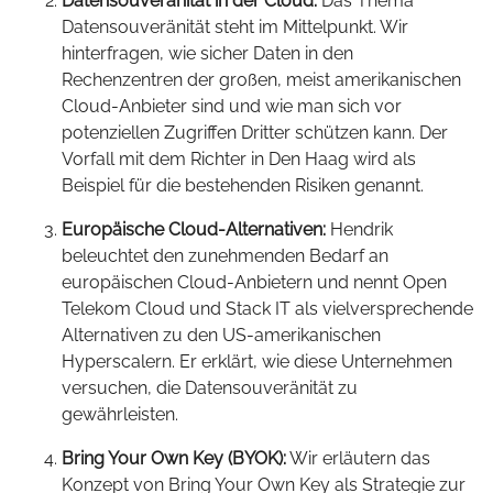
Datensouveränität in der Cloud:
Das Thema
Datensouveränität steht im Mittelpunkt. Wir
hinterfragen, wie sicher Daten in den
Rechenzentren der großen, meist amerikanischen
Cloud-Anbieter sind und wie man sich vor
potenziellen Zugriffen Dritter schützen kann. Der
Vorfall mit dem Richter in Den Haag wird als
Beispiel für die bestehenden Risiken genannt.
Europäische Cloud-Alternativen:
Hendrik
beleuchtet den zunehmenden Bedarf an
europäischen Cloud-Anbietern und nennt Open
Telekom Cloud und Stack IT als vielversprechende
Alternativen zu den US-amerikanischen
Hyperscalern. Er erklärt, wie diese Unternehmen
versuchen, die Datensouveränität zu
gewährleisten.
Bring Your Own Key (BYOK):
Wir erläutern das
Konzept von Bring Your Own Key als Strategie zur