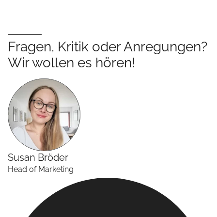
Fragen, Kritik oder Anregungen?
Wir wollen es hören!
Susan
Bröder
Head of Marketing