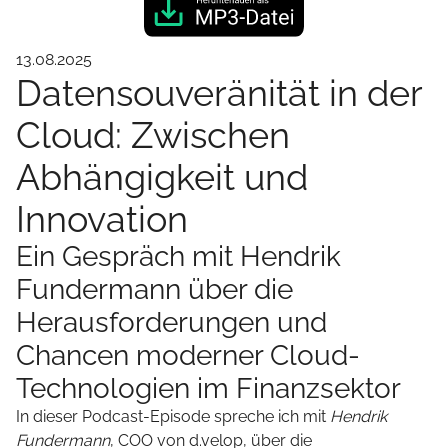
13.08.2025
Datensouveränität in der
Cloud: Zwischen
Abhängigkeit und
Innovation
Ein Gespräch mit Hendrik
Fundermann über die
Herausforderungen und
Chancen moderner Cloud-
Technologien im Finanzsektor
In dieser Podcast-Episode spreche ich mit
Hendrik
Fundermann
, COO von d.velop, über die