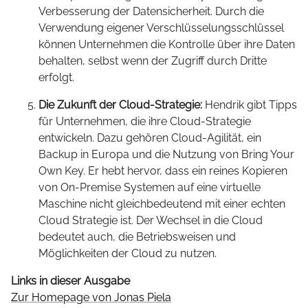
Verbesserung der Datensicherheit. Durch die
Verwendung eigener Verschlüsselungsschlüssel
können Unternehmen die Kontrolle über ihre Daten
behalten, selbst wenn der Zugriff durch Dritte
erfolgt.
Die Zukunft der Cloud-Strategie:
Hendrik gibt Tipps
für Unternehmen, die ihre Cloud-Strategie
entwickeln. Dazu gehören Cloud-Agilität, ein
Backup in Europa und die Nutzung von Bring Your
Own Key. Er hebt hervor, dass ein reines Kopieren
von On-Premise Systemen auf eine virtuelle
Maschine nicht gleichbedeutend mit einer echten
Cloud Strategie ist. Der Wechsel in die Cloud
bedeutet auch, die Betriebsweisen und
Möglichkeiten der Cloud zu nutzen.
Links in dieser Ausgabe
Zur Homepage von Jonas Piela