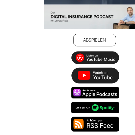
ABSPIELEN