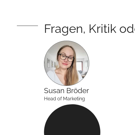
Fragen, Kritik o
Susan
Bröder
Head of Marketing