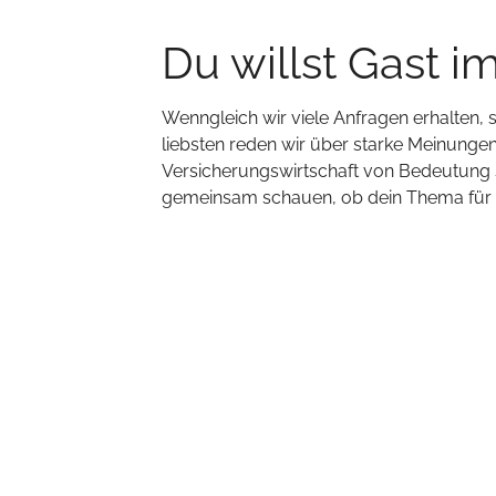
Du willst Gast i
Wenngleich wir viele Anfragen erhalten,
liebsten reden wir über starke Meinungen,
Versicherungswirtschaft von Bedeutung s
gemeinsam schauen, ob dein Thema für un