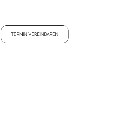
TERMIN VEREINBAREN