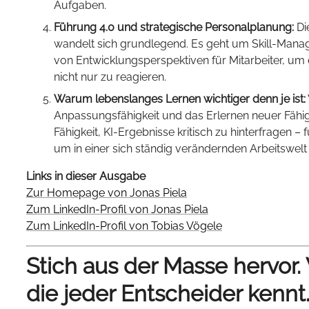
Aufgaben.
Führung 4.0 und strategische Personalplanung:
Di
wandelt sich grundlegend. Es geht um Skill-Man
von Entwicklungsperspektiven für Mitarbeiter, um
nicht nur zu reagieren.
Warum lebenslanges Lernen wichtiger denn je ist:
Anpassungsfähigkeit und das Erlernen neuer Fähi
Fähigkeit, KI-Ergebnisse kritisch zu hinterfragen – 
um in einer sich ständig verändernden Arbeitswelt 
Links in dieser Ausgabe
Zur Homepage von Jonas Piela
Zum LinkedIn-Profil von Jonas Piela
Zum LinkedIn-Profil von Tobias Vögele
Stich aus der Masse hervor.
die jeder Entscheider kennt