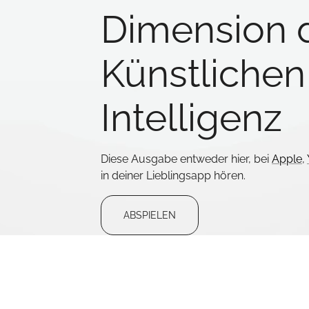
Dimension 
Künstlichen
Intelligenz
Diese Ausgabe entweder hier, bei
Apple
,
in deiner Lieblingsapp hören.
ABSPIELEN