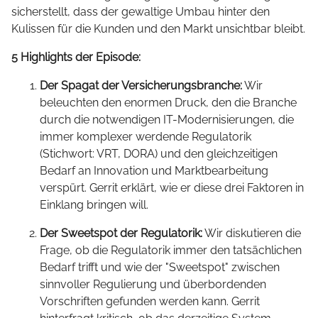
sicherstellt, dass der gewaltige Umbau hinter den
Kulissen für die Kunden und den Markt unsichtbar bleibt.
5 Highlights der Episode:
Der Spagat der Versicherungsbranche:
Wir
beleuchten den enormen Druck, den die Branche
durch die notwendigen IT-Modernisierungen, die
immer komplexer werdende Regulatorik
(Stichwort: VRT, DORA) und den gleichzeitigen
Bedarf an Innovation und Marktbearbeitung
verspürt. Gerrit erklärt, wie er diese drei Faktoren in
Einklang bringen will.
Der Sweetspot der Regulatorik:
Wir diskutieren die
Frage, ob die Regulatorik immer den tatsächlichen
Bedarf trifft und wie der "Sweetspot" zwischen
sinnvoller Regulierung und überbordenden
Vorschriften gefunden werden kann. Gerrit