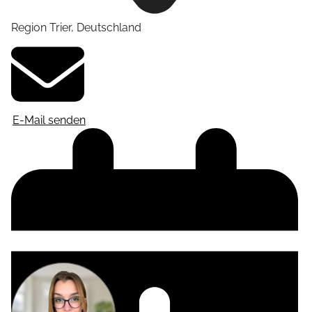
Region Trier
,
Deutschland
E-Mail senden