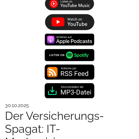
30.10.2025
Der Versicherungs-
Spagat: IT-