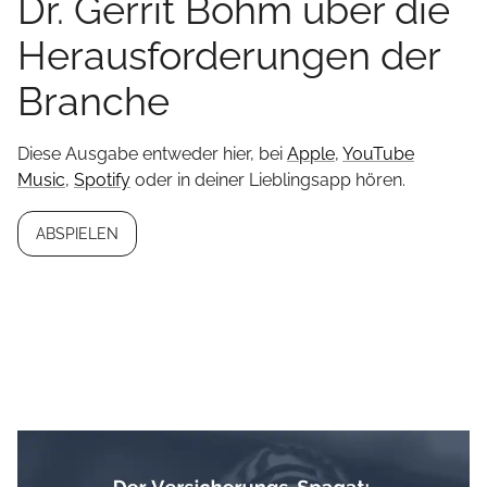
Dr. Gerrit Böhm über die
Herausforderungen der
Branche
Diese Ausgabe entweder hier, bei
Apple
,
YouTube
Music
,
Spotify
oder in deiner Lieblingsapp hören.
ABSPIELEN