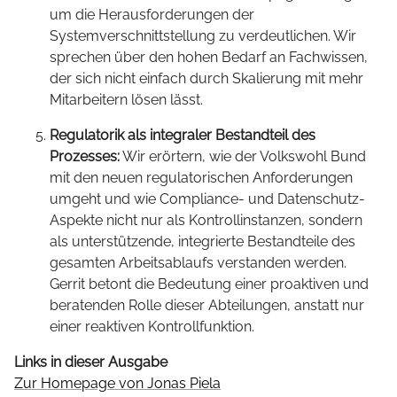
um die Herausforderungen der
Systemverschnittstellung zu verdeutlichen. Wir
sprechen über den hohen Bedarf an Fachwissen,
der sich nicht einfach durch Skalierung mit mehr
Mitarbeitern lösen lässt.
Regulatorik als integraler Bestandteil des
Prozesses:
Wir erörtern, wie der Volkswohl Bund
mit den neuen regulatorischen Anforderungen
umgeht und wie Compliance- und Datenschutz-
Aspekte nicht nur als Kontrollinstanzen, sondern
als unterstützende, integrierte Bestandteile des
gesamten Arbeitsablaufs verstanden werden.
Gerrit betont die Bedeutung einer proaktiven und
beratenden Rolle dieser Abteilungen, anstatt nur
einer reaktiven Kontrollfunktion.
Links in dieser Ausgabe
Zur Homepage von Jonas Piela