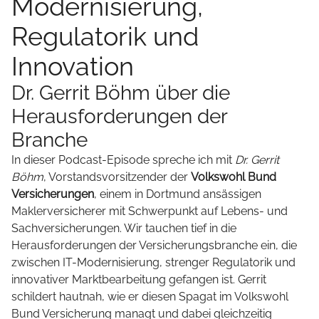
Modernisierung,
Regulatorik und
Innovation
Dr. Gerrit Böhm über die
Herausforderungen der
Branche
In dieser Podcast-Episode spreche ich mit
Dr. Gerrit
Böhm
, Vorstandsvorsitzender der
Volkswohl Bund
Versicherungen
, einem in Dortmund ansässigen
Maklerversicherer mit Schwerpunkt auf Lebens- und
Sachversicherungen. Wir tauchen tief in die
Herausforderungen der Versicherungsbranche ein, die
zwischen IT-Modernisierung, strenger Regulatorik und
innovativer Marktbearbeitung gefangen ist. Gerrit
schildert hautnah, wie er diesen Spagat im Volkswohl
Bund Versicherung managt und dabei gleichzeitig