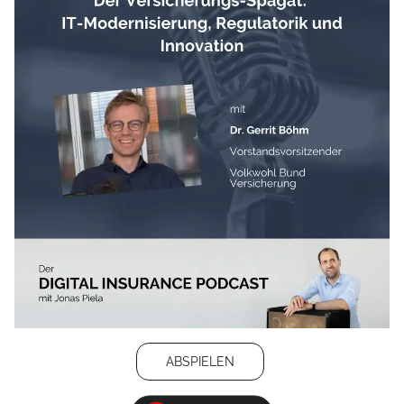
ABSPIELEN