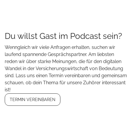
Du willst Gast im Podcast sein?
Wenngleich wir viele Anfragen erhalten, suchen wir
laufend spannende Gesprächspartner. Am liebsten
reden wir über starke Meinungen, die für den digitalen
Wandel in der Versicherungswirtschaft von Bedeutung
sind. Lass uns einen Termin vereinbaren und gemeinsam
schauen, ob dein Thema für unsere Zuhörer interessant
ist!
TERMIN VEREINBAREN