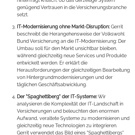
hinterfragt kritisch, ob das derzeitige System
genügend Vertrauen in die Versicherungsbranche
setzt.
IT-Modernisierung ohne Markt-Disruption:
Gerrit
beschreibt die Herangehensweise der Volkswohl
Bund Versicherung an die IT-Modernisierung: Der
Umbau soll für den Markt unsichtbar bleiben,
während gleichzeitig neue Services und Produkte
entwickelt werden. Er erklärt die
Herausforderungen der gleichzeitigen Bearbeitung
von Hintergrundmodernisierungen und der
täglichen Geschäftsabwicklung.
Der "Spaghettiberg" der IT-Systeme:
Wir
analysieren die Komplexität der IT-Landschaft in
Versicherungen und beleuchten den enormen
Aufwand, veraltete Systeme zu modernisieren und
gleichzeitig neue Technologien zu integrieren.
Gerrit verwendet das Bild eines "Spaghettibergs"