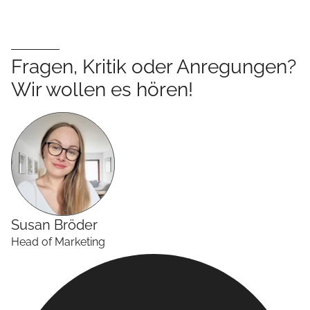
Fragen, Kritik oder Anregungen?
Wir wollen es hören!
Susan
Bröder
Head of Marketing