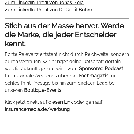
Zum LinkedIn-Profil von Jonas Piela
Zum LinkedIn-Profil von Dr. Gerrit Böhm
Stich aus der Masse hervor. Werde
die Marke, die jeder Entscheider
kennt.
Echte Relevanz entsteht nicht durch Reichweite, sondern
durch Vertrauen. Wir bringen deine Botschaft dorthin,
wo die Zukunft gebaut wird. Vom
Sponsored Podcast
für maximale Awarenes über das
Fachmagazin
für
echtes Print-Prestige bis hin zum direkten Lead bei
unseren
Boutique-Events
.
Klick jetzt direkt auf
diesen Link
oder geh auf
insurancemedia.de/werbung
.