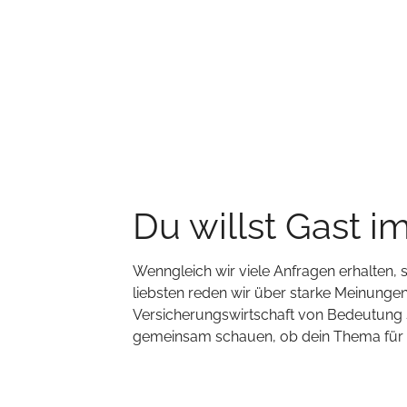
Du willst Gast i
Wenngleich wir viele Anfragen erhalten,
liebsten reden wir über starke Meinungen,
Versicherungswirtschaft von Bedeutung s
gemeinsam schauen, ob dein Thema für un