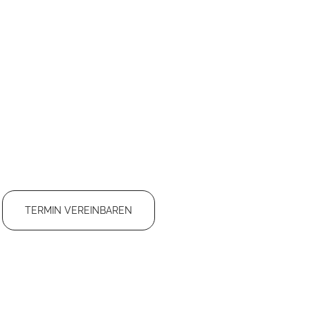
TERMIN VEREINBAREN