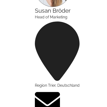
Susan
Bröder
Head of Marketing
Region Trier
,
Deutschland