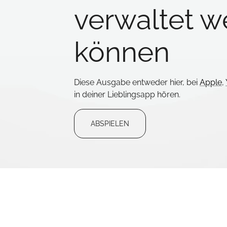
verwaltet 
können
Diese Ausgabe entweder hier, bei
Apple
,
in deiner Lieblingsapp hören.
ABSPIELEN