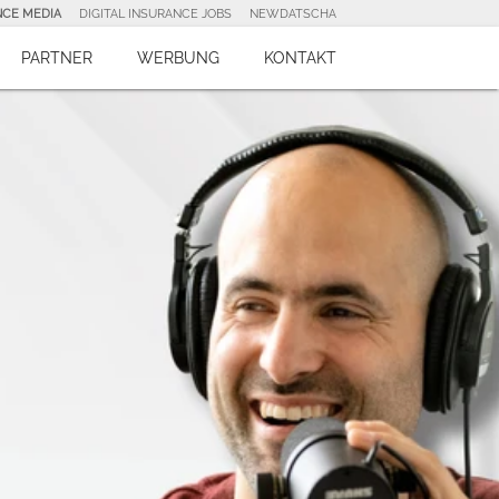
NCE MEDIA
DIGITAL INSURANCE JOBS
NEWDATSCHA
PARTNER
WERBUNG
KONTAKT