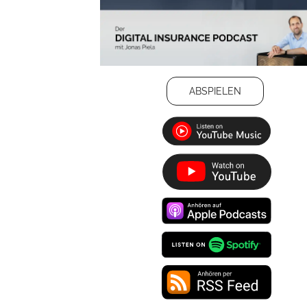
ABSPIELEN