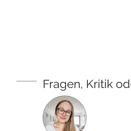
Fragen, Kritik o