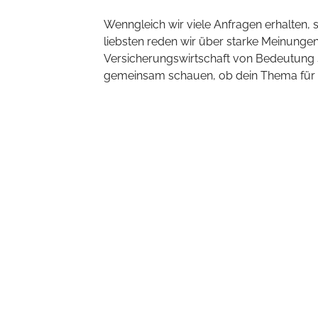
Wenngleich wir viele Anfragen erhalten,
liebsten reden wir über starke Meinungen,
Versicherungswirtschaft von Bedeutung s
gemeinsam schauen, ob dein Thema für un