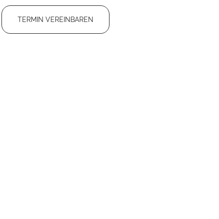
TERMIN VEREINBAREN