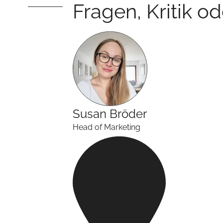
Fragen, Kritik o
Susan
Bröder
Head of Marketing