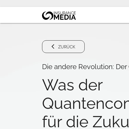
ZURÜCK
Die andere Revolution: De
Was der
Quantenco
für die Zuku