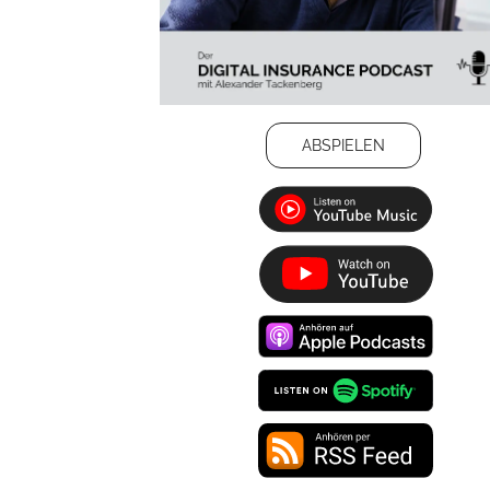
ABSPIELEN