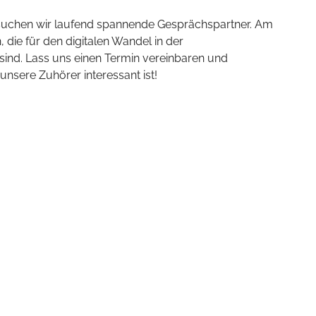
 suchen wir laufend spannende Gesprächspartner. Am
 die für den digitalen Wandel in der
ind. Lass uns einen Termin vereinbaren und
sere Zuhörer interessant ist!