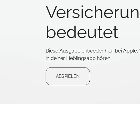
Versicheru
bedeutet
Diese Ausgabe entweder hier, bei
Apple
,
in deiner Lieblingsapp hören.
ABSPIELEN