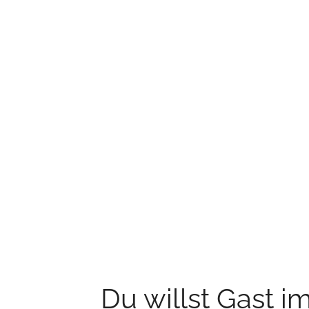
Du willst Gast i