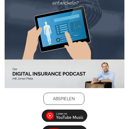
ABSPIELEN