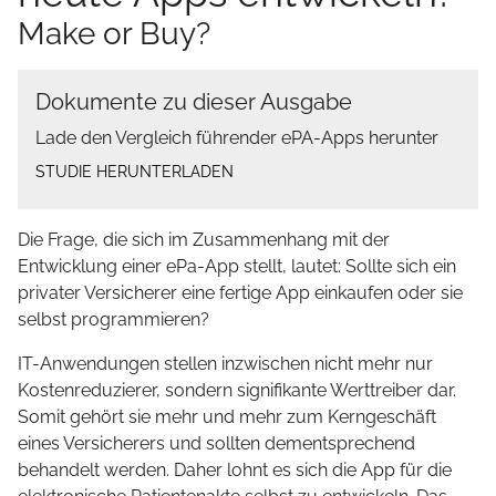
Make or Buy?
Dokumente zu dieser Ausgabe
Lade den Vergleich führender ePA-Apps herunter
STUDIE HERUNTERLADEN
Die Frage, die sich im Zusammenhang mit der
Entwicklung einer ePa-App stellt, lautet: Sollte sich ein
privater Versicherer eine fertige App einkaufen oder sie
selbst programmieren?
IT-Anwendungen stellen inzwischen nicht mehr nur
Kostenreduzierer, sondern signifikante Werttreiber dar.
Somit gehört sie mehr und mehr zum Kerngeschäft
eines Versicherers und sollten dementsprechend
behandelt werden. Daher lohnt es sich die App für die