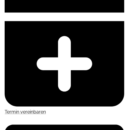
Termin vereinbaren