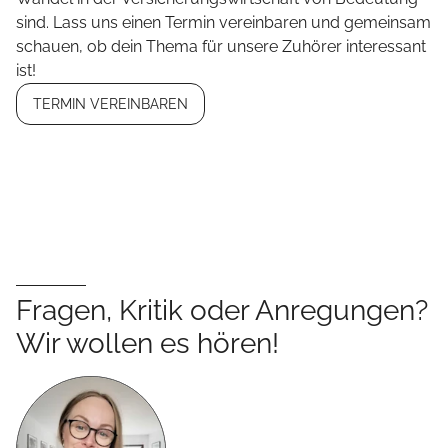
sind. Lass uns einen Termin vereinbaren und gemeinsam
schauen, ob dein Thema für unsere Zuhörer interessant
ist!
TERMIN VEREINBAREN
Fragen, Kritik oder Anregungen?
Wir wollen es hören!