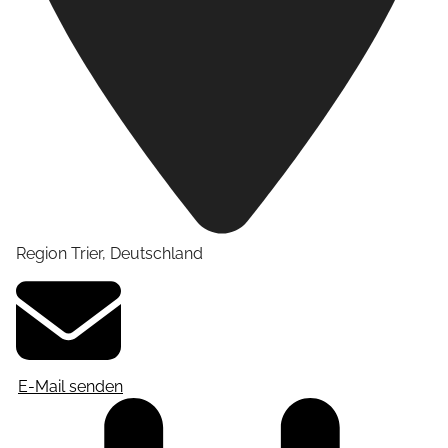
Region Trier
,
Deutschland
E-Mail senden