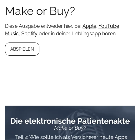
Make or Buy?
Diese Ausgabe entweder hier, bei
Apple
,
YouTube
Music
,
Spotify
oder in deiner Lieblingsapp hören.
ABSPIELEN