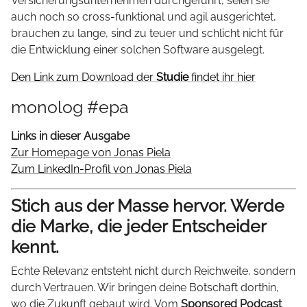
Versicherungsunternehmen durchgeführt, seien sie
auch noch so cross-funktional und agil ausgerichtet,
brauchen zu lange, sind zu teuer und schlicht nicht für
die Entwicklung einer solchen Software ausgelegt.
Den Link zum Download der
Studie
findet ihr hier
monolog #epa
Links in dieser Ausgabe
Zur Homepage von Jonas Piela
Zum LinkedIn-Profil von Jonas Piela
Stich aus der Masse hervor. Werde
die Marke, die jeder Entscheider
kennt.
Echte Relevanz entsteht nicht durch Reichweite, sondern
durch Vertrauen. Wir bringen deine Botschaft dorthin,
wo die Zukunft gebaut wird. Vom
Sponsored Podcast