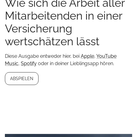
Wie sich die Arbeit aller
Mitarbeitenden in einer
Versicherung
wertschätzen lässt
Diese Ausgabe entweder hier, bei
Apple
,
YouTube
Music
,
Spotify
oder in deiner Lieblingsapp hören.
ABSPIELEN