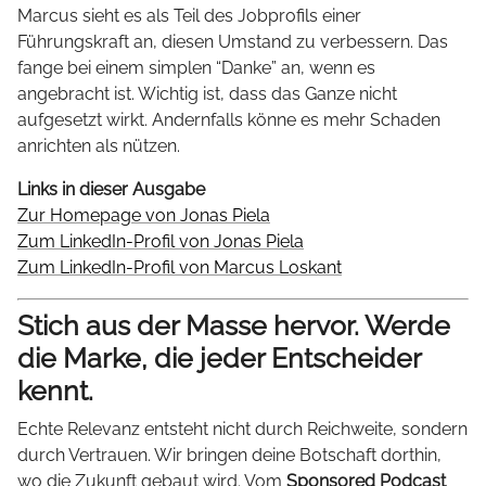
Marcus sieht es als Teil des Jobprofils einer
Führungskraft an, diesen Umstand zu verbessern. Das
fange bei einem simplen “Danke” an, wenn es
angebracht ist. Wichtig ist, dass das Ganze nicht
aufgesetzt wirkt. Andernfalls könne es mehr Schaden
anrichten als nützen.
Links in dieser Ausgabe
Zur Homepage von Jonas Piela
Zum LinkedIn-Profil von Jonas Piela
Zum LinkedIn-Profil von Marcus Loskant
Stich aus der Masse hervor. Werde
die Marke, die jeder Entscheider
kennt.
Echte Relevanz entsteht nicht durch Reichweite, sondern
durch Vertrauen. Wir bringen deine Botschaft dorthin,
wo die Zukunft gebaut wird. Vom
Sponsored Podcast