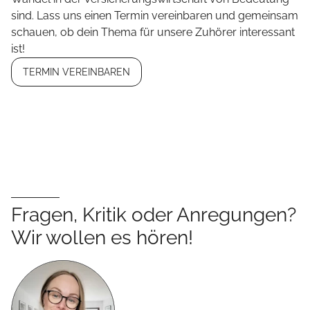
sind. Lass uns einen Termin vereinbaren und gemeinsam
schauen, ob dein Thema für unsere Zuhörer interessant
ist!
TERMIN VEREINBAREN
Fragen, Kritik oder Anregungen?
Wir wollen es hören!