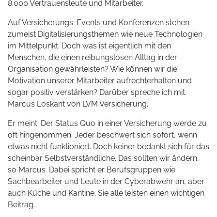
8.000 Vertrauensleute und Mitarbeiter.
Auf Versicherungs-Events und Konferenzen stehen
zumeist Digitalisierungsthemen wie neue Technologien
im Mittelpunkt. Doch was ist eigentlich mit den
Menschen, die einen reibungslosen Alltag in der
Organisation gewährleisten? Wie können wir die
Motivation unserer Mitarbeiter aufrechterhalten und
sogar positiv verstärken? Darüber spreche ich mit
Marcus Loskant von LVM Versicherung.
Er meint: Der Status Quo in einer Versicherung werde zu
oft hingenommen. Jeder beschwert sich sofort, wenn
etwas nicht funktioniert. Doch keiner bedankt sich für das
scheinbar Selbstverständliche. Das sollten wir ändern,
so Marcus. Dabei spricht er Berufsgruppen wie
Sachbearbeiter und Leute in der Cyberabwehr an, aber
auch Küche und Kantine. Sie alle leisten einen wichtigen
Beitrag.