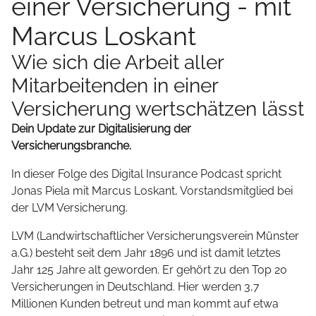
einer Versicherung - mit
Marcus Loskant
Wie sich die Arbeit aller
Mitarbeitenden in einer
Versicherung wertschätzen lässt
Dein Update zur Digitalisierung der
Versicherungsbranche.
In dieser Folge des Digital Insurance Podcast spricht
Jonas Piela mit Marcus Loskant, Vorstandsmitglied bei
der LVM Versicherung.
LVM (Landwirtschaftlicher Versicherungsverein Münster
a.G.) besteht seit dem Jahr 1896 und ist damit letztes
Jahr 125 Jahre alt geworden. Er gehört zu den Top 20
Versicherungen in Deutschland. Hier werden 3,7
Millionen Kunden betreut und man kommt auf etwa