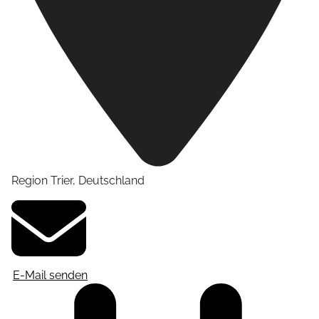
Region Trier
,
Deutschland
E-Mail senden