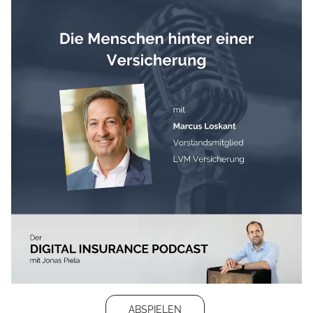
ABSPIELEN