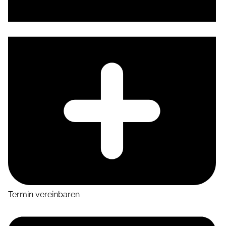
Termin vereinbaren