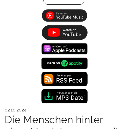
02.10.2024
Die Menschen hinter