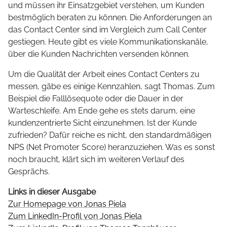
und müssen ihr Einsatzgebiet verstehen, um Kunden
bestmöglich beraten zu können. Die Anforderungen an
das Contact Center sind im Vergleich zum Call Center
gestiegen. Heute gibt es viele Kommunikationskanäle,
über die Kunden Nachrichten versenden können.
Um die Qualität der Arbeit eines Contact Centers zu
messen, gäbe es einige Kennzahlen, sagt Thomas. Zum
Beispiel die Falllösequote oder die Dauer in der
Warteschleife. Am Ende gehe es stets darum, eine
kundenzentrierte Sicht einzunehmen. Ist der Kunde
zufrieden? Dafür reiche es nicht, den standardmäßigen
NPS (Net Promoter Score) heranzuziehen. Was es sonst
noch braucht, klärt sich im weiteren Verlauf des
Gesprächs.
Links in dieser Ausgabe
Zur Homepage von Jonas Piela
Zum LinkedIn-Profil von Jonas Piela