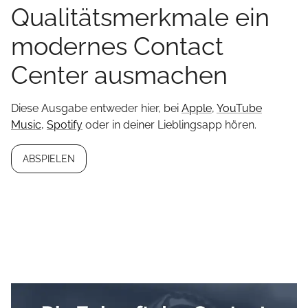
Qualitätsmerkmale ein
modernes Contact
Center ausmachen
Diese Ausgabe entweder hier, bei
Apple
,
YouTube
Music
,
Spotify
oder in deiner Lieblingsapp hören.
ABSPIELEN