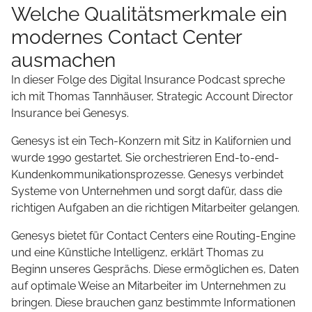
Welche Qualitätsmerkmale ein
modernes Contact Center
ausmachen
In dieser Folge des Digital Insurance Podcast spreche
ich mit Thomas Tannhäuser, Strategic Account Director
Insurance bei Genesys.
Genesys ist ein Tech-Konzern mit Sitz in Kalifornien und
wurde 1990 gestartet. Sie orchestrieren End-to-end-
Kundenkommunikationsprozesse. Genesys verbindet
Systeme von Unternehmen und sorgt dafür, dass die
richtigen Aufgaben an die richtigen Mitarbeiter gelangen.
Genesys bietet für Contact Centers eine Routing-Engine
und eine Künstliche Intelligenz, erklärt Thomas zu
Beginn unseres Gesprächs. Diese ermöglichen es, Daten
auf optimale Weise an Mitarbeiter im Unternehmen zu
bringen. Diese brauchen ganz bestimmte Informationen