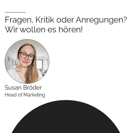
Fragen, Kritik oder Anregungen?
Wir wollen es hören!
Susan
Bröder
Head of Marketing