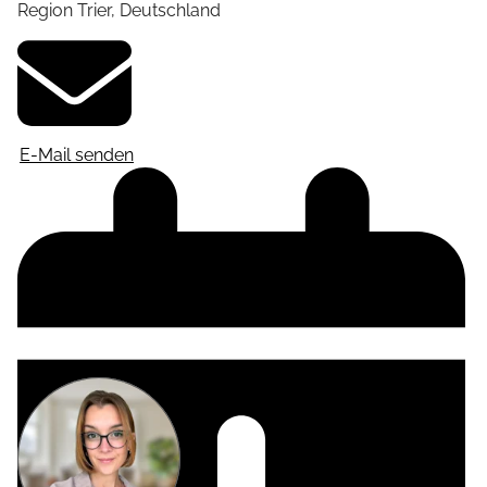
Region Trier
,
Deutschland
E-Mail senden