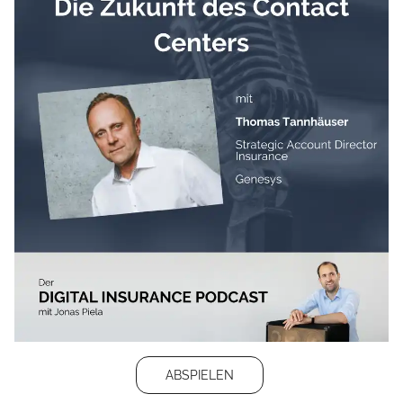
ABSPIELEN