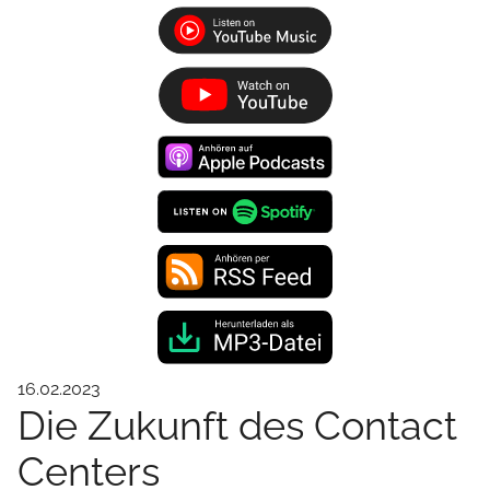
16.02.2023
Die Zukunft des Contact
Centers