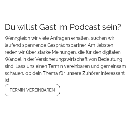
Du willst Gast im Podcast sein?
Wenngleich wir viele Anfragen erhalten, suchen wir
laufend spannende Gesprächspartner. Am liebsten
reden wir über starke Meinungen, die für den digitalen
Wandel in der Versicherungswirtschaft von Bedeutung
sind. Lass uns einen Termin vereinbaren und gemeinsam
schauen, ob dein Thema für unsere Zuhörer interessant
ist!
TERMIN VEREINBAREN