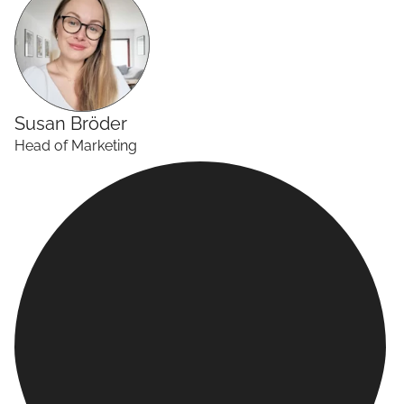
Susan
Bröder
Head of Marketing