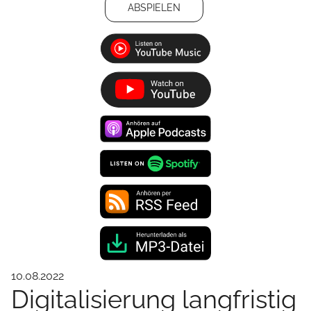
ABSPIELEN
10.08.2022
Digitalisierung langfristig