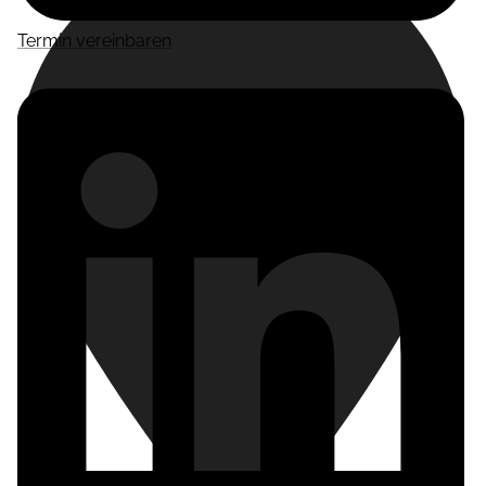
Termin vereinbaren