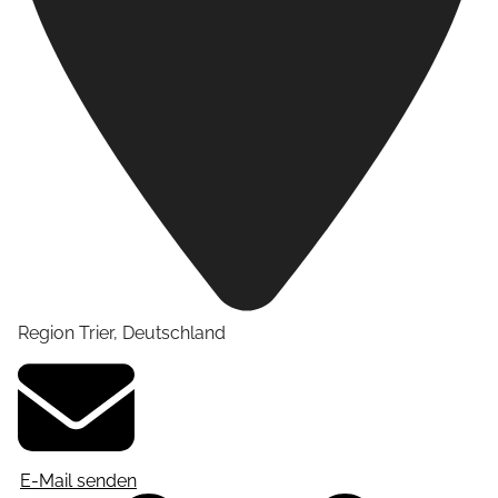
Region Trier
,
Deutschland
E-Mail senden