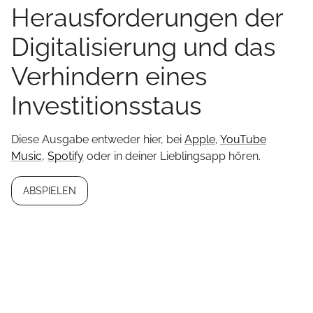
Herausforderungen der
Digitalisierung und das
Verhindern eines
Investitionsstaus
Diese Ausgabe entweder hier, bei
Apple
,
YouTube
Music
,
Spotify
oder in deiner Lieblingsapp hören.
ABSPIELEN