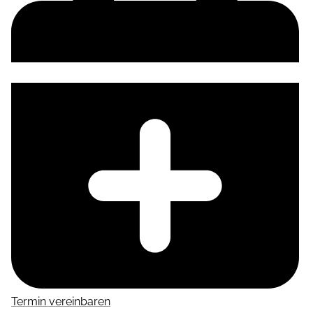
Termin vereinbaren