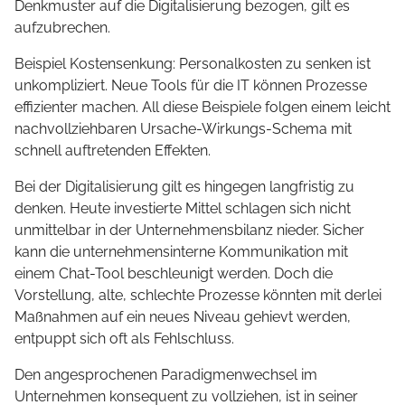
Denkmuster auf die Digitalisierung bezogen, gilt es
aufzubrechen.
Beispiel Kostensenkung: Personalkosten zu senken ist
unkompliziert. Neue Tools für die IT können Prozesse
effizienter machen. All diese Beispiele folgen einem leicht
nachvollziehbaren Ursache-Wirkungs-Schema mit
schnell auftretenden Effekten.
Bei der Digitalisierung gilt es hingegen langfristig zu
denken. Heute investierte Mittel schlagen sich nicht
unmittelbar in der Unternehmensbilanz nieder. Sicher
kann die unternehmensinterne Kommunikation mit
einem Chat-Tool beschleunigt werden. Doch die
Vorstellung, alte, schlechte Prozesse könnten mit derlei
Maßnahmen auf ein neues Niveau gehievt werden,
entpuppt sich oft als Fehlschluss.
Den angesprochenen Paradigmenwechsel im
Unternehmen konsequent zu vollziehen, ist in seiner