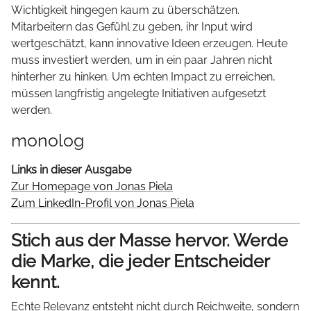
Wichtigkeit hingegen kaum zu überschätzen.
Mitarbeitern das Gefühl zu geben, ihr Input wird
wertgeschätzt, kann innovative Ideen erzeugen. Heute
muss investiert werden, um in ein paar Jahren nicht
hinterher zu hinken. Um echten Impact zu erreichen,
müssen langfristig angelegte Initiativen aufgesetzt
werden.
monolog
Links in dieser Ausgabe
Zur Homepage von Jonas Piela
Zum LinkedIn-Profil von Jonas Piela
Stich aus der Masse hervor. Werde
die Marke, die jeder Entscheider
kennt.
Echte Relevanz entsteht nicht durch Reichweite, sondern