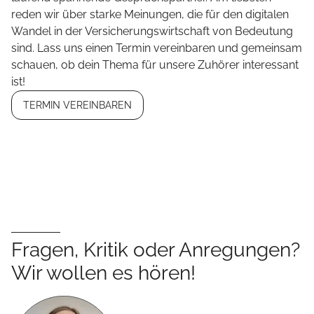
reden wir über starke Meinungen, die für den digitalen
Wandel in der Versicherungswirtschaft von Bedeutung
sind. Lass uns einen Termin vereinbaren und gemeinsam
schauen, ob dein Thema für unsere Zuhörer interessant
ist!
TERMIN VEREINBAREN
Fragen, Kritik oder Anregungen?
Wir wollen es hören!