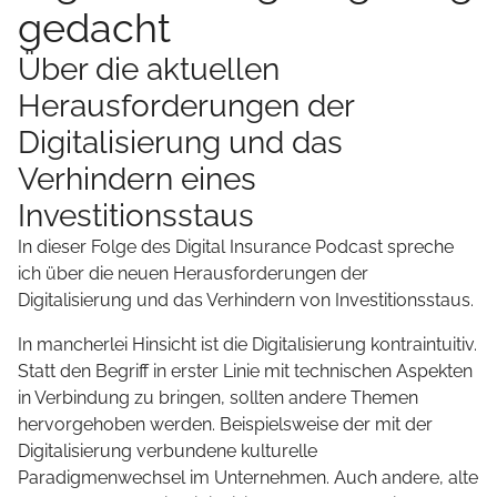
gedacht
Über die aktuellen
Herausforderungen der
Digitalisierung und das
Verhindern eines
Investitionsstaus
In dieser Folge des Digital Insurance Podcast spreche
ich über die neuen Herausforderungen der
Digitalisierung und das Verhindern von Investitionsstaus.
In mancherlei Hinsicht ist die Digitalisierung kontraintuitiv.
Statt den Begriff in erster Linie mit technischen Aspekten
in Verbindung zu bringen, sollten andere Themen
hervorgehoben werden. Beispielsweise der mit der
Digitalisierung verbundene kulturelle
Paradigmenwechsel im Unternehmen. Auch andere, alte