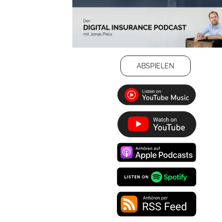
ABSPIELEN