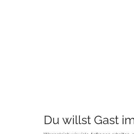
Du willst Gast i