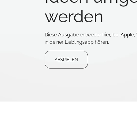
werden
Diese Ausgabe entweder hier, bei
Apple
,
in deiner Lieblingsapp hören.
ABSPIELEN