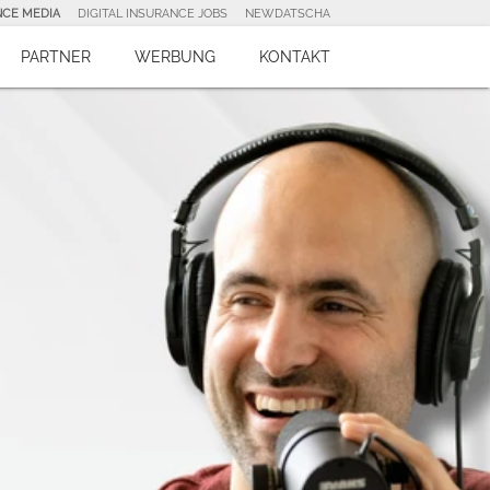
NCE MEDIA
DIGITAL INSURANCE JOBS
NEWDATSCHA
PARTNER
WERBUNG
KONTAKT