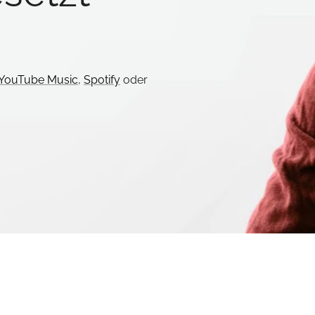
YouTube Music
,
Spotify
oder