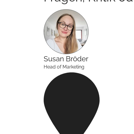
Susan
Bröder
Head of Marketing