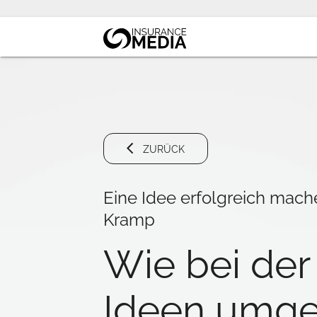
ZURÜCK
Eine Idee erfolgreich mach
Kramp
Wie bei der
Ideen umge