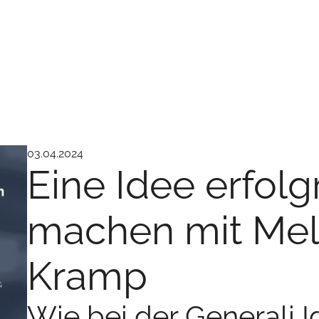
03.04.2024
Eine Idee erfolg
machen mit Mel
Kramp
Wie bei der Generali 