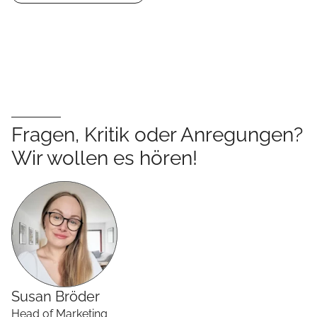
Fragen, Kritik oder Anregungen?
Wir wollen es hören!
Susan
Bröder
Head of Marketing