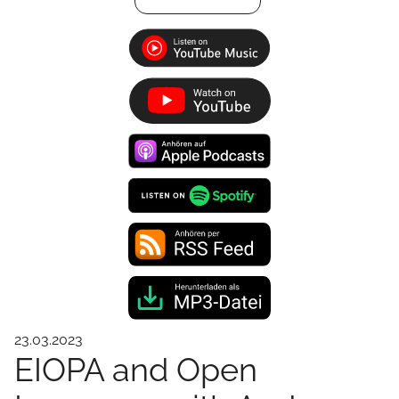
23.03.2023
EIOPA and Open