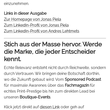
einzunehmen.
Links in dieser Ausgabe
Zur Homepage von Jonas Piela
Zum LinkedIn-Profil von Jonas Piela
Zum LinkedIn-Profil von Andres Lehtmets
Stich aus der Masse hervor. Werde
die Marke, die jeder Entscheider
kennt.
Echte Relevanz entsteht nicht durch Reichweite, sondern
durch Vertrauen. Wir bringen deine Botschaft dorthin,
wo die Zukunft gebaut wird. Vom
Sponsored Podcast
für maximale Awarenes über das
Fachmagazin
für
echtes Print-Prestige bis hin zum direkten Lead bei
unseren
Boutique-Events
.
Klick jetzt direkt auf
diesen Link
oder geh auf