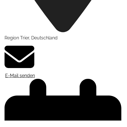
Region Trier
,
Deutschland
E-Mail senden