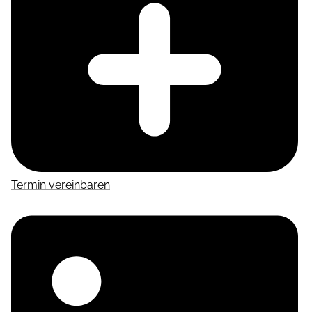
Termin vereinbaren