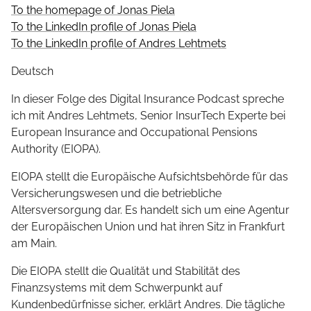
To the homepage of Jonas Piela
To the LinkedIn profile of Jonas Piela
To the LinkedIn profile of Andres Lehtmets
Deutsch
In dieser Folge des Digital Insurance Podcast spreche
ich mit Andres Lehtmets, Senior InsurTech Experte bei
European Insurance and Occupational Pensions
Authority (EIOPA).
EIOPA stellt die Europäische Aufsichtsbehörde für das
Versicherungswesen und die betriebliche
Altersversorgung dar. Es handelt sich um eine Agentur
der Europäischen Union und hat ihren Sitz in Frankfurt
am Main.
Die EIOPA stellt die Qualität und Stabilität des
Finanzsystems mit dem Schwerpunkt auf
Kundenbedürfnisse sicher, erklärt Andres. Die tägliche