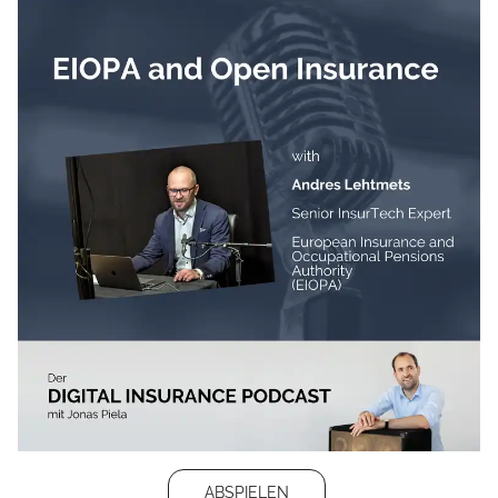
ABSPIELEN