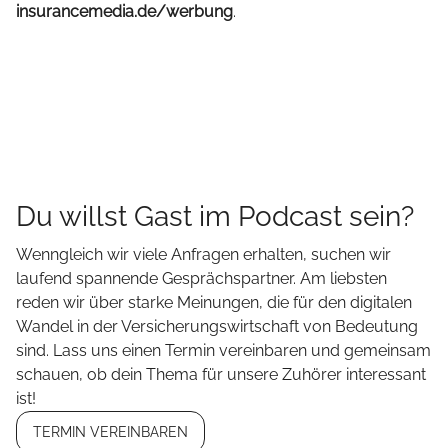
insurancemedia.de/werbung
.
Du willst Gast im Podcast sein?
Wenngleich wir viele Anfragen erhalten, suchen wir
laufend spannende Gesprächspartner. Am liebsten
reden wir über starke Meinungen, die für den digitalen
Wandel in der Versicherungswirtschaft von Bedeutung
sind. Lass uns einen Termin vereinbaren und gemeinsam
schauen, ob dein Thema für unsere Zuhörer interessant
ist!
TERMIN VEREINBAREN