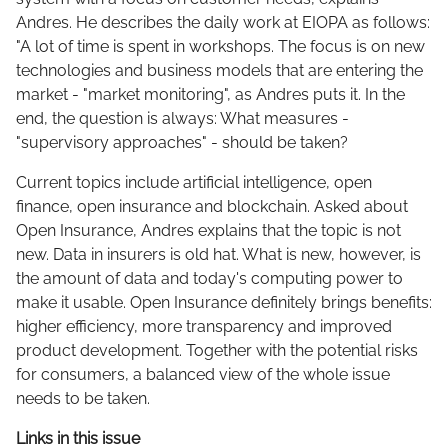
Andres. He describes the daily work at EIOPA as follows:
"A lot of time is spent in workshops. The focus is on new
technologies and business models that are entering the
market - "market monitoring", as Andres puts it. In the
end, the question is always: What measures -
"supervisory approaches" - should be taken?
Current topics include artificial intelligence, open
finance, open insurance and blockchain. Asked about
Open Insurance, Andres explains that the topic is not
new. Data in insurers is old hat. What is new, however, is
the amount of data and today's computing power to
make it usable. Open Insurance definitely brings benefits:
higher efficiency, more transparency and improved
product development. Together with the potential risks
for consumers, a balanced view of the whole issue
needs to be taken.
Links in this issue