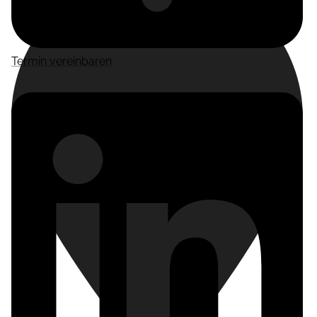
Termin vereinbaren