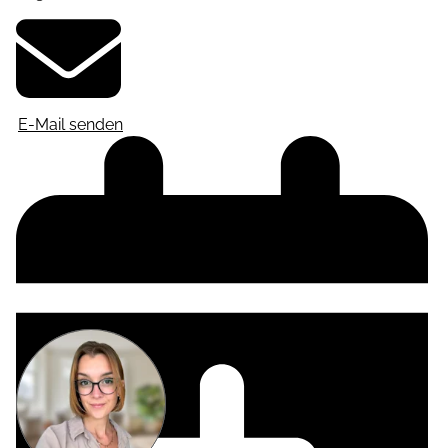
E-Mail senden