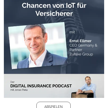
ABSPIELEN