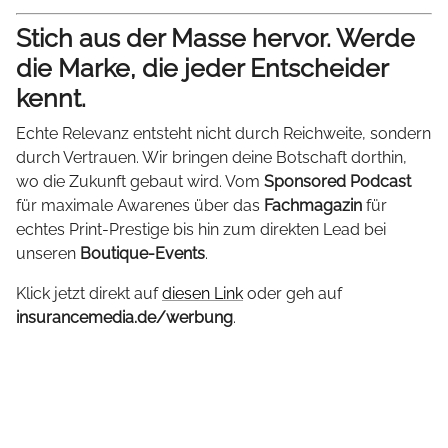
Stich aus der Masse hervor. Werde
die Marke, die jeder Entscheider
kennt.
Echte Relevanz entsteht nicht durch Reichweite, sondern
durch Vertrauen. Wir bringen deine Botschaft dorthin,
wo die Zukunft gebaut wird. Vom
Sponsored Podcast
für maximale Awarenes über das
Fachmagazin
für
echtes Print-Prestige bis hin zum direkten Lead bei
unseren
Boutique-Events
.
Klick jetzt direkt auf
diesen Link
oder geh auf
insurancemedia.de/werbung
.