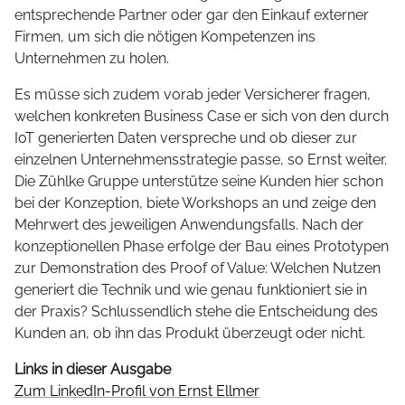
entsprechende Partner oder gar den Einkauf externer
Firmen, um sich die nötigen Kompetenzen ins
Unternehmen zu holen.
Es müsse sich zudem vorab jeder Versicherer fragen,
welchen konkreten Business Case er sich von den durch
IoT generierten Daten verspreche und ob dieser zur
einzelnen Unternehmensstrategie passe, so Ernst weiter.
Die Zühlke Gruppe unterstütze seine Kunden hier schon
bei der Konzeption, biete Workshops an und zeige den
Mehrwert des jeweiligen Anwendungsfalls. Nach der
konzeptionellen Phase erfolge der Bau eines Prototypen
zur Demonstration des Proof of Value: Welchen Nutzen
generiert die Technik und wie genau funktioniert sie in
der Praxis? Schlussendlich stehe die Entscheidung des
Kunden an, ob ihn das Produkt überzeugt oder nicht.
Links in dieser Ausgabe
Zum LinkedIn-Profil von Ernst Ellmer