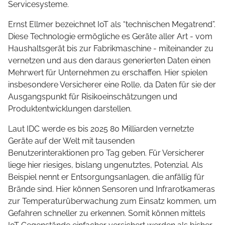
Servicesysteme.
Ernst Ellmer bezeichnet IoT als “technischen Megatrend”.
Diese Technologie ermögliche es Geräte aller Art - vom
Haushaltsgerät bis zur Fabrikmaschine - miteinander zu
vernetzen und aus den daraus generierten Daten einen
Mehrwert für Unternehmen zu erschaffen. Hier spielen
insbesondere Versicherer eine Rolle, da Daten für sie der
Ausgangspunkt für Risikoeinschätzungen und
Produktentwicklungen darstellen.
Laut IDC werde es bis 2025 80 Milliarden vernetzte
Geräte auf der Welt mit tausenden
Benutzerinteraktionen pro Tag geben. Für Versicherer
liege hier riesiges, bislang ungenutztes, Potenzial. Als
Beispiel nennt er Entsorgungsanlagen, die anfällig für
Brände sind. Hier können Sensoren und Infrarotkameras
zur Temperaturüberwachung zum Einsatz kommen, um
Gefahren schneller zu erkennen. Somit können mittels