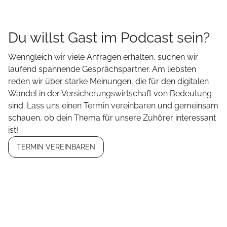
Du willst Gast im Podcast sein?
Wenngleich wir viele Anfragen erhalten, suchen wir
laufend spannende Gesprächspartner. Am liebsten
reden wir über starke Meinungen, die für den digitalen
Wandel in der Versicherungswirtschaft von Bedeutung
sind. Lass uns einen Termin vereinbaren und gemeinsam
schauen, ob dein Thema für unsere Zuhörer interessant
ist!
TERMIN VEREINBAREN