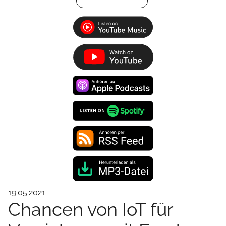
19.05.2021
Chancen von IoT für