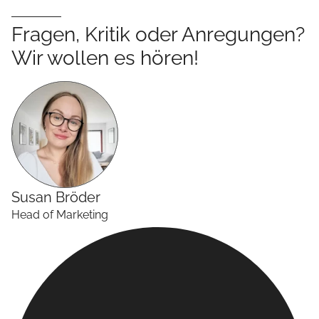
Fragen, Kritik oder Anregungen?
Wir wollen es hören!
Susan
Bröder
Head of Marketing