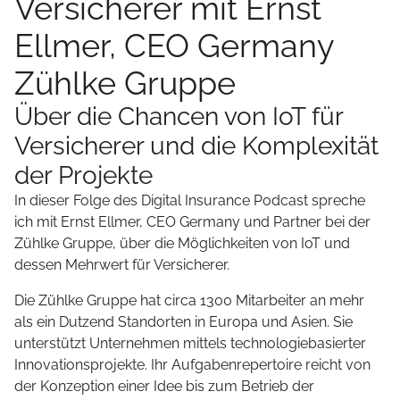
Versicherer mit Ernst
Ellmer, CEO Germany
Zühlke Gruppe
Über die Chancen von IoT für
Versicherer und die Komplexität
der Projekte
In dieser Folge des Digital Insurance Podcast spreche
ich mit Ernst Ellmer, CEO Germany und Partner bei der
Zühlke Gruppe, über die Möglichkeiten von IoT und
dessen Mehrwert für Versicherer.
Die Zühlke Gruppe hat circa 1300 Mitarbeiter an mehr
als ein Dutzend Standorten in Europa und Asien. Sie
unterstützt Unternehmen mittels technologiebasierter
Innovationsprojekte. Ihr Aufgabenrepertoire reicht von
der Konzeption einer Idee bis zum Betrieb der