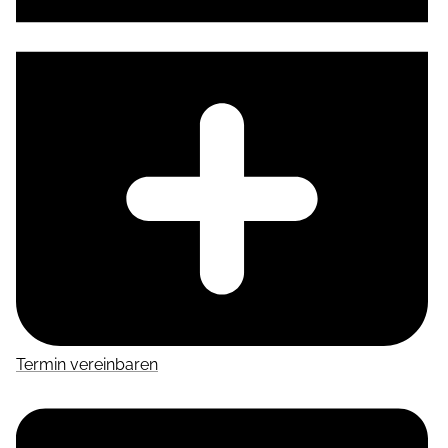
Termin vereinbaren