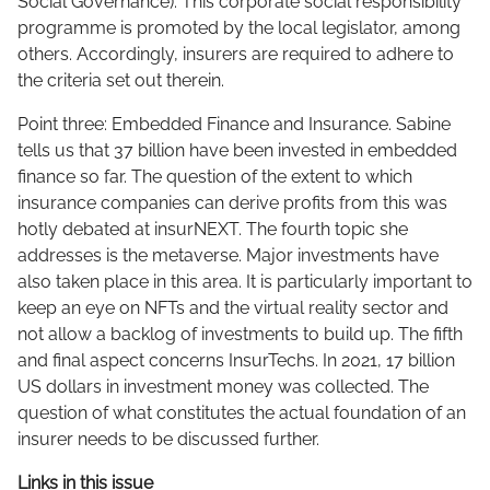
Social Governance). This corporate social responsibility
programme is promoted by the local legislator, among
others. Accordingly, insurers are required to adhere to
the criteria set out therein.
Point three: Embedded Finance and Insurance. Sabine
tells us that 37 billion have been invested in embedded
finance so far. The question of the extent to which
insurance companies can derive profits from this was
hotly debated at insurNEXT. The fourth topic she
addresses is the metaverse. Major investments have
also taken place in this area. It is particularly important to
keep an eye on NFTs and the virtual reality sector and
not allow a backlog of investments to build up. The fifth
and final aspect concerns InsurTechs. In 2021, 17 billion
US dollars in investment money was collected. The
question of what constitutes the actual foundation of an
insurer needs to be discussed further.
Links in this issue