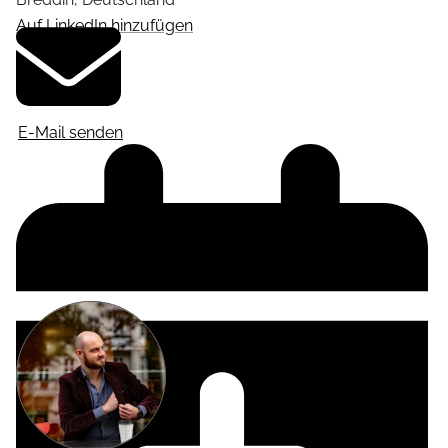
Auf LinkedIn hinzufügen
E-Mail senden