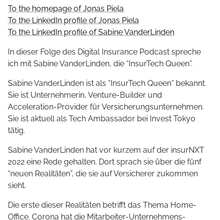
To the homepage of Jonas Piela
To the LinkedIn profile of Jonas Piela
To the LinkedIn profile of Sabine VanderLinden
In dieser Folge des Digital Insurance Podcast spreche
ich mit Sabine VanderLinden, die “InsurTech Queen”.
Sabine VanderLinden ist als “InsurTech Queen” bekannt.
Sie ist Unternehmerin, Venture-Builder und
Acceleration-Provider für Versicherungsunternehmen.
Sie ist aktuell als Tech Ambassador bei Invest Tokyo
tätig.
Sabine VanderLinden hat vor kurzem auf der insurNXT
2022 eine Rede gehalten. Dort sprach sie über die fünf
“neuen Realitäten”, die sie auf Versicherer zukommen
sieht.
Die erste dieser Realitäten betrifft das Thema Home-
Office. Corona hat die Mitarbeiter-Unternehmens-