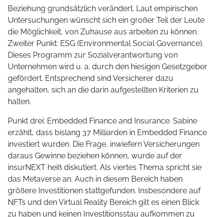
Beziehung grundsätzlich verändert. Laut empirischen
Untersuchungen wünscht sich ein großer Teil der Leute
die Möglichkeit, von Zuhause aus arbeiten zu können.
Zweiter Punkt: ESG (Environmental Social Governance).
Dieses Programm zur Sozialverantwortung von
Unternehmen wird u. a. durch den hiesigen Gesetzgeber
gefördert. Entsprechend sind Versicherer dazu
angehalten, sich an die darin aufgestellten Kriterien zu
halten.
Punkt drei: Embedded Finance and Insurance. Sabine
erzählt, dass bislang 37 Milliarden in Embedded Finance
investiert wurden. Die Frage, inwiefern Versicherungen
daraus Gewinne beziehen können, wurde auf der
insurNEXT heiß diskutiert. Als viertes Thema spricht sie
das Metaverse an. Auch in diesem Bereich haben
größere Investitionen stattgefunden. Insbesondere auf
NFTs und den Virtual Reality Bereich gilt es einen Blick
zu haben und keinen Investitionsstau aufkommen zu