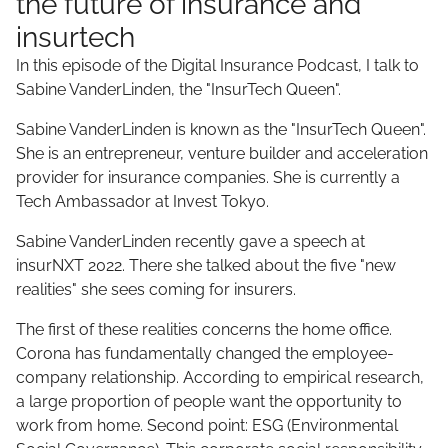
the future of insurance and
insurtech
In this episode of the Digital Insurance Podcast, I talk to
Sabine VanderLinden, the "InsurTech Queen".
Sabine VanderLinden is known as the "InsurTech Queen".
She is an entrepreneur, venture builder and acceleration
provider for insurance companies. She is currently a
Tech Ambassador at Invest Tokyo.
Sabine VanderLinden recently gave a speech at
insurNXT 2022. There she talked about the five "new
realities" she sees coming for insurers.
The first of these realities concerns the home office.
Corona has fundamentally changed the employee-
company relationship. According to empirical research,
a large proportion of people want the opportunity to
work from home. Second point: ESG (Environmental