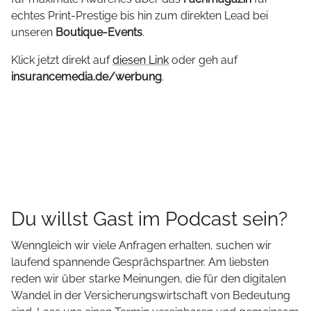
echtes Print-Prestige bis hin zum direkten Lead bei
unseren
Boutique-Events
.
Klick jetzt direkt auf
diesen Link
oder geh auf
insurancemedia.de/werbung
.
Du willst Gast im Podcast sein?
Wenngleich wir viele Anfragen erhalten, suchen wir
laufend spannende Gesprächspartner. Am liebsten
reden wir über starke Meinungen, die für den digitalen
Wandel in der Versicherungswirtschaft von Bedeutung