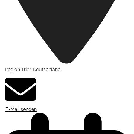
Region Trier
,
Deutschland
E-Mail senden