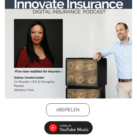
ABSPIELEN