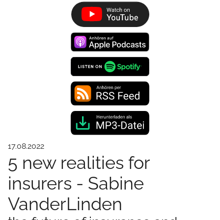
17.08.2022
5 new realities for
insurers - Sabine
VanderLinden