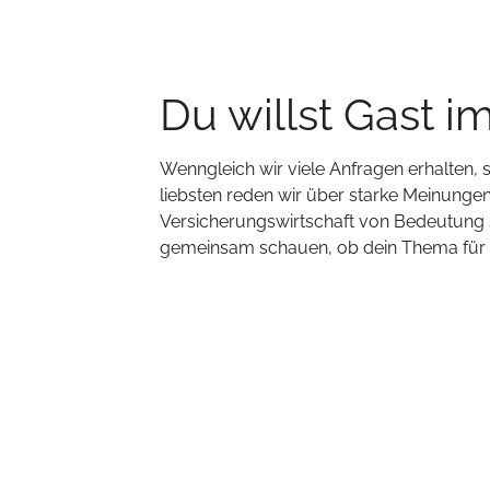
Du willst Gast i
Wenngleich wir viele Anfragen erhalten,
liebsten reden wir über starke Meinungen,
Versicherungswirtschaft von Bedeutung s
gemeinsam schauen, ob dein Thema für un