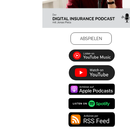
ABSPIELEN