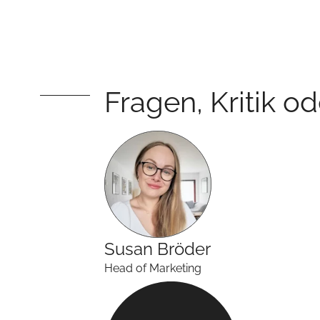
Fragen, Kritik o
Susan
Bröder
Head of Marketing