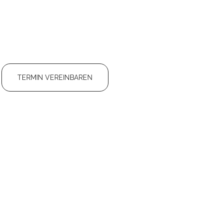
TERMIN VEREINBAREN