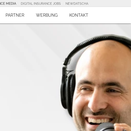
NCE MEDIA
DIGITAL INSURANCE JOBS
NEWDATSCHA
PARTNER
WERBUNG
KONTAKT