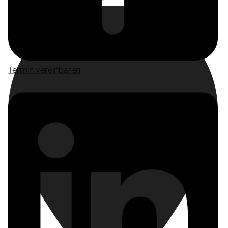
Termin vereinbaren