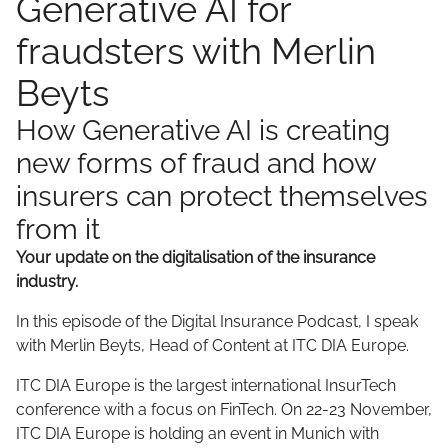
Generative AI for
fraudsters with Merlin
Beyts
How Generative AI is creating
new forms of fraud and how
insurers can protect themselves
from it
Your update on the digitalisation of the insurance
industry.
In this episode of the Digital Insurance Podcast, I speak
with Merlin Beyts, Head of Content at ITC DIA Europe.
ITC DIA Europe is the largest international InsurTech
conference with a focus on FinTech. On 22-23 November,
ITC DIA Europe is holding an event in Munich with