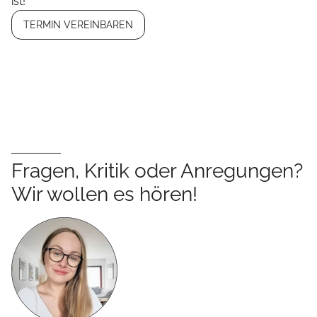
ist!
TERMIN VEREINBAREN
Fragen, Kritik oder Anregungen?
Wir wollen es hören!