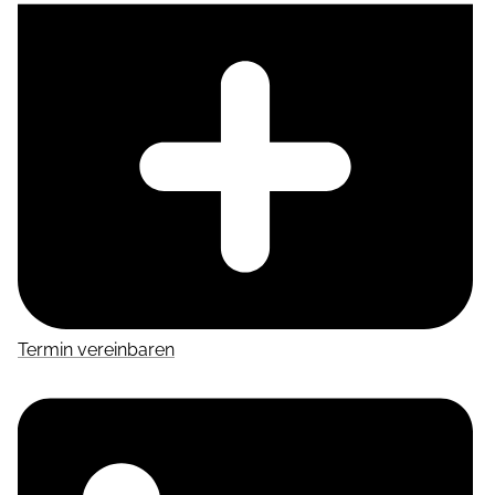
Termin vereinbaren