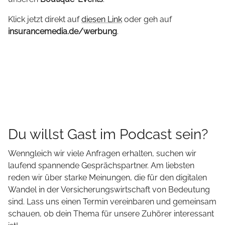
Klick jetzt direkt auf
diesen Link
oder geh auf
insurancemedia.de/werbung
.
Du willst Gast im Podcast sein?
Wenngleich wir viele Anfragen erhalten, suchen wir
laufend spannende Gesprächspartner. Am liebsten
reden wir über starke Meinungen, die für den digitalen
Wandel in der Versicherungswirtschaft von Bedeutung
sind. Lass uns einen Termin vereinbaren und gemeinsam
schauen, ob dein Thema für unsere Zuhörer interessant