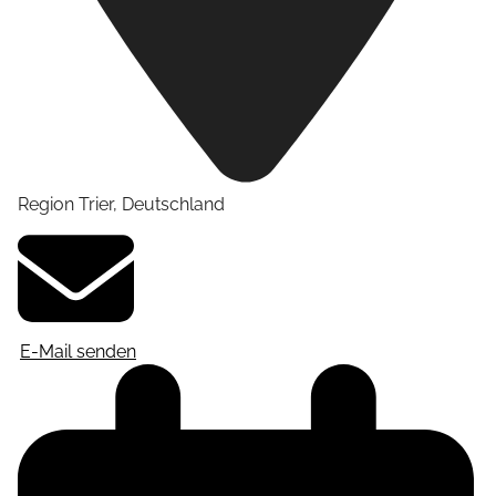
Region Trier
,
Deutschland
E-Mail senden