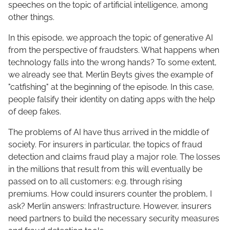
speeches on the topic of artificial intelligence, among
other things.
In this episode, we approach the topic of generative AI
from the perspective of fraudsters. What happens when
technology falls into the wrong hands? To some extent,
we already see that. Merlin Beyts gives the example of
"catfishing" at the beginning of the episode. In this case,
people falsify their identity on dating apps with the help
of deep fakes.
The problems of AI have thus arrived in the middle of
society. For insurers in particular, the topics of fraud
detection and claims fraud play a major role. The losses
in the millions that result from this will eventually be
passed on to all customers: e.g. through rising
premiums. How could insurers counter the problem, I
ask? Merlin answers: Infrastructure. However, insurers
need partners to build the necessary security measures