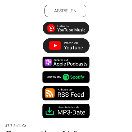
ABSPIELEN
31.10.2023