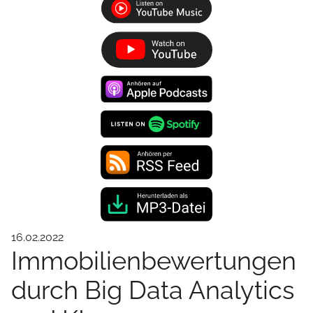
16.02.2022
Immobilienbewertungen
durch Big Data Analytics