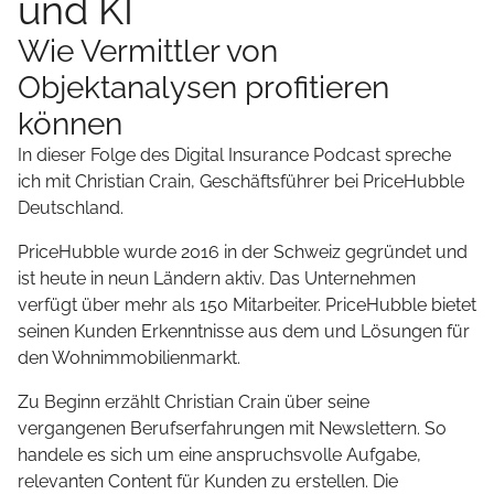
und KI
Wie Vermittler von
Objektanalysen profitieren
können
In dieser Folge des Digital Insurance Podcast spreche
ich mit Christian Crain, Geschäftsführer bei PriceHubble
Deutschland.
PriceHubble wurde 2016 in der Schweiz gegründet und
ist heute in neun Ländern aktiv. Das Unternehmen
verfügt über mehr als 150 Mitarbeiter. PriceHubble bietet
seinen Kunden Erkenntnisse aus dem und Lösungen für
den Wohnimmobilienmarkt.
Zu Beginn erzählt Christian Crain über seine
vergangenen Berufserfahrungen mit Newslettern. So
handele es sich um eine anspruchsvolle Aufgabe,
relevanten Content für Kunden zu erstellen. Die