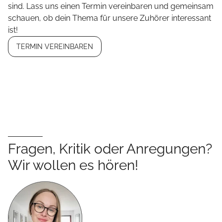
sind. Lass uns einen Termin vereinbaren und gemeinsam
schauen, ob dein Thema für unsere Zuhörer interessant
ist!
TERMIN VEREINBAREN
Fragen, Kritik oder Anregungen?
Wir wollen es hören!