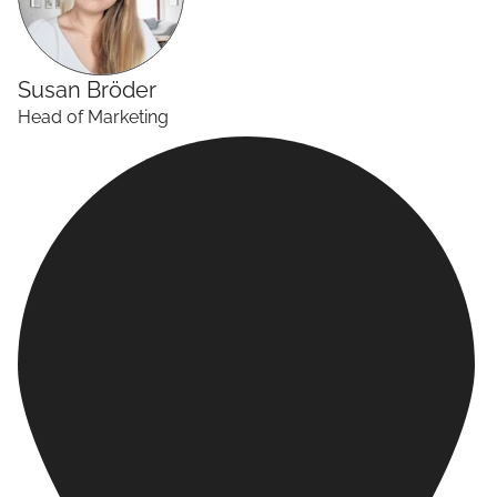
Susan
Bröder
Head of Marketing