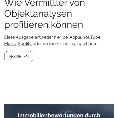
Wie Vermittler von
Objektanalysen
profitieren können
Diese Ausgabe entweder hier, bei
Apple
,
YouTube
Music
,
Spotify
oder in deiner Lieblingsapp hören.
ABSPIELEN