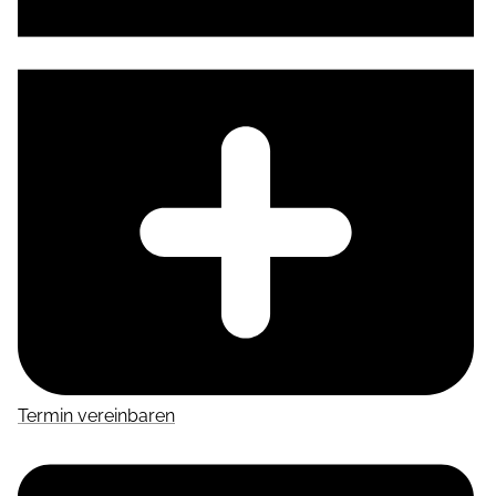
Termin vereinbaren