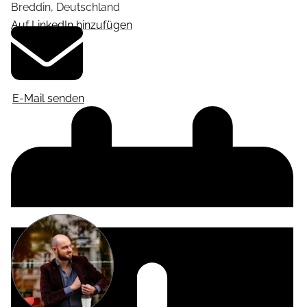
Breddin
,
Deutschland
Auf LinkedIn hinzufügen
E-Mail senden