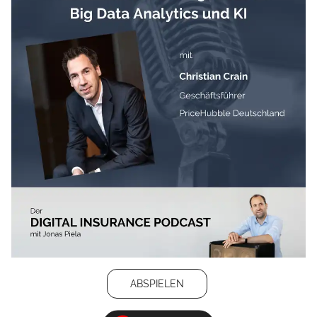
ABSPIELEN