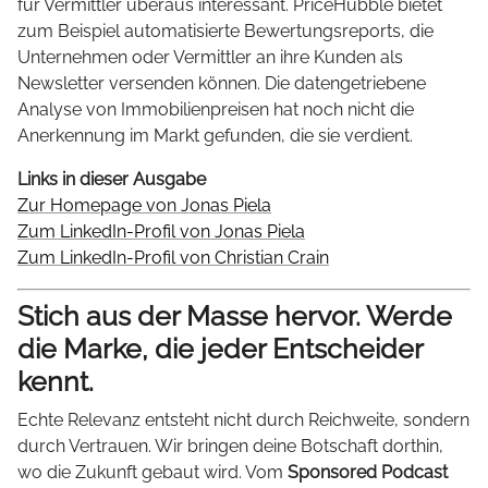
für Vermittler überaus interessant. PriceHubble bietet
zum Beispiel automatisierte Bewertungsreports, die
Unternehmen oder Vermittler an ihre Kunden als
Newsletter versenden können. Die datengetriebene
Analyse von Immobilienpreisen hat noch nicht die
Anerkennung im Markt gefunden, die sie verdient.
Links in dieser Ausgabe
Zur Homepage von Jonas Piela
Zum LinkedIn-Profil von Jonas Piela
Zum LinkedIn-Profil von Christian Crain
Stich aus der Masse hervor. Werde
die Marke, die jeder Entscheider
kennt.
Echte Relevanz entsteht nicht durch Reichweite, sondern
durch Vertrauen. Wir bringen deine Botschaft dorthin,
wo die Zukunft gebaut wird. Vom
Sponsored Podcast