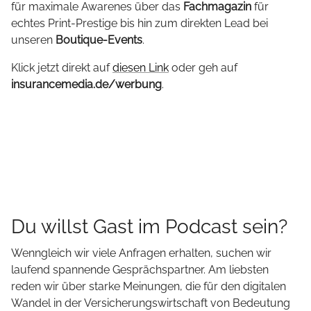
für maximale Awarenes über das
Fachmagazin
für
echtes Print-Prestige bis hin zum direkten Lead bei
unseren
Boutique-Events
.
Klick jetzt direkt auf
diesen Link
oder geh auf
insurancemedia.de/werbung
.
Du willst Gast im Podcast sein?
Wenngleich wir viele Anfragen erhalten, suchen wir
laufend spannende Gesprächspartner. Am liebsten
reden wir über starke Meinungen, die für den digitalen
Wandel in der Versicherungswirtschaft von Bedeutung