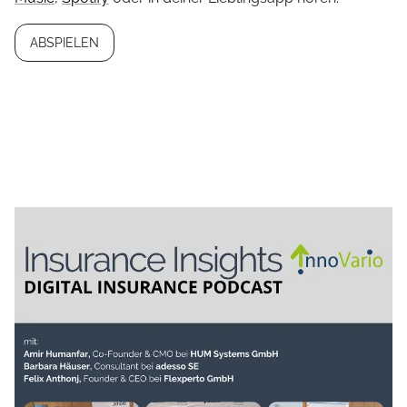
ABSPIELEN