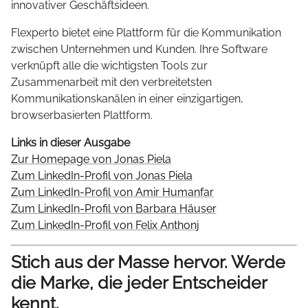
innovativer Geschäftsideen.
Flexperto bietet eine Plattform für die Kommunikation
zwischen Unternehmen und Kunden. Ihre Software
verknüpft alle die wichtigsten Tools zur
Zusammenarbeit mit den verbreitetsten
Kommunikationskanälen in einer einzigartigen,
browserbasierten Plattform.
Links in dieser Ausgabe
Zur Homepage von Jonas Piela
Zum LinkedIn-Profil von Jonas Piela
Zum LinkedIn-Profil von Amir Humanfar
Zum LinkedIn-Profil von Barbara Häuser
Zum LinkedIn-Profil von Felix Anthonj
Stich aus der Masse hervor. Werde
die Marke, die jeder Entscheider
kennt.