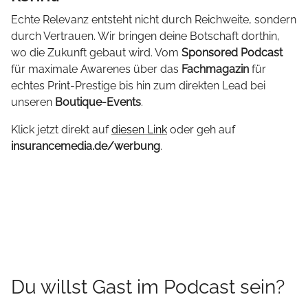
Echte Relevanz entsteht nicht durch Reichweite, sondern
durch Vertrauen. Wir bringen deine Botschaft dorthin,
wo die Zukunft gebaut wird. Vom
Sponsored Podcast
für maximale Awarenes über das
Fachmagazin
für
echtes Print-Prestige bis hin zum direkten Lead bei
unseren
Boutique-Events
.
Klick jetzt direkt auf
diesen Link
oder geh auf
insurancemedia.de/werbung
.
Du willst Gast im Podcast sein?