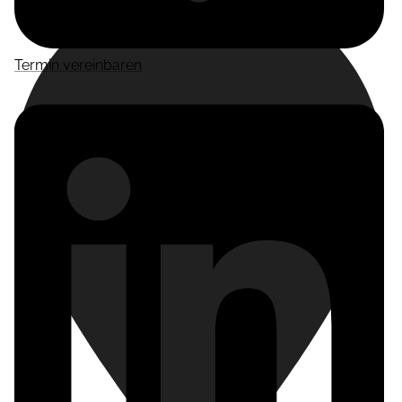
Termin vereinbaren