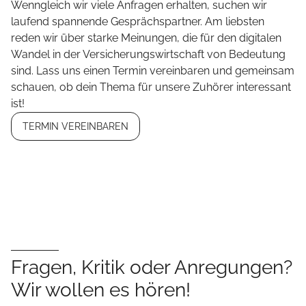
Wenngleich wir viele Anfragen erhalten, suchen wir
laufend spannende Gesprächspartner. Am liebsten
reden wir über starke Meinungen, die für den digitalen
Wandel in der Versicherungswirtschaft von Bedeutung
sind. Lass uns einen Termin vereinbaren und gemeinsam
schauen, ob dein Thema für unsere Zuhörer interessant
ist!
TERMIN VEREINBAREN
Fragen, Kritik oder Anregungen?
Wir wollen es hören!