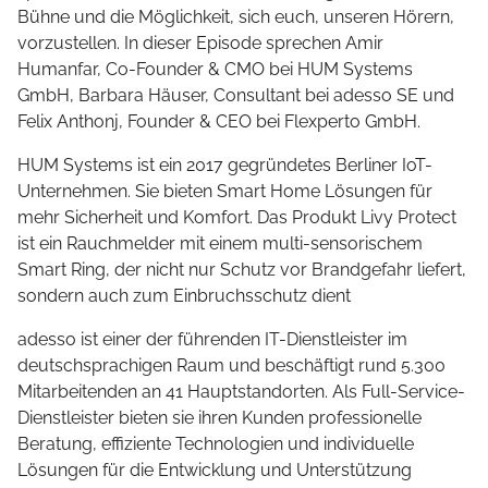
Bühne und die Möglichkeit, sich euch, unseren Hörern,
vorzustellen. In dieser Episode sprechen Amir
Humanfar, Co-Founder & CMO bei HUM Systems
GmbH, Barbara Häuser, Consultant bei adesso SE und
Felix Anthonj, Founder & CEO bei Flexperto GmbH.
HUM Systems ist ein 2017 gegründetes Berliner IoT-
Unternehmen. Sie bieten Smart Home Lösungen für
mehr Sicherheit und Komfort. Das Produkt Livy Protect
ist ein Rauchmelder mit einem multi-sensorischem
Smart Ring, der nicht nur Schutz vor Brandgefahr liefert,
sondern auch zum Einbruchsschutz dient
adesso ist einer der führenden IT-Dienstleister im
deutschsprachigen Raum und beschäftigt rund 5.300
Mitarbeitenden an 41 Hauptstandorten. Als Full-Service-
Dienstleister bieten sie ihren Kunden professionelle
Beratung, effiziente Technologien und individuelle
Lösungen für die Entwicklung und Unterstützung