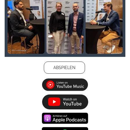
ABSPIELEN