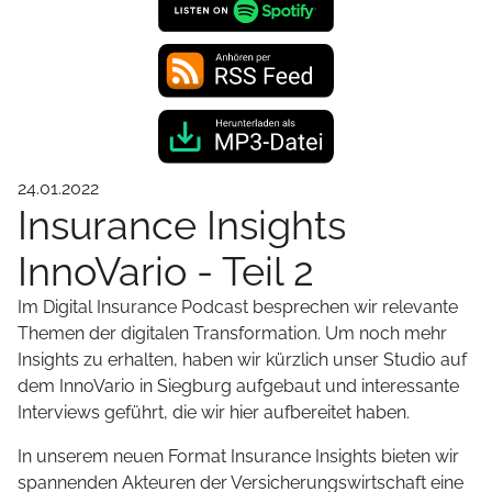
24.01.2022
Insurance Insights
InnoVario - Teil 2
Im Digital Insurance Podcast besprechen wir relevante
Themen der digitalen Transformation. Um noch mehr
Insights zu erhalten, haben wir kürzlich unser Studio auf
dem InnoVario in Siegburg aufgebaut und interessante
Interviews geführt, die wir hier aufbereitet haben.
In unserem neuen Format Insurance Insights bieten wir
spannenden Akteuren der Versicherungswirtschaft eine