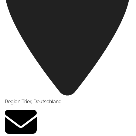
Region Trier
,
Deutschland