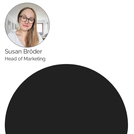
Susan
Bröder
Head of Marketing