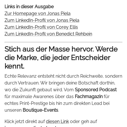
Links in dieser Ausgabe
Zur Homepage von Jonas Piela
Zum LinkedIn-Profil von Jonas Piela
Zum LinkedIn-Profil von Corey Ellis
Zum LinkedIn-Profil von Benedict Rehbein
Stich aus der Masse hervor. Werde
die Marke, die jeder Entscheider
kennt.
Echte Relevanz entsteht nicht durch Reichweite, sondern
durch Vertrauen. Wir bringen deine Botschaft dorthin,
wo die Zukunft gebaut wird. Vom
Sponsored Podcast
für maximale Awarenes über das
Fachmagazin
für
echtes Print-Prestige bis hin zum direkten Lead bei
unseren
Boutique-Events
.
Klick jetzt direkt auf
diesen Link
oder geh auf