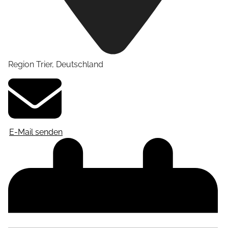
Region Trier
,
Deutschland
E-Mail senden