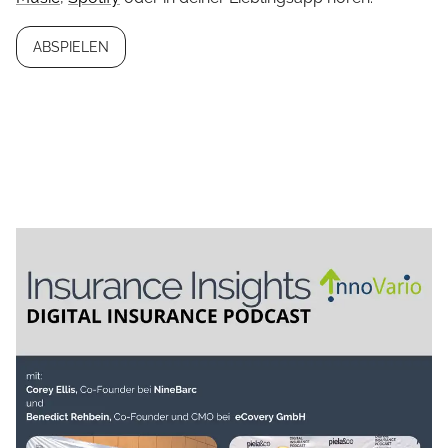
ABSPIELEN