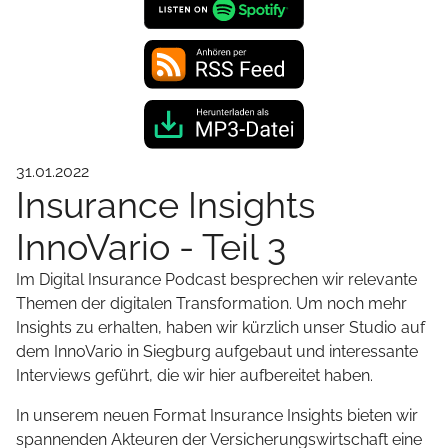
31.01.2022
Insurance Insights
InnoVario - Teil 3
Im Digital Insurance Podcast besprechen wir relevante
Themen der digitalen Transformation. Um noch mehr
Insights zu erhalten, haben wir kürzlich unser Studio auf
dem InnoVario in Siegburg aufgebaut und interessante
Interviews geführt, die wir hier aufbereitet haben.
In unserem neuen Format Insurance Insights bieten wir
spannenden Akteuren der Versicherungswirtschaft eine