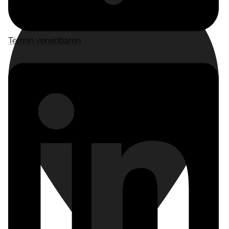
Termin vereinbaren