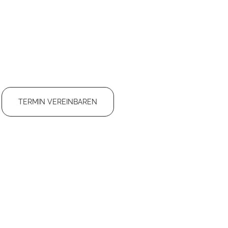
TERMIN VEREINBAREN