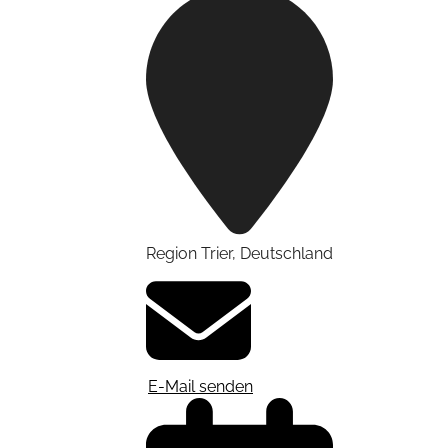
Region Trier
,
Deutschland
E-Mail senden