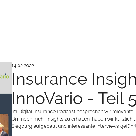
14.02.2022
Insurance Insigh
InnoVario - Teil 
Im Digital Insurance Podcast besprechen wir relevante 
Um noch mehr Insights zu erhalten, haben wir kürzlich 
Siegburg aufgebaut und interessante Interviews geführt, 