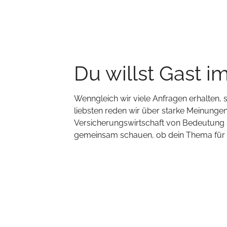
Du willst Gast i
Wenngleich wir viele Anfragen erhalten,
liebsten reden wir über starke Meinungen,
Versicherungswirtschaft von Bedeutung s
gemeinsam schauen, ob dein Thema für un