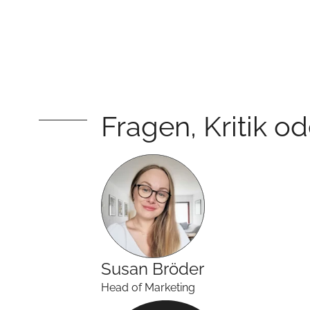
Fragen, Kritik o
Susan
Bröder
Head of Marketing