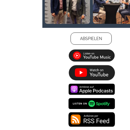
ABSPIELEN