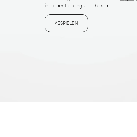
in deiner Lieblingsapp hören.
ABSPIELEN