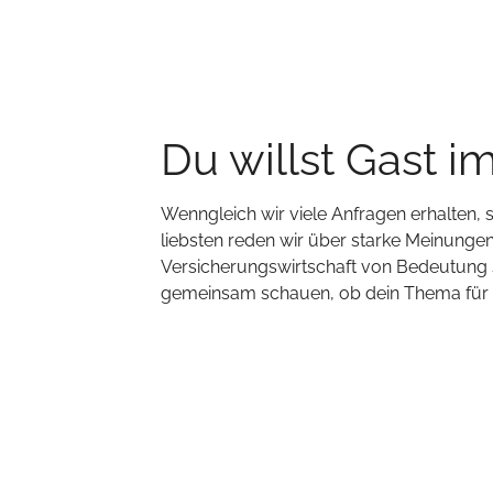
Du willst Gast i
Wenngleich wir viele Anfragen erhalten,
liebsten reden wir über starke Meinungen,
Versicherungswirtschaft von Bedeutung s
gemeinsam schauen, ob dein Thema für un