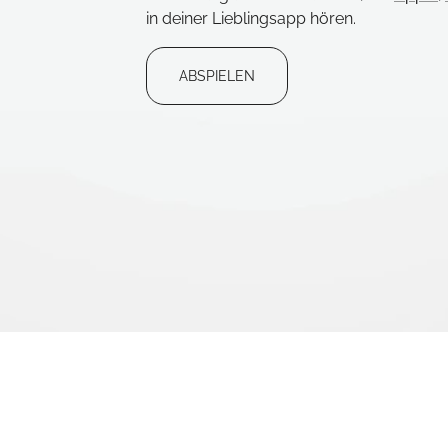
in deiner Lieblingsapp hören.
ABSPIELEN