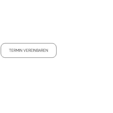
TERMIN VEREINBAREN