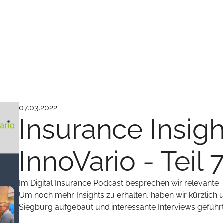
07.03.2022
Insurance Insigh
InnoVario - Teil 
Im Digital Insurance Podcast besprechen wir relevante 
Um noch mehr Insights zu erhalten, haben wir kürzlich 
Siegburg aufgebaut und interessante Interviews geführt, 