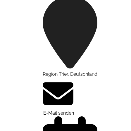
Region Trier
,
Deutschland
E-Mail senden