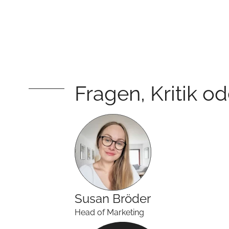
Fragen, Kritik o
Susan
Bröder
Head of Marketing