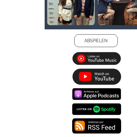
ABSPIELEN