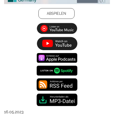
ABSPIELEN
16.05.2023