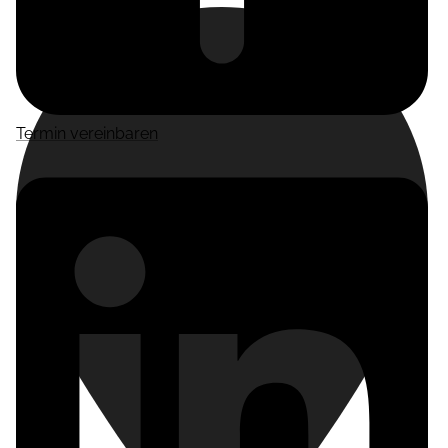
Termin vereinbaren