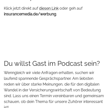
Klick jetzt direkt auf
diesen Link
oder geh auf
insurancemedia.de/werbung
.
Du willst Gast im Podcast sein?
Wenngleich wir viele Anfragen erhalten, suchen wir
laufend spannende Gesprächspartner. Am liebsten
reden wir über starke Meinungen, die für den digitalen
Wandel in der Versicherungswirtschaft von Bedeutung
sind. Lass uns einen Termin vereinbaren und gemeinsam
schauen, ob dein Thema für unsere Zuhörer interessant
ist!