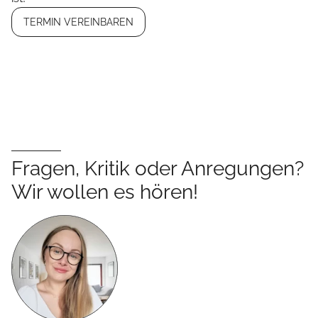
TERMIN VEREINBAREN
Fragen, Kritik oder Anregungen?
Wir wollen es hören!