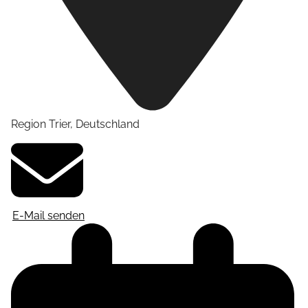
Region Trier
,
Deutschland
E-Mail senden