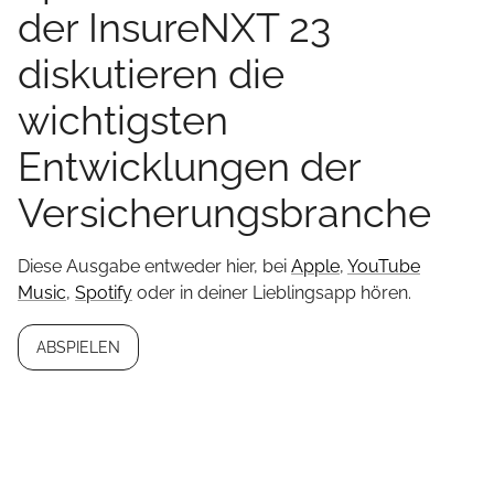
der InsureNXT 23
diskutieren die
wichtigsten
Entwicklungen der
Versicherungsbranche
Diese Ausgabe entweder hier, bei
Apple
,
YouTube
Music
,
Spotify
oder in deiner Lieblingsapp hören.
ABSPIELEN