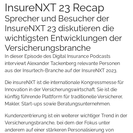
InsureNXT 23 Recap
Sprecher und Besucher der
InsureNXT 23 diskutieren die
wichtigsten Entwicklungen der
Versicherungsbranche
In dieser Episode des Digital Insurance Podcasts
interviewt Alexander Tackenberg relevante Personen
aus der Insurtech-Branche auf der InsureNXT 2023.
Die insureNXT ist die internationale Kongressmesse für
Innovation in der Versicherungswirtschaft. Sie ist die
künftig führende Plattform für traditionelle Versicherer,
Makler, Start-ups sowie Beratungsunternehmen.
Kundenzentrierung ist ein weiterer wichtiger Trend in der
Versicherungsbranche, bei dem der Fokus unter
anderem auf einer stärkeren Personalisierung von