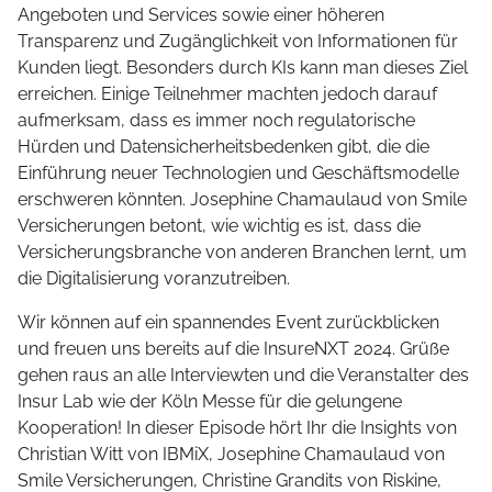
Angeboten und Services sowie einer höheren
Transparenz und Zugänglichkeit von Informationen für
Kunden liegt. Besonders durch KIs kann man dieses Ziel
erreichen. Einige Teilnehmer machten jedoch darauf
aufmerksam, dass es immer noch regulatorische
Hürden und Datensicherheitsbedenken gibt, die die
Einführung neuer Technologien und Geschäftsmodelle
erschweren könnten. Josephine Chamaulaud von Smile
Versicherungen betont, wie wichtig es ist, dass die
Versicherungsbranche von anderen Branchen lernt, um
die Digitalisierung voranzutreiben.
Wir können auf ein spannendes Event zurückblicken
und freuen uns bereits auf die InsureNXT 2024. Grüße
gehen raus an alle Interviewten und die Veranstalter des
Insur Lab wie der Köln Messe für die gelungene
Kooperation! In dieser Episode hört Ihr die Insights von
Christian Witt von IBMiX, Josephine Chamaulaud von
Smile Versicherungen, Christine Grandits von Riskine,