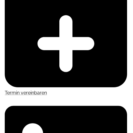
Termin vereinbaren