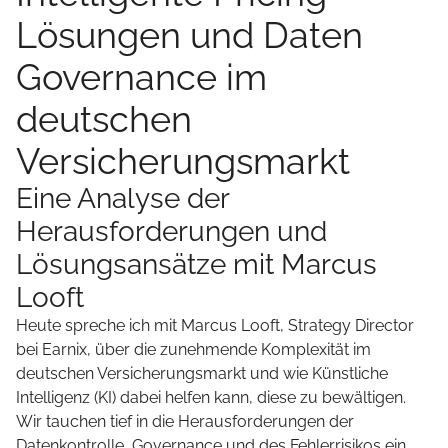
Lösungen und Daten
Governance im
deutschen
Versicherungsmarkt
Eine Analyse der
Herausforderungen und
Lösungsansätze mit Marcus
Looft
Heute spreche ich mit Marcus Looft, Strategy Director
bei Earnix, über die zunehmende Komplexität im
deutschen Versicherungsmarkt und wie Künstliche
Intelligenz (KI) dabei helfen kann, diese zu bewältigen.
Wir tauchen tief in die Herausforderungen der
Datenkontrolle, Governance und des Fehlerrisikos ein,