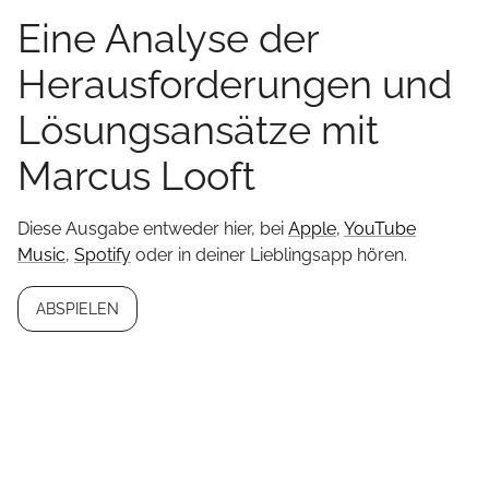
Eine Analyse der
Herausforderungen und
Lösungsansätze mit
Marcus Looft
Diese Ausgabe entweder hier, bei
Apple
,
YouTube
Music
,
Spotify
oder in deiner Lieblingsapp hören.
ABSPIELEN