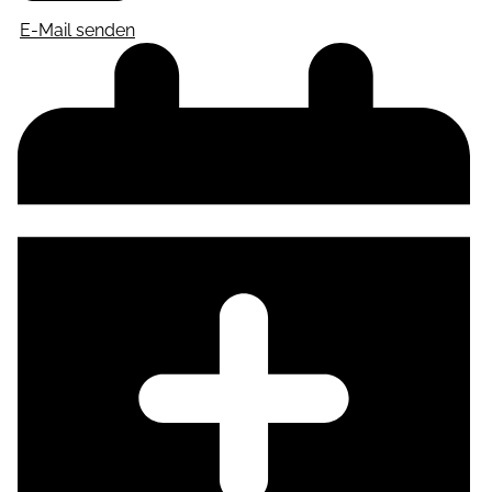
E-Mail senden