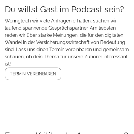
Du willst Gast im Podcast sein?
Wenngleich wir viele Anfragen erhalten, suchen wir
laufend spannende Gesprächspartner. Am liebsten
reden wir über starke Meinungen, die für den digitalen
Wandel in der Versicherungswirtschaft von Bedeutung
sind. Lass uns einen Termin vereinbaren und gemeinsam
schauen, ob dein Thema für unsere Zuhörer interessant
ist!
TERMIN VEREINBAREN