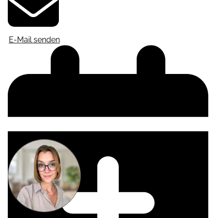
E-Mail senden