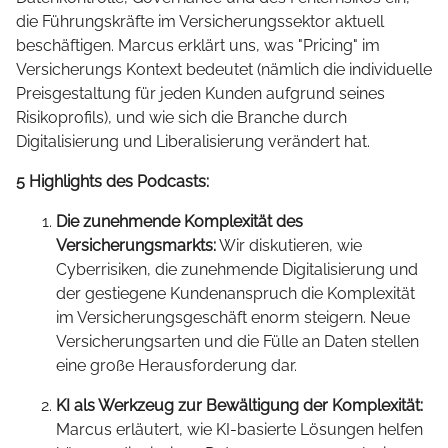
die Führungskräfte im Versicherungssektor aktuell
beschäftigen. Marcus erklärt uns, was "Pricing" im
Versicherungs Kontext bedeutet (nämlich die individuelle
Preisgestaltung für jeden Kunden aufgrund seines
Risikoprofils), und wie sich die Branche durch
Digitalisierung und Liberalisierung verändert hat.
5 Highlights des Podcasts:
Die zunehmende Komplexität des
Versicherungsmarkts:
Wir diskutieren, wie
Cyberrisiken, die zunehmende Digitalisierung und
der gestiegene Kundenanspruch die Komplexität
im Versicherungsgeschäft enorm steigern. Neue
Versicherungsarten und die Fülle an Daten stellen
eine große Herausforderung dar.
KI als Werkzeug zur Bewältigung der Komplexität:
Marcus erläutert, wie KI-basierte Lösungen helfen