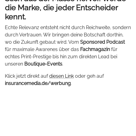
die Marke, die jeder Entscheider
kennt.
Echte Relevanz entsteht nicht durch Reichweite, sondern
durch Vertrauen. Wir bringen deine Botschaft dorthin,
wo die Zukunft gebaut wird. Vom
Sponsored Podcast
für maximale Awarenes über das
Fachmagazin
für
echtes Print-Prestige bis hin zum direkten Lead bei
unseren
Boutique-Events
.
Klick jetzt direkt auf
diesen Link
oder geh auf
insurancemedia.de/werbung
.