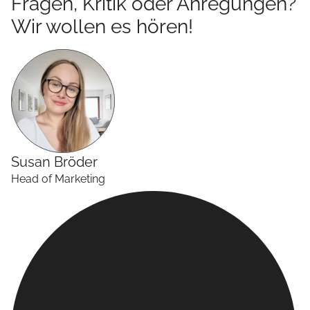
Fragen, Kritik oder Anregungen?
Wir wollen es hören!
Susan
Bröder
Head of Marketing