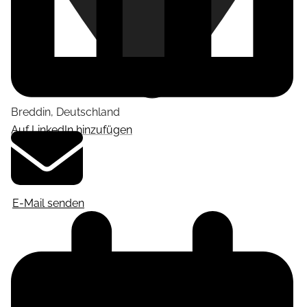
Breddin
,
Deutschland
Auf LinkedIn hinzufügen
E-Mail senden