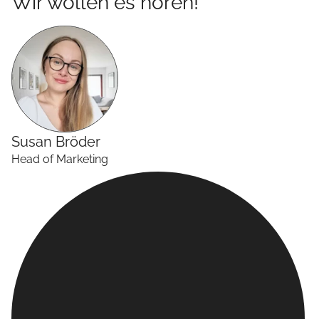
Wir wollen es hören!
Susan
Bröder
Head of Marketing