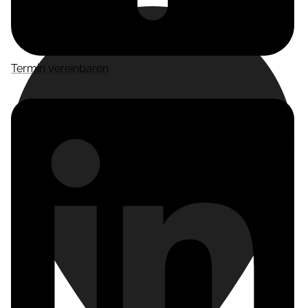
Termin vereinbaren