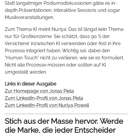
Statt langatmiger Podiumsdiskussionen gäbe es in-
depth Präsentationen, interaktive Sessions und sogar
Musikveranstaltungen.
Zum Thema KI meint Nuriya: Das ist längst kein Thema
nur für Großkonzerne. Sie schätzt, dass 90 % der
Versicherer inzwischen KI verwenden oder fest in ihre
Prozesse integriert haben. Wichtig sei, dabei den
“Human Touch” nicht zu verlieren, wie sie es formuliert.
Nicht alle Prozesse müssen oder sollten auf KI
umgestellt werden.
Links in dieser Ausgabe
Zur Homepage von Jonas Piela
Zum LinkedIn-Profil von Jonas Piela
Zum LinkedIn-Profil von Nuriya Powell
Stich aus der Masse hervor. Werde
die Marke, die jeder Entscheider