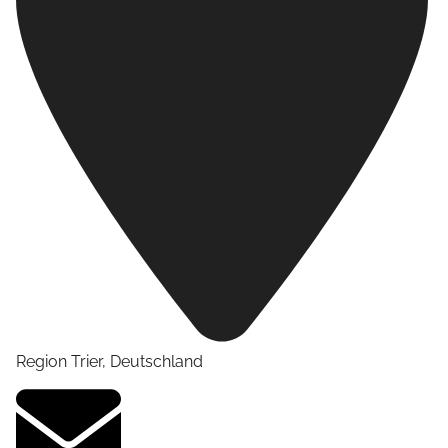
Region Trier
,
Deutschland