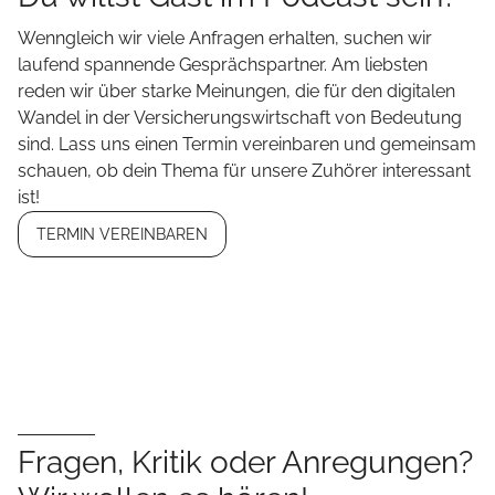
Wenngleich wir viele Anfragen erhalten, suchen wir
laufend spannende Gesprächspartner. Am liebsten
reden wir über starke Meinungen, die für den digitalen
Wandel in der Versicherungswirtschaft von Bedeutung
sind. Lass uns einen Termin vereinbaren und gemeinsam
schauen, ob dein Thema für unsere Zuhörer interessant
ist!
TERMIN VEREINBAREN
Fragen, Kritik oder Anregungen?