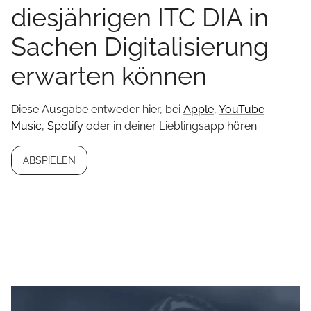
diesjährigen ITC DIA in
Sachen Digitalisierung
erwarten können
Diese Ausgabe entweder hier, bei
Apple
,
YouTube
Music
,
Spotify
oder in deiner Lieblingsapp hören.
ABSPIELEN