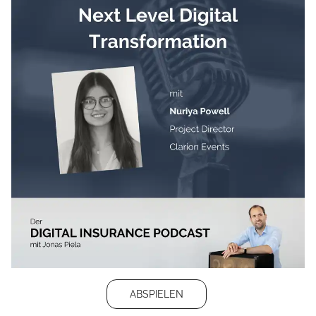
ABSPIELEN