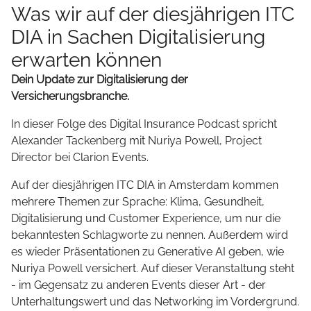
Was wir auf der diesjährigen ITC
DIA in Sachen Digitalisierung
erwarten können
Dein Update zur Digitalisierung der
Versicherungsbranche.
In dieser Folge des Digital Insurance Podcast spricht
Alexander Tackenberg mit Nuriya Powell, Project
Director bei Clarion Events.
Auf der diesjährigen ITC DIA in Amsterdam kommen
mehrere Themen zur Sprache: Klima, Gesundheit,
Digitalisierung und Customer Experience, um nur die
bekanntesten Schlagworte zu nennen. Außerdem wird
es wieder Präsentationen zu Generative AI geben, wie
Nuriya Powell versichert. Auf dieser Veranstaltung steht
- im Gegensatz zu anderen Events dieser Art - der
Unterhaltungswert und das Networking im Vordergrund.