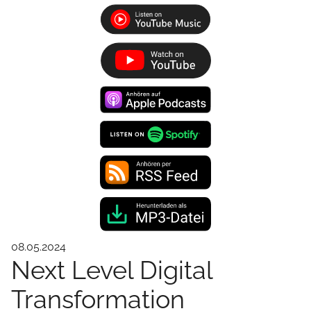
08.05.2024
Next Level Digital
Transformation