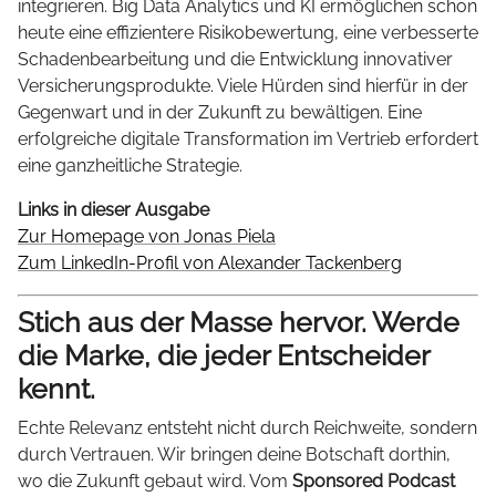
integrieren. Big Data Analytics und KI ermöglichen schon
heute eine effizientere Risikobewertung, eine verbesserte
Schadenbearbeitung und die Entwicklung innovativer
Versicherungsprodukte. Viele Hürden sind hierfür in der
Gegenwart und in der Zukunft zu bewältigen. Eine
erfolgreiche digitale Transformation im Vertrieb erfordert
eine ganzheitliche Strategie.
Links in dieser Ausgabe
Zur Homepage von Jonas Piela
Zum LinkedIn-Profil von Alexander Tackenberg
Stich aus der Masse hervor. Werde
die Marke, die jeder Entscheider
kennt.
Echte Relevanz entsteht nicht durch Reichweite, sondern
durch Vertrauen. Wir bringen deine Botschaft dorthin,
wo die Zukunft gebaut wird. Vom
Sponsored Podcast