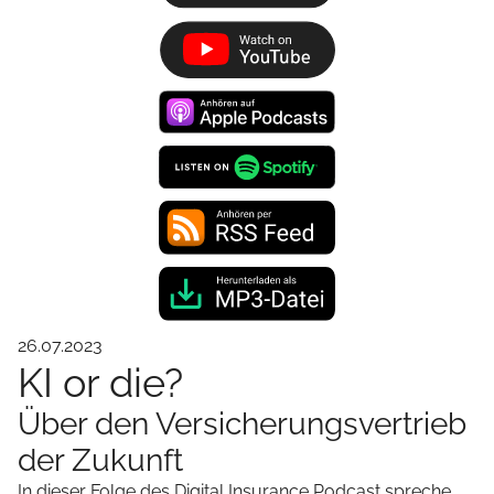
26.07.2023
KI or die?
Über den Versicherungsvertrieb
der Zukunft
In dieser Folge des Digital Insurance Podcast spreche