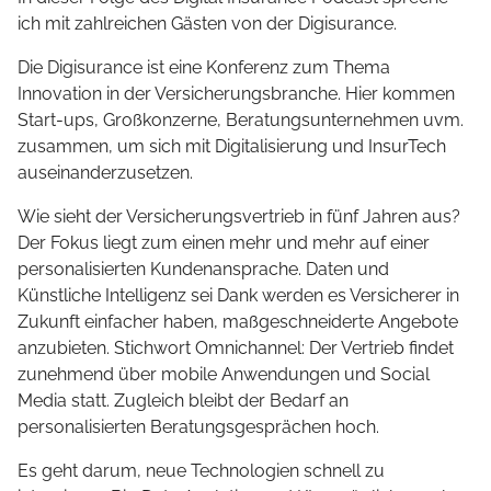
ich mit zahlreichen Gästen von der Digisurance.
Die Digisurance ist eine Konferenz zum Thema
Innovation in der Versicherungsbranche. Hier kommen
Start-ups, Großkonzerne, Beratungsunternehmen uvm.
zusammen, um sich mit Digitalisierung und InsurTech
auseinanderzusetzen.
Wie sieht der Versicherungsvertrieb in fünf Jahren aus?
Der Fokus liegt zum einen mehr und mehr auf einer
personalisierten Kundenansprache. Daten und
Künstliche Intelligenz sei Dank werden es Versicherer in
Zukunft einfacher haben, maßgeschneiderte Angebote
anzubieten. Stichwort Omnichannel: Der Vertrieb findet
zunehmend über mobile Anwendungen und Social
Media statt. Zugleich bleibt der Bedarf an
personalisierten Beratungsgesprächen hoch.
Es geht darum, neue Technologien schnell zu