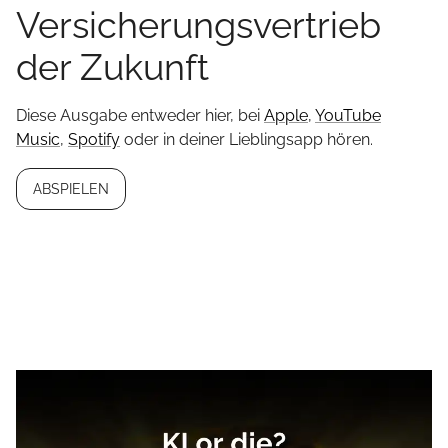
Versicherungsvertrieb
der Zukunft
Diese Ausgabe entweder hier, bei
Apple
,
YouTube
Music
,
Spotify
oder in deiner Lieblingsapp hören.
ABSPIELEN