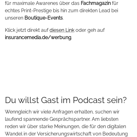
für maximale Awarenes über das
Fachmagazin
für
echtes Print-Prestige bis hin zum direkten Lead bei
unseren
Boutique-Events
.
Klick jetzt direkt auf
diesen Link
oder geh auf
insurancemedia.de/werbung
.
Du willst Gast im Podcast sein?
Wenngleich wir viele Anfragen erhalten, suchen wir
laufend spannende Gesprächspartner. Am liebsten
reden wir über starke Meinungen, die für den digitalen
Wandel in der Versicherungswirtschaft von Bedeutung