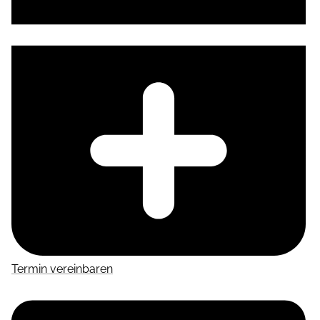
Termin vereinbaren