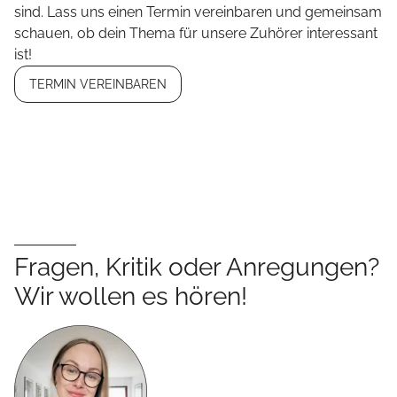
sind. Lass uns einen Termin vereinbaren und gemeinsam
schauen, ob dein Thema für unsere Zuhörer interessant
ist!
TERMIN VEREINBAREN
Fragen, Kritik oder Anregungen?
Wir wollen es hören!