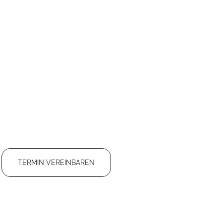
TERMIN VEREINBAREN