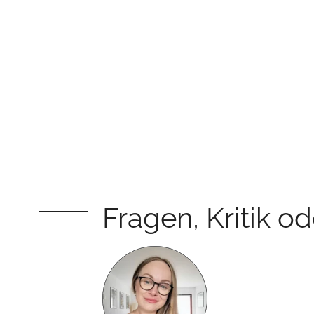
Fragen, Kritik o