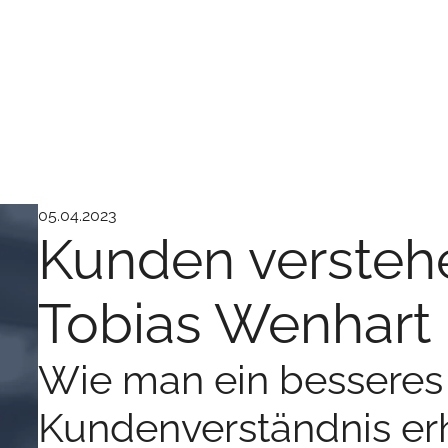
05.04.2023
Kunden versteh
Tobias Wenhart
Wie man ein besseres
Kundenverständnis er