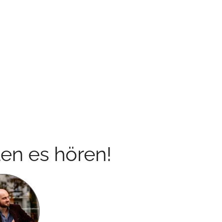
en es hören!