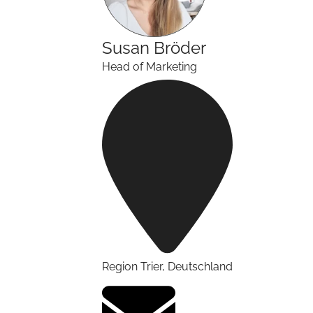
Susan
Bröder
Head of Marketing
Region Trier
,
Deutschland