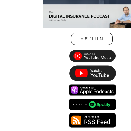
ABSPIELEN