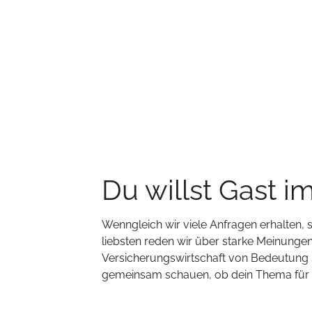
Du willst Gast i
Wenngleich wir viele Anfragen erhalten,
liebsten reden wir über starke Meinungen,
Versicherungswirtschaft von Bedeutung s
gemeinsam schauen, ob dein Thema für un