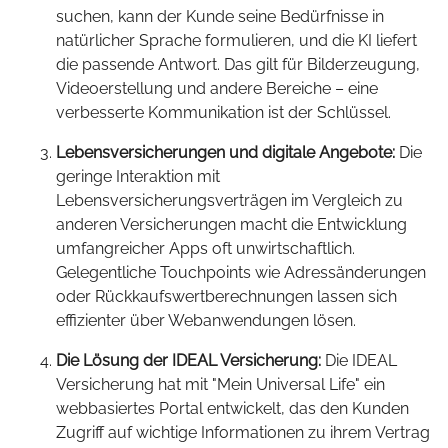
suchen, kann der Kunde seine Bedürfnisse in
natürlicher Sprache formulieren, und die KI liefert
die passende Antwort. Das gilt für Bilderzeugung,
Videoerstellung und andere Bereiche – eine
verbesserte Kommunikation ist der Schlüssel.
Lebensversicherungen und digitale Angebote:
Die
geringe Interaktion mit
Lebensversicherungsverträgen im Vergleich zu
anderen Versicherungen macht die Entwicklung
umfangreicher Apps oft unwirtschaftlich.
Gelegentliche Touchpoints wie Adressänderungen
oder Rückkaufswertberechnungen lassen sich
effizienter über Webanwendungen lösen.
Die Lösung der IDEAL Versicherung:
Die IDEAL
Versicherung hat mit "Mein Universal Life" ein
webbasiertes Portal entwickelt, das den Kunden
Zugriff auf wichtige Informationen zu ihrem Vertrag