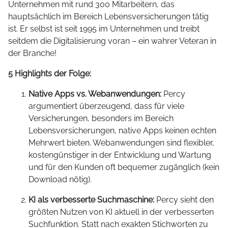
Unternehmen mit rund 300 Mitarbeitern, das
hauptsächlich im Bereich Lebensversicherungen tätig
ist. Er selbst ist seit 1995 im Unternehmen und treibt
seitdem die Digitalisierung voran – ein wahrer Veteran in
der Branche!
5 Highlights der Folge:
Native Apps vs. Webanwendungen:
Percy
argumentiert überzeugend, dass für viele
Versicherungen, besonders im Bereich
Lebensversicherungen, native Apps keinen echten
Mehrwert bieten. Webanwendungen sind flexibler,
kostengünstiger in der Entwicklung und Wartung
und für den Kunden oft bequemer zugänglich (kein
Download nötig).
KI als verbesserte Suchmaschine:
Percy sieht den
größten Nutzen von KI aktuell in der verbesserten
Suchfunktion. Statt nach exakten Stichworten zu