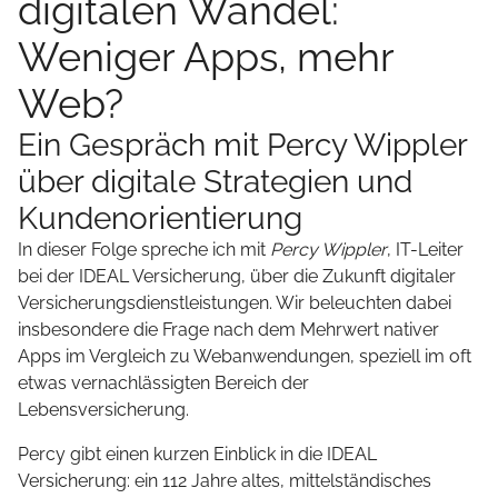
digitalen Wandel:
Weniger Apps, mehr
Web?
Ein Gespräch mit Percy Wippler
über digitale Strategien und
Kundenorientierung
In dieser Folge spreche ich mit
Percy Wippler
, IT-Leiter
bei der IDEAL Versicherung, über die Zukunft digitaler
Versicherungsdienstleistungen. Wir beleuchten dabei
insbesondere die Frage nach dem Mehrwert nativer
Apps im Vergleich zu Webanwendungen, speziell im oft
etwas vernachlässigten Bereich der
Lebensversicherung.
Percy gibt einen kurzen Einblick in die IDEAL
Versicherung: ein 112 Jahre altes, mittelständisches