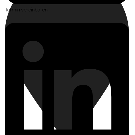
Termin vereinbaren