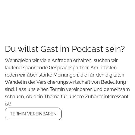
Du willst Gast im Podcast sein?
Wenngleich wir viele Anfragen erhalten, suchen wir
laufend spannende Gesprächspartner. Am liebsten
reden wir über starke Meinungen, die für den digitalen
Wandel in der Versicherungswirtschaft von Bedeutung
sind. Lass uns einen Termin vereinbaren und gemeinsam
schauen, ob dein Thema für unsere Zuhörer interessant
ist!
TERMIN VEREINBAREN