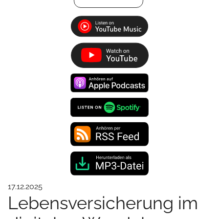
17.12.2025
Lebensversicherung im