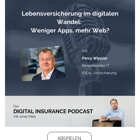
ABSPIELEN