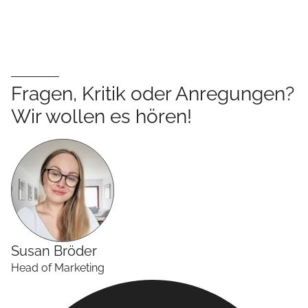
Fragen, Kritik oder Anregungen?
Wir wollen es hören!
Susan
Bröder
Head of Marketing