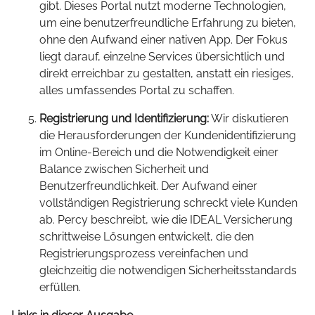
gibt. Dieses Portal nutzt moderne Technologien,
um eine benutzerfreundliche Erfahrung zu bieten,
ohne den Aufwand einer nativen App. Der Fokus
liegt darauf, einzelne Services übersichtlich und
direkt erreichbar zu gestalten, anstatt ein riesiges,
alles umfassendes Portal zu schaffen.
Registrierung und Identifizierung:
Wir diskutieren
die Herausforderungen der Kundenidentifizierung
im Online-Bereich und die Notwendigkeit einer
Balance zwischen Sicherheit und
Benutzerfreundlichkeit. Der Aufwand einer
vollständigen Registrierung schreckt viele Kunden
ab. Percy beschreibt, wie die IDEAL Versicherung
schrittweise Lösungen entwickelt, die den
Registrierungsprozess vereinfachen und
gleichzeitig die notwendigen Sicherheitsstandards
erfüllen.