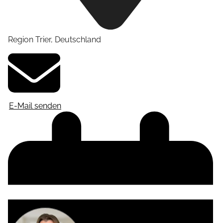
Region Trier
,
Deutschland
E-Mail senden