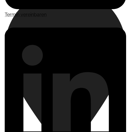
Termin vereinbaren