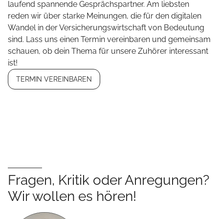
laufend spannende Gesprächspartner. Am liebsten
reden wir über starke Meinungen, die für den digitalen
Wandel in der Versicherungswirtschaft von Bedeutung
sind. Lass uns einen Termin vereinbaren und gemeinsam
schauen, ob dein Thema für unsere Zuhörer interessant
ist!
TERMIN VEREINBAREN
Fragen, Kritik oder Anregungen?
Wir wollen es hören!