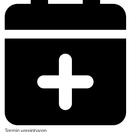
Termin vereinbaren