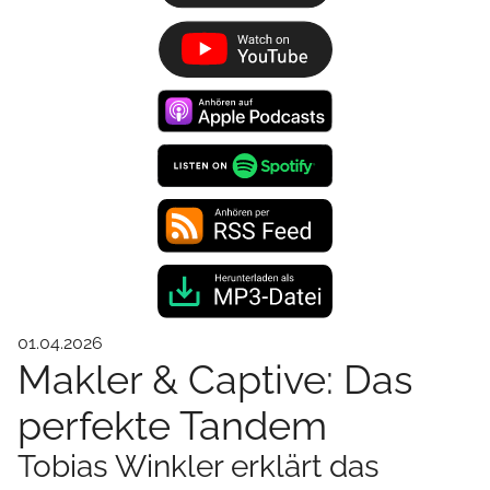
01.04.2026
Makler & Captive: Das
perfekte Tandem
Tobias Winkler erklärt das