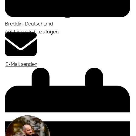
Breddin
,
Deutschland
Auf LinkedIn hinzufügen
E-Mail senden