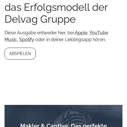
das Erfolgsmodell der
Delvag Gruppe
Diese Ausgabe entweder hier, bei
Apple
,
YouTube
Music
,
Spotify
oder in deiner Lieblingsapp hören.
ABSPIELEN