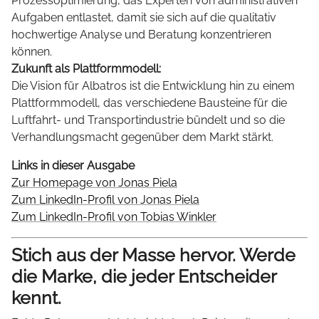
Prozessoptimierung, das Experten von administrativen
Aufgaben entlastet, damit sie sich auf die qualitativ
hochwertige Analyse und Beratung konzentrieren
können.
Zukunft als Plattformmodell:
Die Vision für Albatros ist die Entwicklung hin zu einem
Plattformmodell, das verschiedene Bausteine für die
Luftfahrt- und Transportindustrie bündelt und so die
Verhandlungsmacht gegenüber dem Markt stärkt.
Links in dieser Ausgabe
Zur Homepage von Jonas Piela
Zum LinkedIn-Profil von Jonas Piela
Zum LinkedIn-Profil von Tobias Winkler
Stich aus der Masse hervor. Werde
die Marke, die jeder Entscheider
kennt.