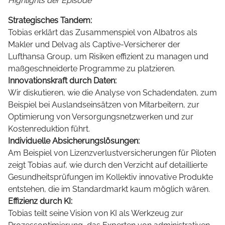
Highlights der Episode
Strategisches Tandem:
Tobias erklärt das Zusammenspiel von Albatros als
Makler und Delvag als Captive-Versicherer der
Lufthansa Group, um Risiken effizient zu managen und
maßgeschneiderte Programme zu platzieren.
Innovationskraft durch Daten:
Wir diskutieren, wie die Analyse von Schadendaten, zum
Beispiel bei Auslandseinsätzen von Mitarbeitern, zur
Optimierung von Versorgungsnetzwerken und zur
Kostenreduktion führt.
Individuelle Absicherungslösungen:
Am Beispiel von Lizenzverlustversicherungen für Piloten
zeigt Tobias auf, wie durch den Verzicht auf detaillierte
Gesundheitsprüfungen im Kollektiv innovative Produkte
entstehen, die im Standardmarkt kaum möglich wären.
Effizienz durch KI:
Tobias teilt seine Vision von KI als Werkzeug zur