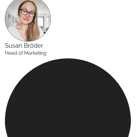
Susan
Bröder
Head of Marketing