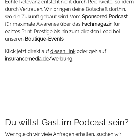
Echte Relevanz entsteht nicht durch Reichweite, sondern
durch Vertrauen. Wir bringen deine Botschaft dorthin,
wo die Zukunft gebaut wird. Vom
Sponsored Podcast
für maximale Awarenes über das
Fachmagazin
für
echtes Print-Prestige bis hin zum direkten Lead bei
unseren
Boutique-Events
.
Klick jetzt direkt auf
diesen Link
oder geh auf
insurancemedia.de/werbung
.
Du willst Gast im Podcast sein?
Wenngleich wir viele Anfragen erhalten, suchen wir