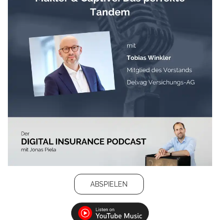
ABSPIELEN