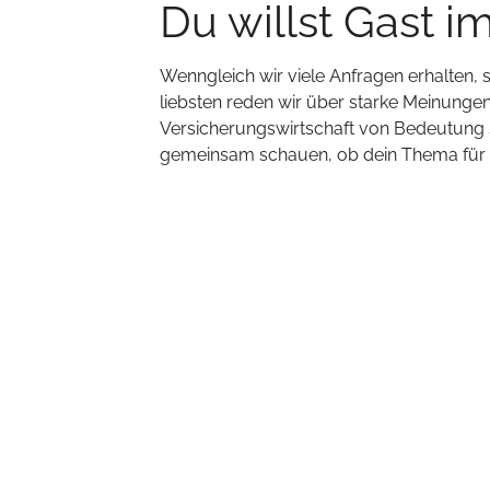
Du willst Gast i
Wenngleich wir viele Anfragen erhalten,
liebsten reden wir über starke Meinungen,
Versicherungswirtschaft von Bedeutung s
gemeinsam schauen, ob dein Thema für un