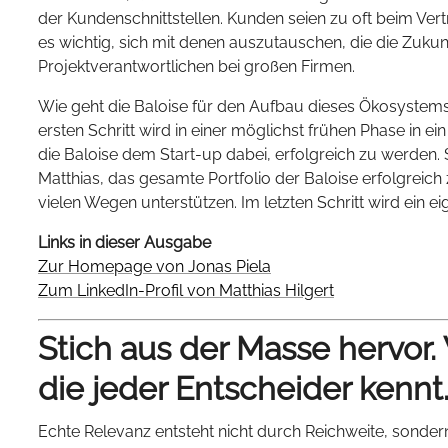
der Kundenschnittstellen. Kunden seien zu oft beim Ve
es wichtig, sich mit denen auszutauschen, die die Zukunft
Projektverantwortlichen bei großen Firmen.
Wie geht die Baloise für den Aufbau dieses Ökosystems 
ersten Schritt wird in einer möglichst frühen Phase in ein 
die Baloise dem Start-up dabei, erfolgreich zu werden. 
Matthias, das gesamte Portfolio der Baloise erfolgreich 
vielen Wegen unterstützen. Im letzten Schritt wird ein 
Links in dieser Ausgabe
Zur Homepage von Jonas Piela
Zum LinkedIn-Profil von Matthias Hilgert
Stich aus der Masse hervor.
die jeder Entscheider kennt
Echte Relevanz entsteht nicht durch Reichweite, sonder