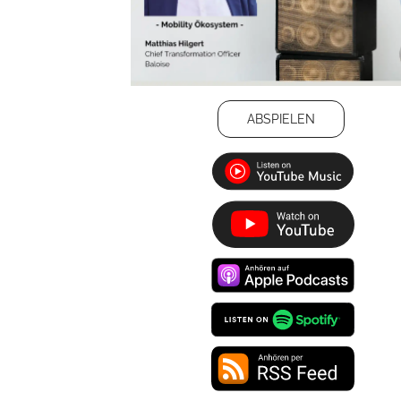
ABSPIELEN