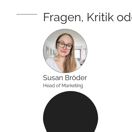
Fragen, Kritik o
Susan
Bröder
Head of Marketing