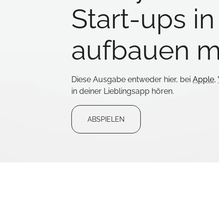
Start-ups i
aufbauen m
Diese Ausgabe entweder hier, bei
Apple
,
in deiner Lieblingsapp hören.
ABSPIELEN