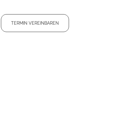
TERMIN VEREINBAREN