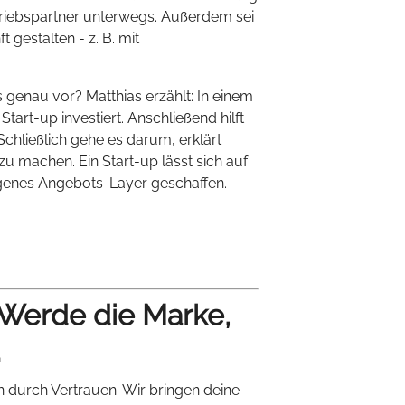
rtriebspartner unterwegs. Außerdem sei
 gestalten - z. B. mit
genau vor? Matthias erzählt: In einem
Start-up investiert. Anschließend hilft
Schließlich gehe es darum, erklärt
zu machen. Ein Start-up lässt sich auf
eigenes Angebots-Layer geschaffen.
 Werde die Marke,
.
n durch Vertrauen. Wir bringen deine