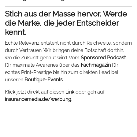
Stich aus der Masse hervor. Werde
die Marke, die jeder Entscheider
kennt.
Echte Relevanz entsteht nicht durch Reichweite, sondern
durch Vertrauen. Wir bringen deine Botschaft dorthin,
wo die Zukunft gebaut wird. Vom
Sponsored Podcast
für maximale Awarenes über das
Fachmagazin
für
echtes Print-Prestige bis hin zum direkten Lead bei
unseren
Boutique-Events
.
Klick jetzt direkt auf
diesen Link
oder geh auf
insurancemedia.de/werbung
.