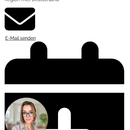
E-Mail senden