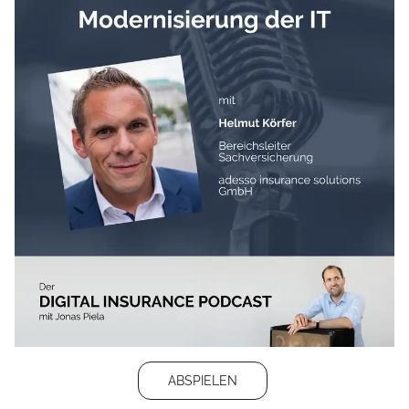
ABSPIELEN