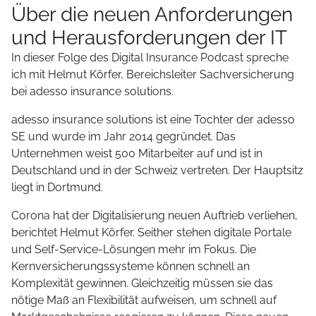
Über die neuen Anforderungen
und Herausforderungen der IT
In dieser Folge des Digital Insurance Podcast spreche
ich mit Helmut Körfer, Bereichsleiter Sachversicherung
bei adesso insurance solutions.
adesso insurance solutions ist eine Tochter der adesso
SE und wurde im Jahr 2014 gegründet. Das
Unternehmen weist 500 Mitarbeiter auf und ist in
Deutschland und in der Schweiz vertreten. Der Hauptsitz
liegt in Dortmund.
Corona hat der Digitalisierung neuen Auftrieb verliehen,
berichtet Helmut Körfer. Seither stehen digitale Portale
und Self-Service-Lösungen mehr im Fokus. Die
Kernversicherungssysteme können schnell an
Komplexität gewinnen. Gleichzeitig müssen sie das
nötige Maß an Flexibilität aufweisen, um schnell auf