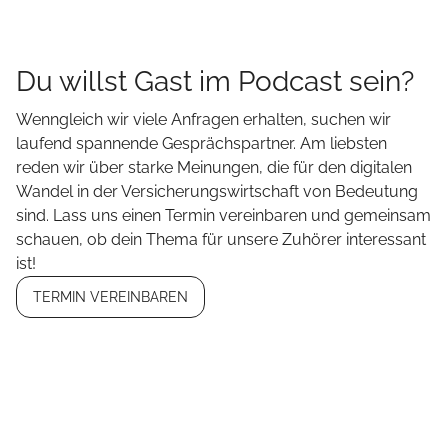
Du willst Gast im Podcast sein?
Wenngleich wir viele Anfragen erhalten, suchen wir
laufend spannende Gesprächspartner. Am liebsten
reden wir über starke Meinungen, die für den digitalen
Wandel in der Versicherungswirtschaft von Bedeutung
sind. Lass uns einen Termin vereinbaren und gemeinsam
schauen, ob dein Thema für unsere Zuhörer interessant
ist!
TERMIN VEREINBAREN