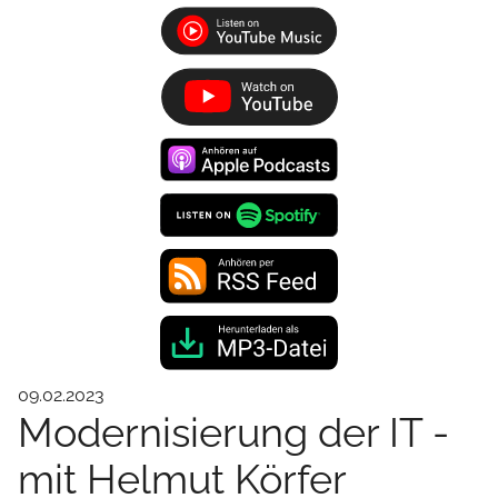
09.02.2023
Modernisierung der IT -
mit Helmut Körfer