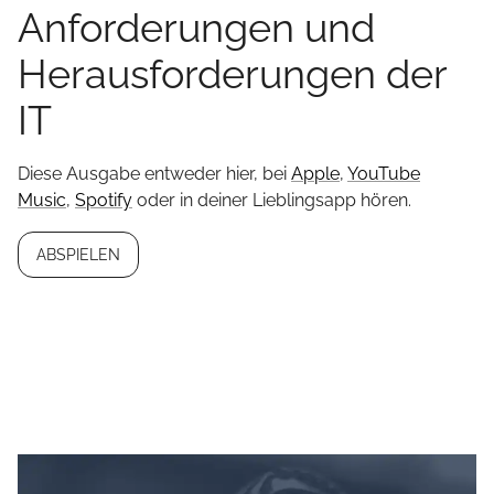
Anforderungen und
Herausforderungen der
IT
Diese Ausgabe entweder hier, bei
Apple
,
YouTube
Music
,
Spotify
oder in deiner Lieblingsapp hören.
ABSPIELEN