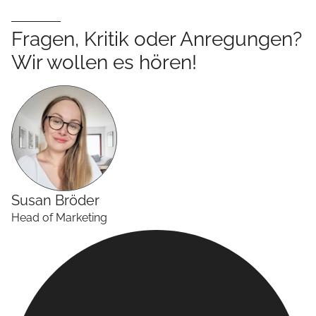
Fragen, Kritik oder Anregungen?
Wir wollen es hören!
Susan
Bröder
Head of Marketing