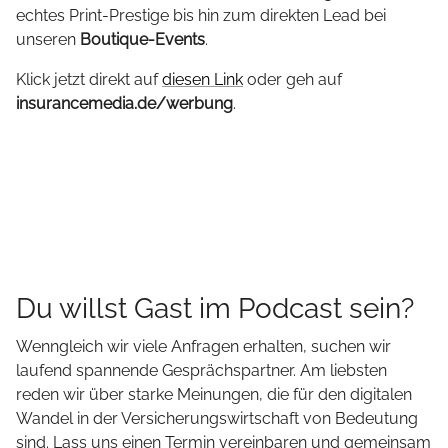
echtes Print-Prestige bis hin zum direkten Lead bei
unseren
Boutique-Events
.
Klick jetzt direkt auf
diesen Link
oder geh auf
insurancemedia.de/werbung
.
Du willst Gast im Podcast sein?
Wenngleich wir viele Anfragen erhalten, suchen wir
laufend spannende Gesprächspartner. Am liebsten
reden wir über starke Meinungen, die für den digitalen
Wandel in der Versicherungswirtschaft von Bedeutung
sind. Lass uns einen Termin vereinbaren und gemeinsam