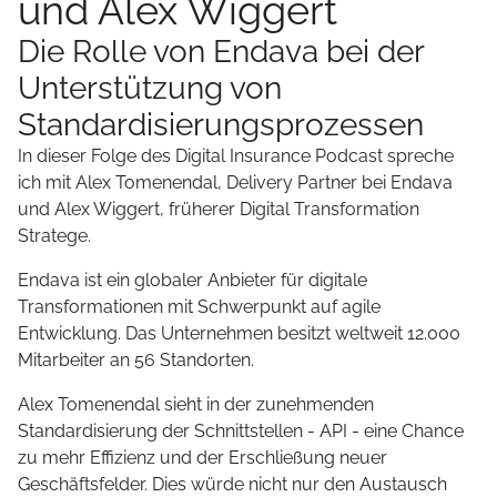
und Alex Wiggert
Die Rolle von Endava bei der
Unterstützung von
Standardisierungsprozessen
In dieser Folge des Digital Insurance Podcast spreche
ich mit Alex Tomenendal, Delivery Partner bei Endava
und Alex Wiggert, früherer Digital Transformation
Stratege.
Endava ist ein globaler Anbieter für digitale
Transformationen mit Schwerpunkt auf agile
Entwicklung. Das Unternehmen besitzt weltweit 12.000
Mitarbeiter an 56 Standorten.
Alex Tomenendal sieht in der zunehmenden
Standardisierung der Schnittstellen - API - eine Chance
zu mehr Effizienz und der Erschließung neuer
Geschäftsfelder. Dies würde nicht nur den Austausch