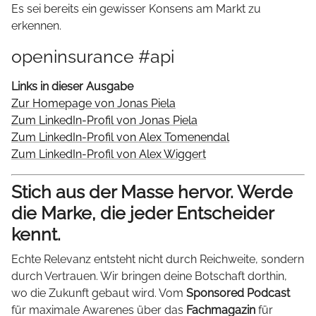
Es sei bereits ein gewisser Konsens am Markt zu
erkennen.
openinsurance #api
Links in dieser Ausgabe
Zur Homepage von Jonas Piela
Zum LinkedIn-Profil von Jonas Piela
Zum LinkedIn-Profil von Alex Tomenendal
Zum LinkedIn-Profil von Alex Wiggert
Stich aus der Masse hervor. Werde
die Marke, die jeder Entscheider
kennt.
Echte Relevanz entsteht nicht durch Reichweite, sondern
durch Vertrauen. Wir bringen deine Botschaft dorthin,
wo die Zukunft gebaut wird. Vom
Sponsored Podcast
für maximale Awarenes über das
Fachmagazin
für