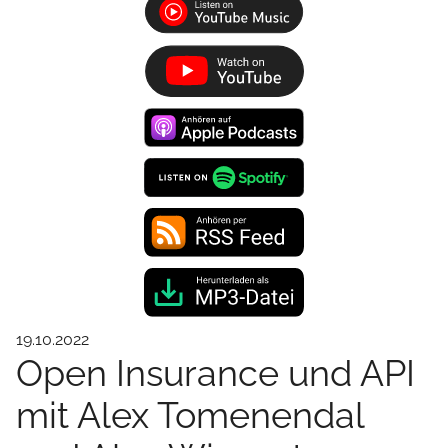
19.10.2022
Open Insurance und API
mit Alex Tomenendal