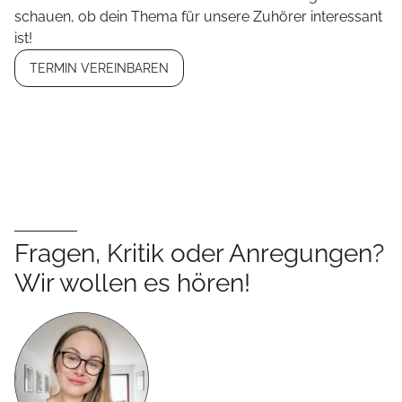
schauen, ob dein Thema für unsere Zuhörer interessant
ist!
TERMIN VEREINBAREN
Fragen, Kritik oder Anregungen?
Wir wollen es hören!