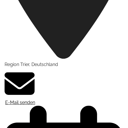
Region Trier
,
Deutschland
E-Mail senden