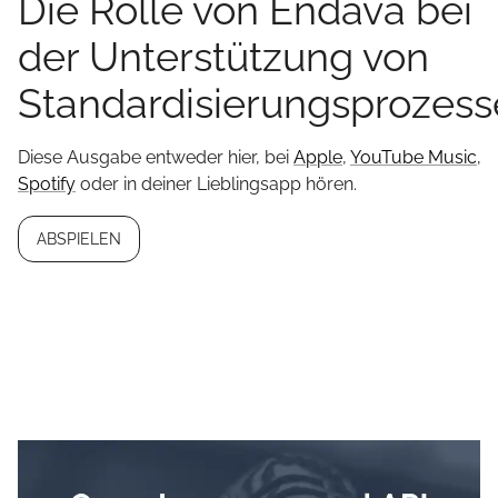
Die Rolle von Endava bei
der Unterstützung von
Standardisierungsprozes
Diese Ausgabe entweder hier, bei
Apple
,
YouTube Music
,
Spotify
oder in deiner Lieblingsapp hören.
ABSPIELEN