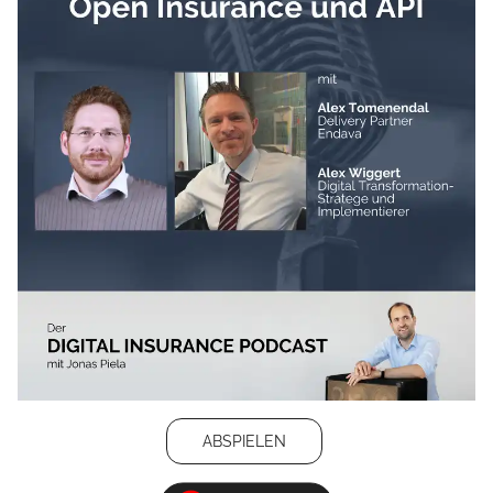
ABSPIELEN