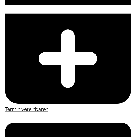
Termin vereinbaren